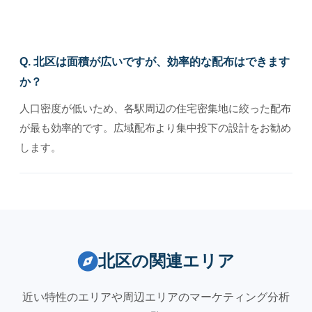
Q. 北区は面積が広いですが、効率的な配布はできます
か？
人口密度が低いため、各駅周辺の住宅密集地に絞った配布
が最も効率的です。広域配布より集中投下の設計をお勧め
します。
北区の関連エリア
近い特性のエリアや周辺エリアのマーケティング分析