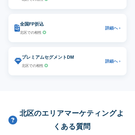
全国FP折込
詳細へ ›
北区での相性
◎
プレミアムセグメントDM
詳細へ ›
北区での相性
◎
北区のエリアマーケティングよ
くある質問