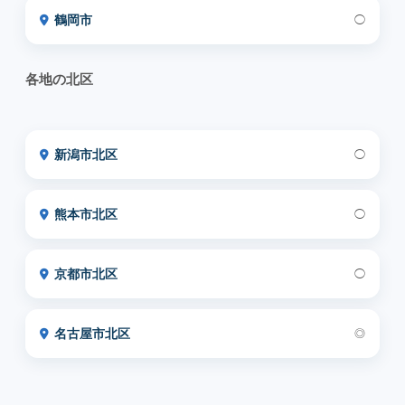
鶴岡市
◯
各地の北区
新潟市北区
◯
熊本市北区
◯
京都市北区
◯
名古屋市北区
◎