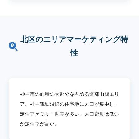
北区のエリアマーケティング特
性
神戸市の面積の大部分を占める北部山間エリ
ア。神戸電鉄沿線の住宅地に人口が集中し、
定住ファミリー世帯が多い。人口密度は低い
が定住率が高い。