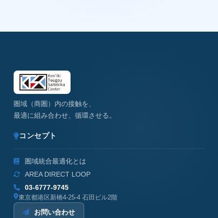
圏域（商圏）内の接触を、
最適に組み合わせ、循環させる。
コンセプト
圏域統合最適化とは
AREA DIRECT LOOP
03-6777-9745
東京都港区新橋4-25-4 石田ビル2階
お問い合わせ