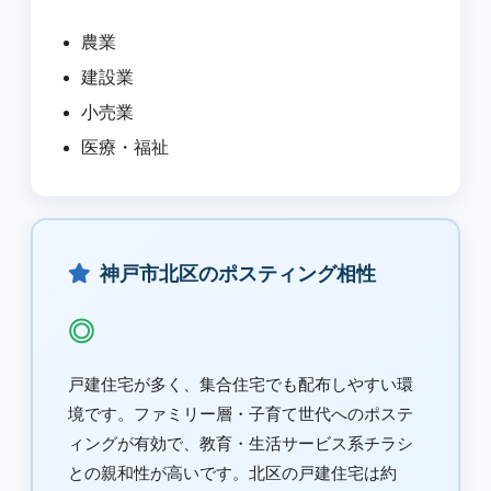
農業
建設業
小売業
医療・福祉
神戸市北区のポスティング相性
◎
戸建住宅が多く、集合住宅でも配布しやすい環
境です。ファミリー層・子育て世代へのポステ
ィングが有効で、教育・生活サービス系チラシ
との親和性が高いです。北区の戸建住宅は約