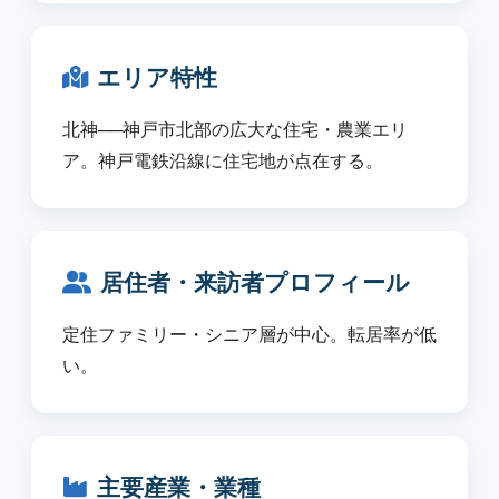
エリア特性
北神──神戸市北部の広大な住宅・農業エリ
ア。神戸電鉄沿線に住宅地が点在する。
居住者・来訪者プロフィール
定住ファミリー・シニア層が中心。転居率が低
い。
主要産業・業種