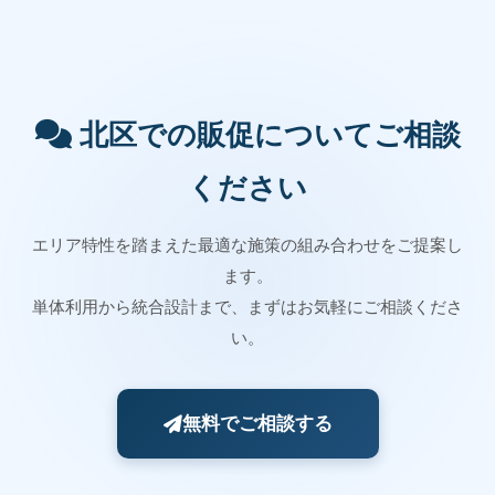
北区での販促についてご相談
ください
エリア特性を踏まえた最適な施策の組み合わせをご提案し
ます。
単体利用から統合設計まで、まずはお気軽にご相談くださ
い。
無料でご相談する