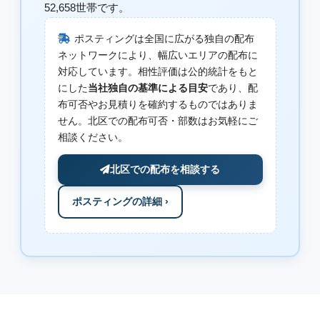
52,658世帯です。
ポスティングは全国に広がる独自の配布
ネットワークにより、幅広いエリアの配布に
対応しています。相性評価は公的統計をもと
にした
当社独自の基準による目安
であり、配
布可否やお見積りを確約するものではありま
せん。北区での配布可否・部数はお気軽にご
相談ください。
北区での配布を相談する
ポスティングの詳細 ›