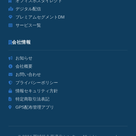
オフィスポスダイレクト
デジタル配信
プレミアムセグメントDM
サービス一覧
会社情報
お知らせ
会社概要
お問い合わせ
プライバシーポリシー
情報セキュリティ方針
特定商取引法表記
GPS配布管理アプリ