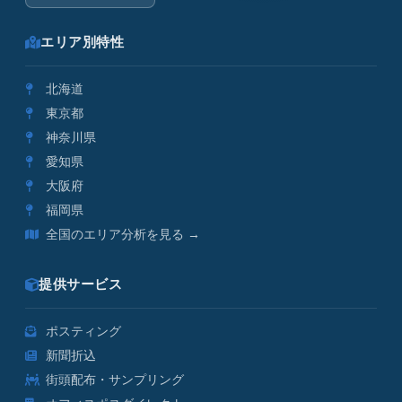
エリア別特性
北海道
東京都
神奈川県
愛知県
大阪府
福岡県
全国のエリア分析を見る →
提供サービス
ポスティング
新聞折込
街頭配布・サンプリング