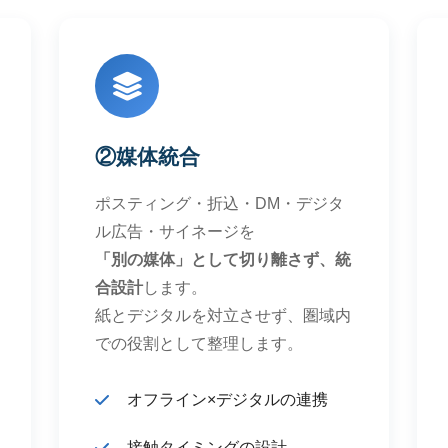
②媒体統合
ポスティング・折込・DM・デジタ
ル広告・サイネージを
「別の媒体」として切り離さず、統
合設計
します。
紙とデジタルを対立させず、圏域内
での役割として整理します。
オフライン×デジタルの連携
接触タイミングの設計