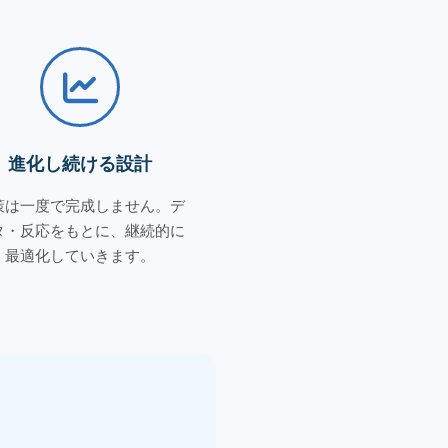
進化し続ける設計
策は一度で完成しません。デ
タ・反応をもとに、継続的に
最適化していきます。