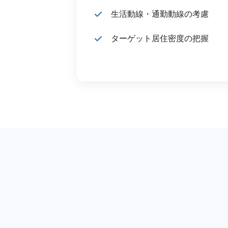
生活動線・通勤動線の考慮
ターゲット居住密度の把握