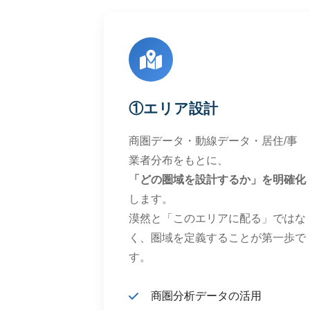
①エリア設計
商圏データ・動線データ・居住/事
業者分布をもとに、
「どの圏域を設計するか」を明確化
します。
漠然と「このエリアに配る」ではな
く、圏域を定義することが第一歩で
す。
商圏分析データの活用