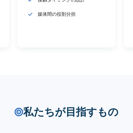
媒体間の役割分担
私たちが目指すもの