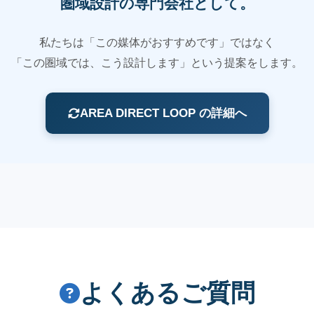
圏域設計の専門会社として。
私たちは「この媒体がおすすめです」ではなく
「この圏域では、こう設計します」という提案をします。
AREA DIRECT LOOP の詳細へ
よくあるご質問