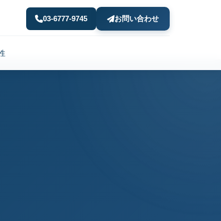
03-6777-9745
お問い合わせ
性