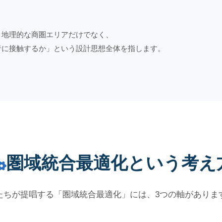
、地理的な商圏エリアだけでなく、
者に接触するか」という設計思想全体を指します。
圏域統合最適化という考え
たちが提唱する「圏域統合最適化」には、3つの軸がありま