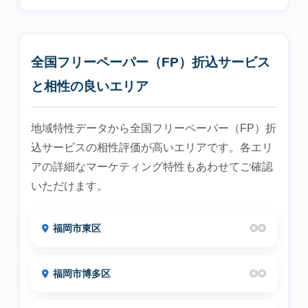
全国フリーペーパー（FP）折込サービス
と相性の良いエリア
地域特性データから全国フリーペーパー（FP）折
込サービスの相性評価が高いエリアです。各エリ
アの詳細なマーケティング特性もあわせてご確認
いただけます。
福岡市東区
◎◎
福岡市博多区
◎◎