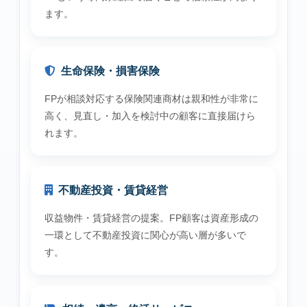
ます。
生命保険・損害保険
FPが相談対応する保険関連商材は親和性が非常に
高く、見直し・加入を検討中の顧客に直接届けら
れます。
不動産投資・賃貸経営
収益物件・賃貸経営の提案。FP顧客は資産形成の
一環として不動産投資に関心が高い層が多いで
す。