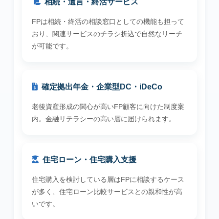
相続・遺言・終活サービス
FPは相続・終活の相談窓口としての機能も担って
おり、関連サービスのチラシ折込で自然なリーチ
が可能です。
確定拠出年金・企業型DC・iDeCo
老後資産形成の関心が高いFP顧客に向けた制度案
内。金融リテラシーの高い層に届けられます。
住宅ローン・住宅購入支援
住宅購入を検討している層はFPに相談するケース
が多く、住宅ローン比較サービスとの親和性が高
いです。