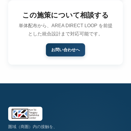
この施策について相談する
単体配布から、AREA DIRECT LOOP を前提
とした統合設計まで対応可能です。
お問い合わせへ
圏域（商圏）内の接触を、