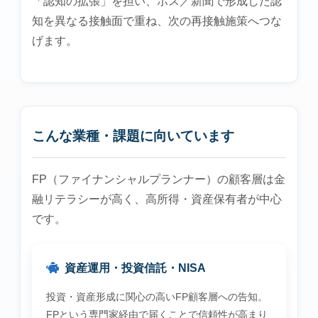
「認知の拡張」を担い、ポス／新聞で形成した認
知を異なる接触面で重ね、次の再接触施策へつな
げます。
こんな業種・課題に向いています
FP（ファイナンシャルプランナー）の顧客層は金
融リテラシーが高く、高所得・資産保有者が中心
です。
資産運用・投資信託・NISA
投資・資産形成に関心の高いFP顧客層への告知。
FPという専門家経由で届くことで信頼性が高まり