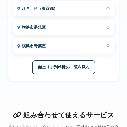
江戸川区（東京都）
◎
横浜市港北区
◎
横浜市青葉区
◎
エリア別特性の一覧を見る
組み合わせて使えるサービス