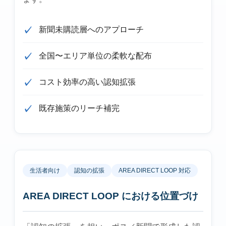
新聞未購読層へのアプローチ
全国〜エリア単位の柔軟な配布
コスト効率の高い認知拡張
既存施策のリーチ補完
生活者向け
認知の拡張
AREA DIRECT LOOP 対応
AREA DIRECT LOOP における位置づけ