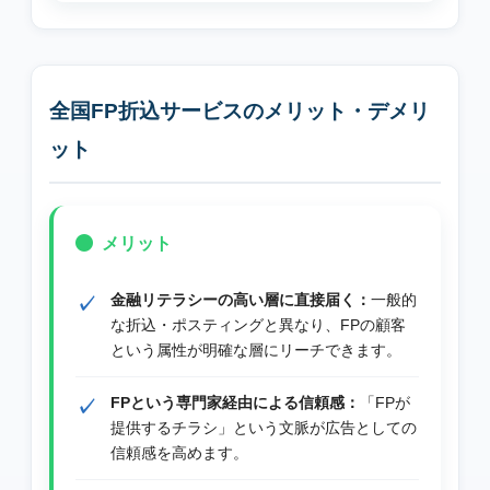
全国FP折込サービスのメリット・デメリ
ット
メリット
金融リテラシーの高い層に直接届く：
一般的
な折込・ポスティングと異なり、FPの顧客
という属性が明確な層にリーチできます。
FPという専門家経由による信頼感：
「FPが
提供するチラシ」という文脈が広告としての
信頼感を高めます。