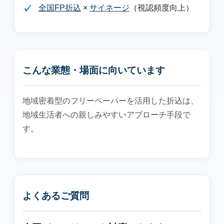
全国FP折込
×
サイネージ
（視認頻度向上）
こんな業態・場面に向いています
地域密着型のフリーペーパーを活用した折込は、
地域生活者への親しみやすいアプローチ手段で
す。
よくあるご質問