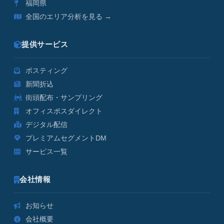
福岡県
全国のエリア分析を見る →
提供サービス
ポスティング
新聞折込
街頭配布・サンプリング
オフィスポスダイレクト
デジタル配信
プレミアムセグメントDM
サービス一覧
会社情報
お知らせ
会社概要