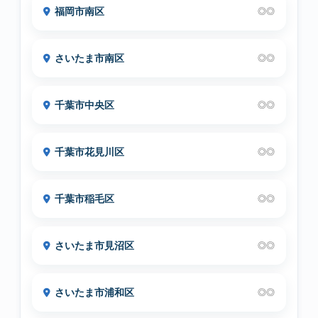
福岡市南区
◎◎
さいたま市南区
◎◎
千葉市中央区
◎◎
千葉市花見川区
◎◎
千葉市稲毛区
◎◎
さいたま市見沼区
◎◎
さいたま市浦和区
◎◎