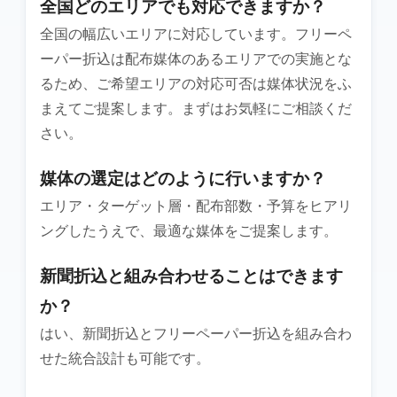
全国どのエリアでも対応できますか？
全国の幅広いエリアに対応しています。フリーペ
ーパー折込は配布媒体のあるエリアでの実施とな
るため、ご希望エリアの対応可否は媒体状況をふ
まえてご提案します。まずはお気軽にご相談くだ
さい。
媒体の選定はどのように行いますか？
エリア・ターゲット層・配布部数・予算をヒアリ
ングしたうえで、最適な媒体をご提案します。
新聞折込と組み合わせることはできます
か？
はい、新聞折込とフリーペーパー折込を組み合わ
せた統合設計も可能です。