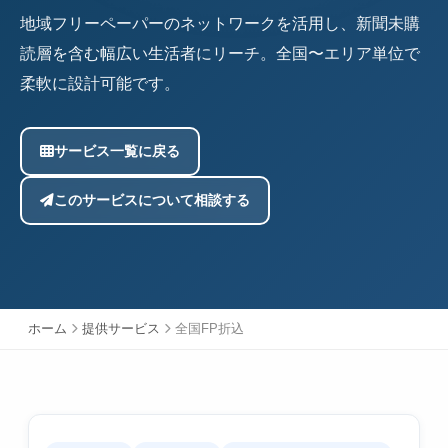
地域フリーペーパーのネットワークを活用し、新聞未購
読層を含む幅広い生活者にリーチ。全国〜エリア単位で
柔軟に設計可能です。
サービス一覧に戻る
このサービスについて相談する
ホーム
提供サービス
全国FP折込