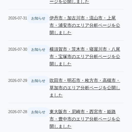
ージを公開しました
伊丹市・加古川市・流山市・上尾
2026-07-31
お知らせ
市・浦安市のエリア分析ページを公
開しました
横須賀市・茨木市・寝屋川市・八尾
2026-07-30
お知らせ
市・宝塚市のエリア分析ページを公
開しました
吹田市・明石市・枚方市・高槻市・
2026-07-29
お知らせ
草加市のエリア分析ページを公開し
ました
東大阪市・尼崎市・西宮市・姫路
2026-07-28
お知らせ
市・豊中市のエリア分析ページを公
開しました