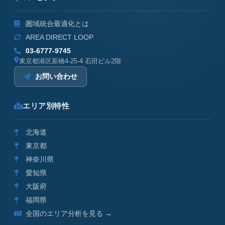
圏域統合最適化とは
AREA DIRECT LOOP
03-6777-9745
東京都港区新橋4-25-4 石田ビル2階
お問い合わせ
エリア別特性
北海道
東京都
神奈川県
愛知県
大阪府
福岡県
全国のエリア分析を見る →