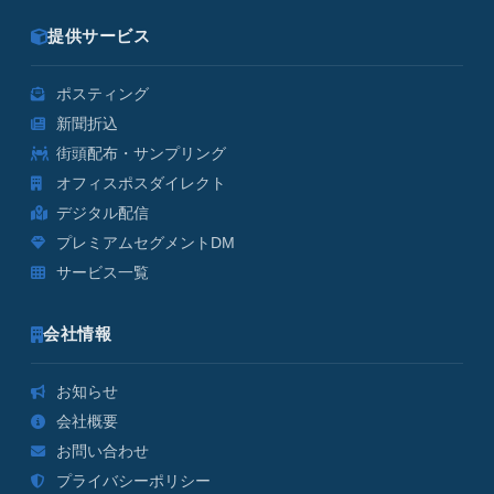
提供サービス
ポスティング
新聞折込
街頭配布・サンプリング
オフィスポスダイレクト
デジタル配信
プレミアムセグメントDM
サービス一覧
会社情報
お知らせ
会社概要
お問い合わせ
プライバシーポリシー