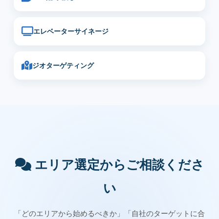
エレベーターサイネージ
ジオターゲティング
エリア選定からご相談くださ
い
「どのエリアから始めるべきか」「自社のターゲットに合