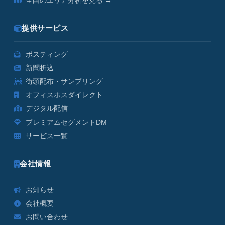
全国のエリア分析を見る →
提供サービス
ポスティング
新聞折込
街頭配布・サンプリング
オフィスポスダイレクト
デジタル配信
プレミアムセグメントDM
サービス一覧
会社情報
お知らせ
会社概要
お問い合わせ