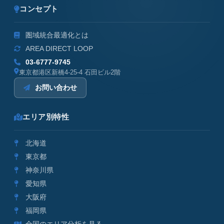
コンセプト
圏域統合最適化とは
AREA DIRECT LOOP
03-6777-9745
東京都港区新橋4-25-4 石田ビル2階
お問い合わせ
エリア別特性
北海道
東京都
神奈川県
愛知県
大阪府
福岡県