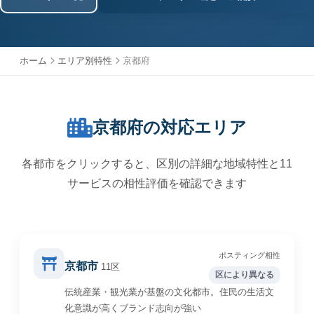
ホーム
エリア別特性
京都府
京都府の対応エリア
各都市をクリックすると、区別の詳細な地域特性と11
サービスの相性評価を確認できます
ポスティング相性
京都市
11区
区により異なる
伝統産業・観光業が基盤の文化都市。住民の生活文
化意識が高くブランド志向が強い