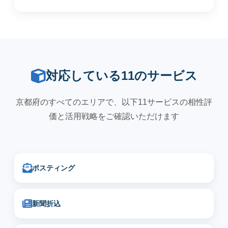
対応している11のサービス
京都府のすべてのエリアで、以下11サービスの相性評
価と活用戦略をご確認いただけます
ポスティング
新聞折込