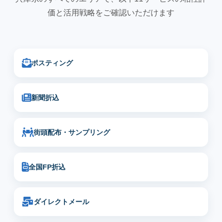
価と活用戦略をご確認いただけます
ポスティング
新聞折込
街頭配布・サンプリング
全国FP折込
ダイレクトメール