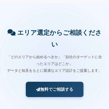
エリア選定からご相談くださ
い
「どのエリアから始めるべきか」「自社のターゲットに合
ったエリアはどこか」
データと知見をもとに最適なエリア設計をご提案します。
無料でご相談する