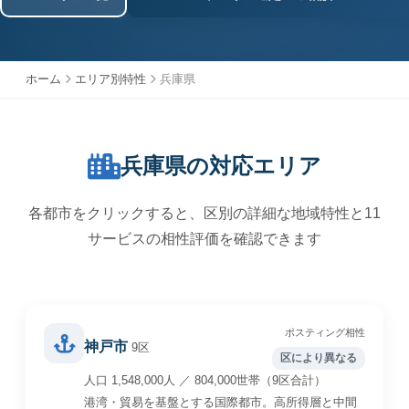
ホーム
エリア別特性
兵庫県
兵庫県の対応エリア
各都市をクリックすると、区別の詳細な地域特性と11
サービスの相性評価を確認できます
ポスティング相性
神戸市
9区
区により異なる
人口 1,548,000人 ／ 804,000世帯（9区合計）
港湾・貿易を基盤とする国際都市。高所得層と中間