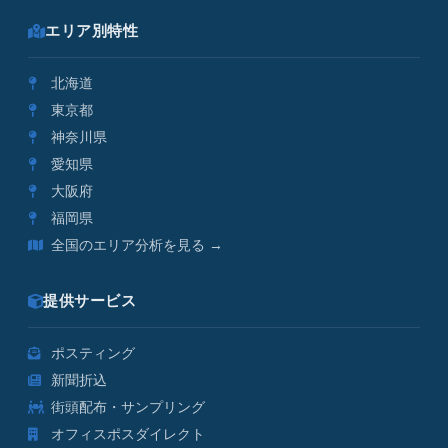
エリア別特性
北海道
東京都
神奈川県
愛知県
大阪府
福岡県
全国のエリア分析を見る →
提供サービス
ポスティング
新聞折込
街頭配布・サンプリング
オフィスポスダイレクト