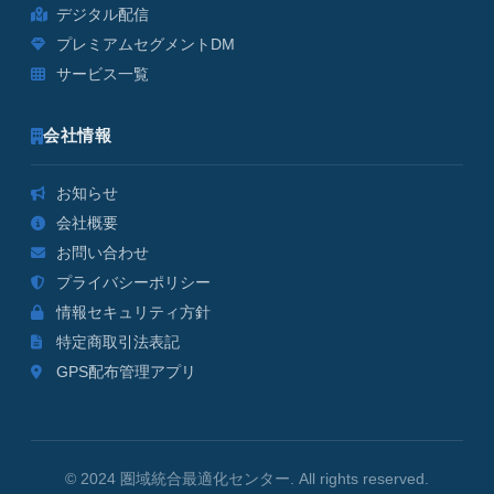
デジタル配信
プレミアムセグメントDM
サービス一覧
会社情報
お知らせ
会社概要
お問い合わせ
プライバシーポリシー
情報セキュリティ方針
特定商取引法表記
GPS配布管理アプリ
© 2024 圏域統合最適化センター. All rights reserved.