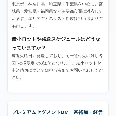
東京都・神奈川県・埼玉県・千葉県を中心に、宮
城県・愛知県・福岡県など主要都市圏に対応して
います。エリアごとのリスト件数は担当者よりご
案内します。
最小ロットや発送スケジュールはどうな
っていますか？
毎週火曜日に発送しており、同一送付先に対し各
回1社様限定での送付となります。最小ロットや
申込締切については担当者までお問い合わせくだ
さい。
プレミアムセグメントDM｜富裕層・経営