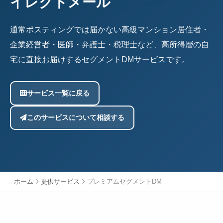
イレクトメール
通常ポスティングでは届かない高級マンション居住者・
企業経営者・医師・弁護士・税理士など、高所得層の自
宅に直接お届けするセグメントDMサービスです。
サービス一覧に戻る
このサービスについて相談する
ホーム
提供サービス
プレミアムセグメントDM