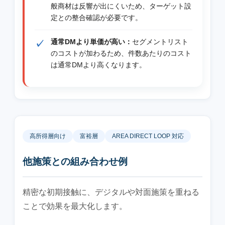
般商材は反響が出にくいため、ターゲット設
定との整合確認が必要です。
通常DMより単価が高い：
セグメントリスト
のコストが加わるため、件数あたりのコスト
は通常DMより高くなります。
高所得層向け
富裕層
AREA DIRECT LOOP 対応
他施策との組み合わせ例
精密な初期接触に、デジタルや対面施策を重ねる
ことで効果を最大化します。