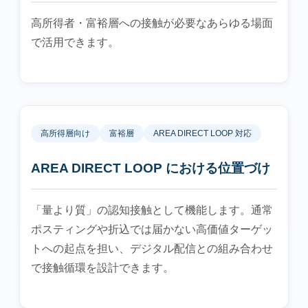
高所得者・富裕層への接触が必要なあらゆる場面
で活用できます。
高所得層向け
富裕層
AREA DIRECT LOOP 対応
AREA DIRECT LOOP における位置づけ
「量より質」の認知接触として機能します。通常
ポスティングや折込では届かない高価値ターゲッ
トへの起点を担い、デジタル配信との組み合わせ
で接触循環を設計できます。