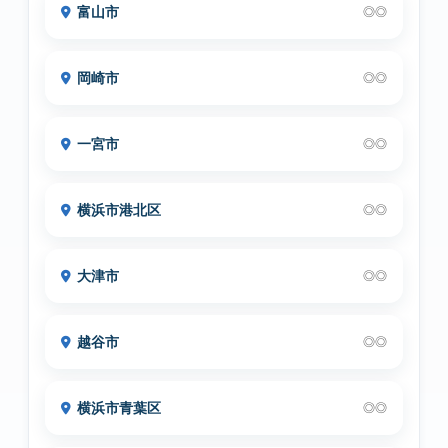
富山市
◎◎
岡崎市
◎◎
一宮市
◎◎
横浜市港北区
◎◎
大津市
◎◎
越谷市
◎◎
横浜市青葉区
◎◎