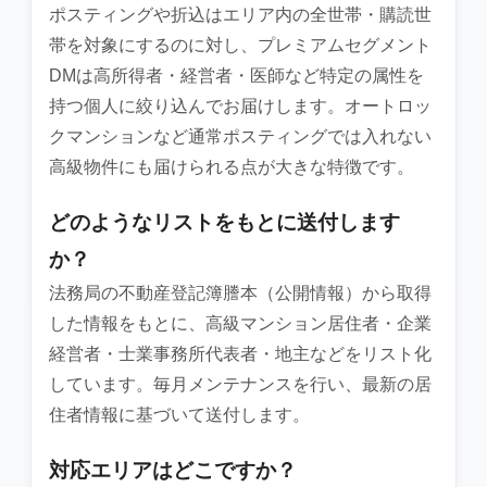
ポスティングや折込はエリア内の全世帯・購読世
帯を対象にするのに対し、プレミアムセグメント
DMは高所得者・経営者・医師など特定の属性を
持つ個人に絞り込んでお届けします。オートロッ
クマンションなど通常ポスティングでは入れない
高級物件にも届けられる点が大きな特徴です。
どのようなリストをもとに送付します
か？
法務局の不動産登記簿謄本（公開情報）から取得
した情報をもとに、高級マンション居住者・企業
経営者・士業事務所代表者・地主などをリスト化
しています。毎月メンテナンスを行い、最新の居
住者情報に基づいて送付します。
対応エリアはどこですか？