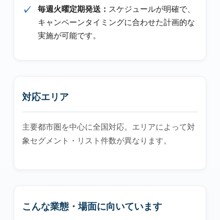
毎週火曜定期発送：
スケジュールが明確で、
キャンペーンタイミングに合わせた計画的な
実施が可能です。
対応エリア
主要都市圏を中心に全国対応。エリアによって対
象セグメント・リスト件数が異なります。
こんな業態・場面に向いています