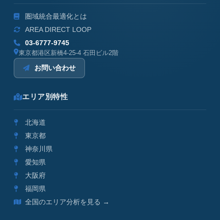
圏域統合最適化とは
AREA DIRECT LOOP
03-6777-9745
東京都港区新橋4-25-4 石田ビル2階
お問い合わせ
エリア別特性
北海道
東京都
神奈川県
愛知県
大阪府
福岡県
全国のエリア分析を見る →