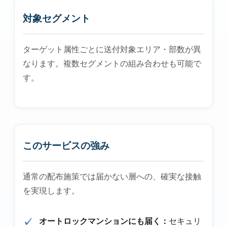
対象セグメント
ターゲット属性ごとに送付対象エリア・部数が異
なります。複数セグメントの組み合わせも可能で
す。
このサービスの強み
通常の配布施策では届かない層への、確実な接触
を実現します。
オートロックマンションにも届く：
セキュリ