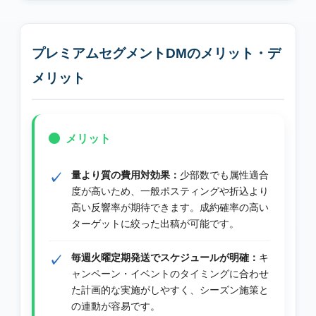
プレミアムセグメントDMのメリット・デ
メリット
メリット
量より質の費用対効果：
少部数でも属性適合
度が高いため、一般ポスティングや折込より
高い反響率が期待できます。成約確率の高い
ターゲットに絞った出稿が可能です。
毎週火曜定期発送でスケジュールが明確：
キ
ャンペーン・イベントのタイミングに合わせ
た計画的な実施がしやすく、シーズン施策と
の連動が容易です。