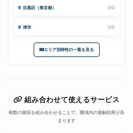
目黒区（東京都）
◎◎
津市
◎◎
エリア別特性の一覧を見る
組み合わせて使えるサービス
複数の施策を組み合わせることで、圏域内の接触効果が高
まります