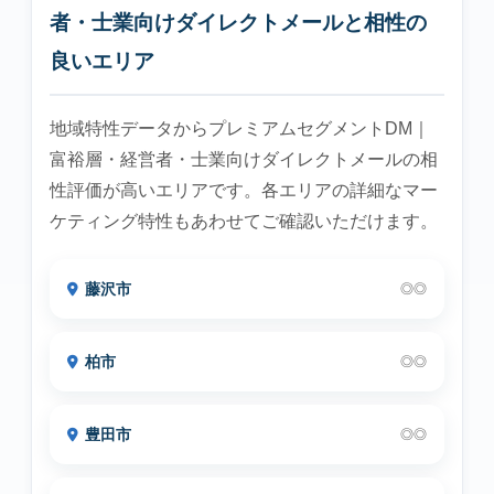
者・士業向けダイレクトメールと相性の
良いエリア
地域特性データからプレミアムセグメントDM｜
富裕層・経営者・士業向けダイレクトメールの相
性評価が高いエリアです。各エリアの詳細なマー
ケティング特性もあわせてご確認いただけます。
藤沢市
◎◎
柏市
◎◎
豊田市
◎◎