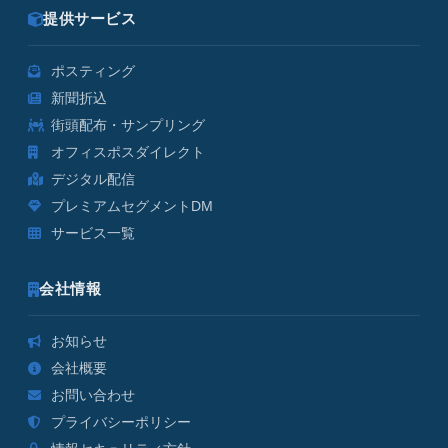
提供サービス
ポスティング
新聞折込
街頭配布・サンプリング
オフィスポスダイレクト
デジタル配信
プレミアムセグメントDM
サービス一覧
会社情報
お知らせ
会社概要
お問い合わせ
プライバシーポリシー