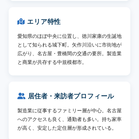
エリア特性
愛知県のほぼ中央に位置し、徳川家康の生誕地
として知られる城下町。矢作川沿いに市街地が
広がり、名古屋・豊橋間の交通の要所。製造業
と商業が共存する中規模都市。
居住者・来訪者プロフィール
製造業に従事するファミリー層が中心。名古屋
へのアクセスも良く、通勤者も多い。持ち家率
が高く、安定した定住層が形成されている。