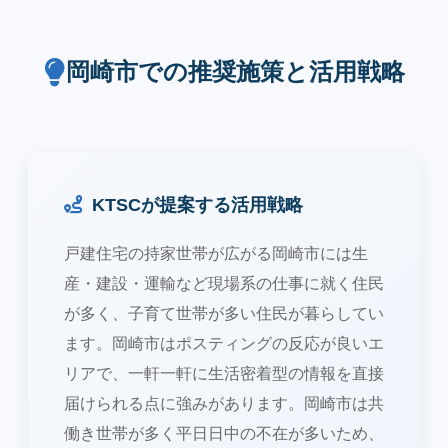
岡崎市での推奨施策と活用戦略
KTSCが提案する活用戦略
戸建住宅の持家世帯が広がる岡崎市には生
産・建設・運輸など現場系の仕事に就く住民
が多く、子育て世帯が多い住民が暮らしてい
ます。岡崎市はポスティングの反応が良いエ
リアで、一軒一軒に生活密着型の情報を直接
届けられる点に強みがあります。岡崎市は共
働き世帯が多く平日日中の不在が多いため、