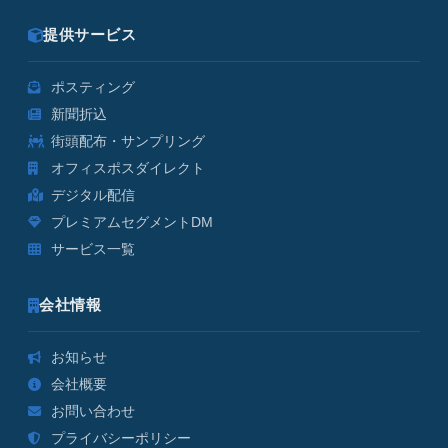
提供サービス
ポスティング
新聞折込
街頭配布・サンプリング
オフィスポスダイレクト
デジタル配信
プレミアムセグメントDM
サービス一覧
会社情報
お知らせ
会社概要
お問い合わせ
プライバシーポリシー