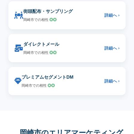
街頭配布・サンプリング
詳細へ ›
岡崎市での相性
◎◎
ダイレクトメール
詳細へ ›
岡崎市での相性
◎◎
プレミアムセグメントDM
詳細へ ›
岡崎市での相性
◎◎
岡崎市のエリアマーケティング