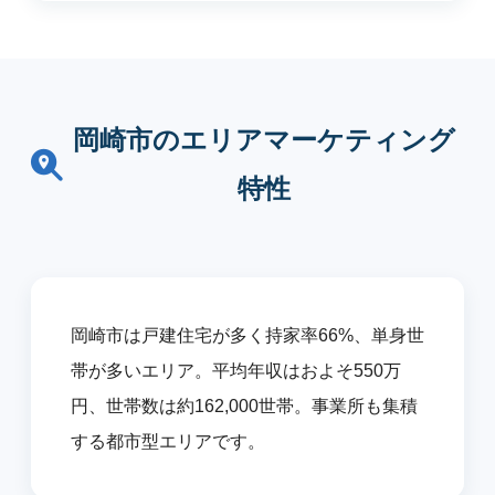
岡崎市のエリアマーケティング
特性
岡崎市は戸建住宅が多く持家率66%、単身世
帯が多いエリア。平均年収はおよそ550万
円、世帯数は約162,000世帯。事業所も集積
する都市型エリアです。