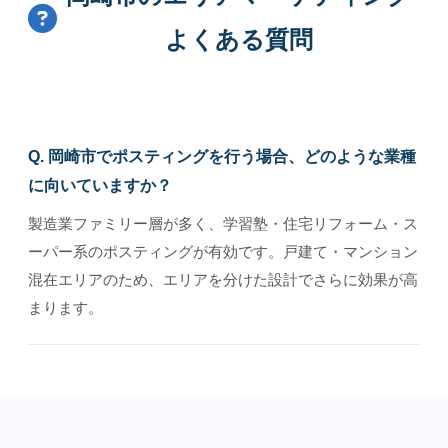
よくある質問
Q. 岡崎市でポスティングを行う場合、どのような業種
に向いていますか？
製造業ファミリー層が多く、学習塾・住宅リフォーム・ス
ーパー系のポスティングが有効です。戸建て・マンション
混在エリアのため、エリアを分けた設計でさらに効果が高
まります。