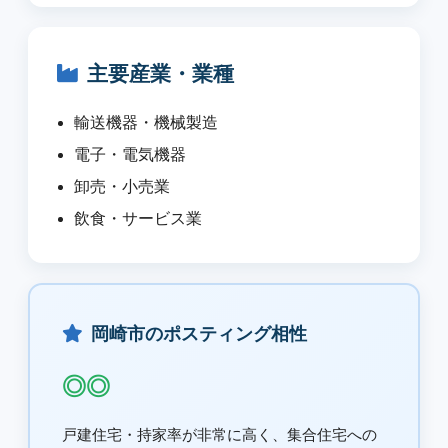
主要産業・業種
輸送機器・機械製造
電子・電気機器
卸売・小売業
飲食・サービス業
岡崎市のポスティング相性
◎◎
戸建住宅・持家率が非常に高く、集合住宅への