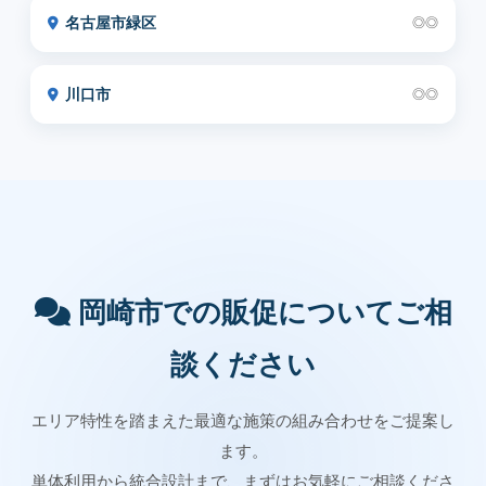
名古屋市緑区
◎◎
川口市
◎◎
岡崎市での販促についてご相
談ください
エリア特性を踏まえた最適な施策の組み合わせをご提案し
ます。
単体利用から統合設計まで、まずはお気軽にご相談くださ