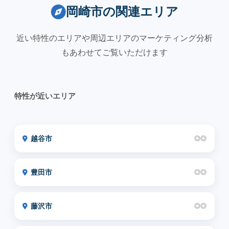
岡崎市の関連エリア
近い特性のエリアや周辺エリアのマーケティング分析
もあわせてご覧いただけます
特性が近いエリア
越谷市
◎◎
豊田市
◎◎
藤沢市
◎◎