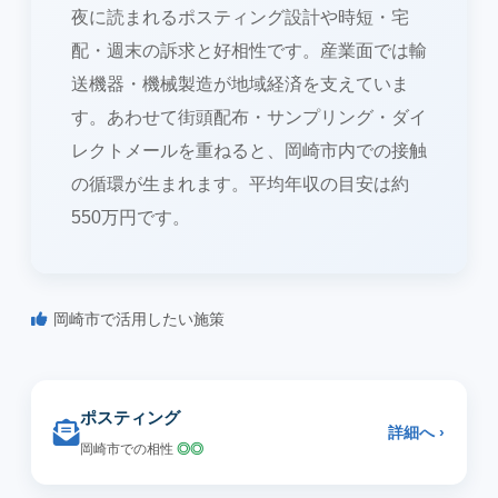
夜に読まれるポスティング設計や時短・宅
配・週末の訴求と好相性です。産業面では輸
送機器・機械製造が地域経済を支えていま
す。あわせて街頭配布・サンプリング・ダイ
レクトメールを重ねると、岡崎市内での接触
の循環が生まれます。平均年収の目安は約
550万円です。
岡崎市で活用したい施策
ポスティング
詳細へ ›
岡崎市での相性
◎◎