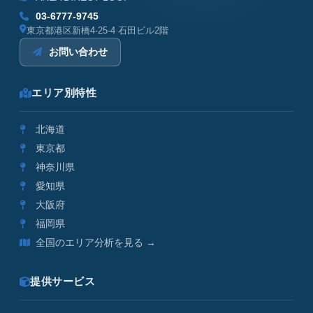
03-6777-9745
東京都港区新橋4-25-4 石田ビル2階
お問い合わせ
エリア別特性
北海道
東京都
神奈川県
愛知県
大阪府
福岡県
全国のエリア分析を見る →
提供サービス