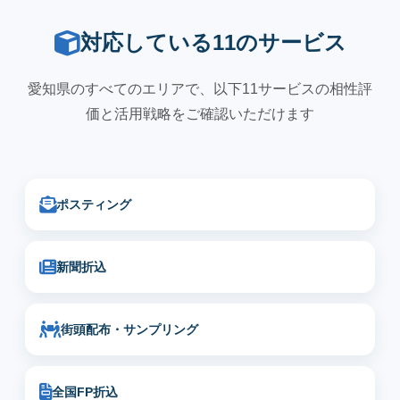
対応している11のサービス
愛知県のすべてのエリアで、以下11サービスの相性評
価と活用戦略をご確認いただけます
ポスティング
新聞折込
街頭配布・サンプリング
全国FP折込