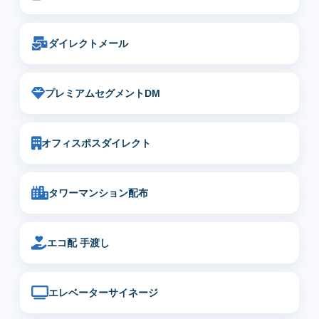
ダイレクトメール
プレミアムセグメントDM
オフィスポスダイレクト
タワーマンション配布
エコ配 手渡し
エレベーターサイネージ