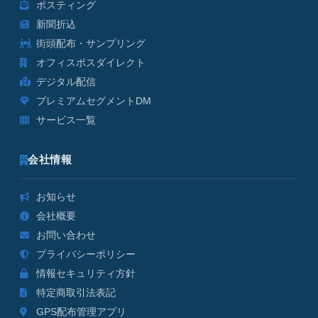
ポスティング
新聞折込
街頭配布・サンプリング
オフィスポスダイレクト
デジタル配信
プレミアムセグメントDM
サービス一覧
会社情報
お知らせ
会社概要
お問い合わせ
プライバシーポリシー
情報セキュリティ方針
特定商取引法表記
GPS配布管理アプリ