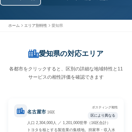
ホーム
エリア別特性
愛知県
愛知県の対応エリア
各都市をクリックすると、区別の詳細な地域特性と11
サービスの相性評価を確認できます
ポスティング相性
名古屋市
16区
区により異なる
人口 2,304,000人 ／ 1,201,000世帯（16区合計）
トヨタを核とする製造業の集積地。持家率・収入水