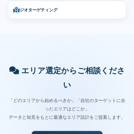
ジオターゲティング
エリア選定からご相談くださ
い
「どのエリアから始めるべきか」「自社のターゲットに合
ったエリアはどこか」
データと知見をもとに最適なエリア設計をご提案します。