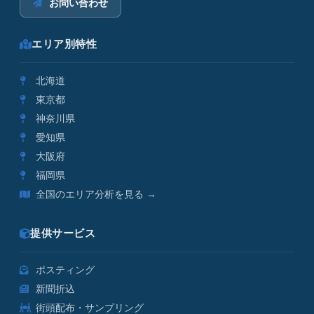
お問い合わせ
エリア別特性
北海道
東京都
神奈川県
愛知県
大阪府
福岡県
全国のエリア分析を見る →
提供サービス
ポスティング
新聞折込
街頭配布・サンプリング