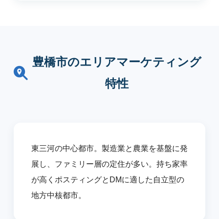
豊橋市のエリアマーケティング
特性
東三河の中心都市。製造業と農業を基盤に発
展し、ファミリー層の定住が多い。持ち家率
が高くポスティングとDMに適した自立型の
地方中核都市。