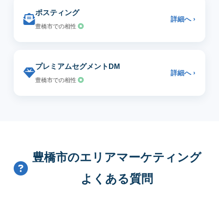
ポスティング
詳細へ ›
豊橋市での相性
◎
プレミアムセグメントDM
詳細へ ›
豊橋市での相性
◎
豊橋市のエリアマーケティング
よくある質問