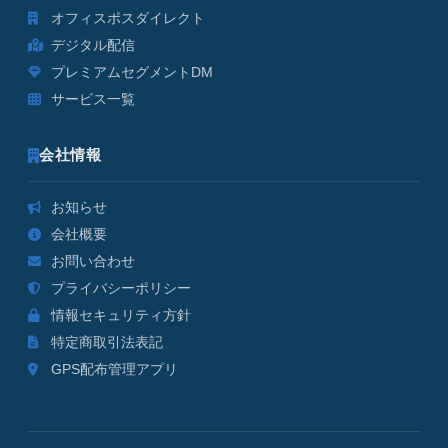
オフィスポスダイレクト
デジタル配信
プレミアムセグメントDM
サービス一覧
会社情報
お知らせ
会社概要
お問い合わせ
プライバシーポリシー
情報セキュリティ方針
特定商取引法表記
GPS配布管理アプリ