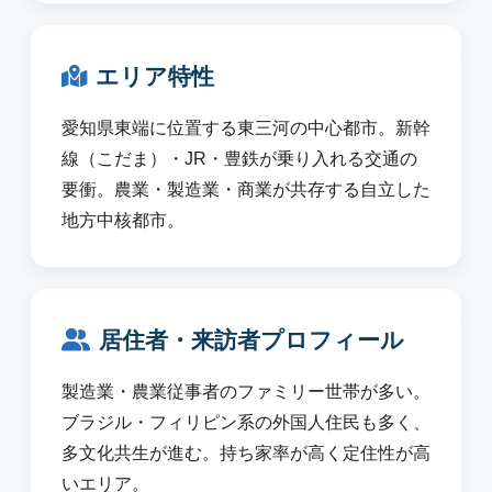
エリア特性
愛知県東端に位置する東三河の中心都市。新幹
線（こだま）・JR・豊鉄が乗り入れる交通の
要衝。農業・製造業・商業が共存する自立した
地方中核都市。
居住者・来訪者プロフィール
製造業・農業従事者のファミリー世帯が多い。
ブラジル・フィリピン系の外国人住民も多く、
多文化共生が進む。持ち家率が高く定住性が高
いエリア。