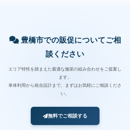
豊橋市での販促についてご相
談ください
エリア特性を踏まえた最適な施策の組み合わせをご提案し
ます。
単体利用から統合設計まで、まずはお気軽にご相談くださ
い。
無料でご相談する