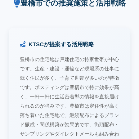
豊橋市での推奨施策と活用戦略
KTSCが提案する活用戦略
豊橋市の住宅地は戸建住宅の持家世帯が中心
です。生産・建設・運輸など現場系の仕事に
就く住民が多く、子育て世帯が多いのが特徴
です。ポスティングは豊橋市で特に効果が高
く、一軒一軒に生活密着型の情報を直接届け
られるのが強みです。豊橋市は定住性が高く
落ち着いた住宅地で、継続配布によるブラン
ド醸成・関係構築が効果的です。街頭配布・
サンプリングやダイレクトメールも組み合わ