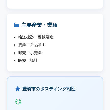
主要産業・業種
輸送機器・機械製造
農業・食品加工
卸売・小売業
医療・福祉
豊橋市のポスティング相性
◎