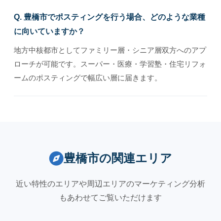
Q. 豊橋市でポスティングを行う場合、どのような業種
に向いていますか？
地方中核都市としてファミリー層・シニア層双方へのアプ
ローチが可能です。スーパー・医療・学習塾・住宅リフォ
ームのポスティングで幅広い層に届きます。
豊橋市の関連エリア
近い特性のエリアや周辺エリアのマーケティング分析
もあわせてご覧いただけます