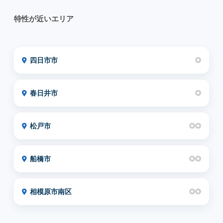
特性が近いエリア
四日市市
◎
春日井市
◎
松戸市
◎◎
船橋市
◎◎
相模原市南区
◎◎