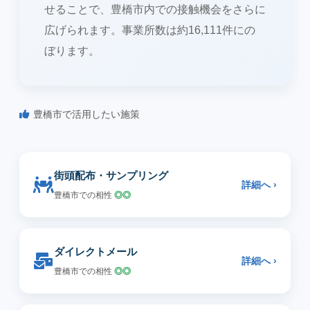
せることで、豊橋市内での接触機会をさらに
広げられます。事業所数は約16,111件にの
ぼります。
豊橋市で活用したい施策
街頭配布・サンプリング
詳細へ ›
豊橋市での相性
◎◎
ダイレクトメール
詳細へ ›
豊橋市での相性
◎◎