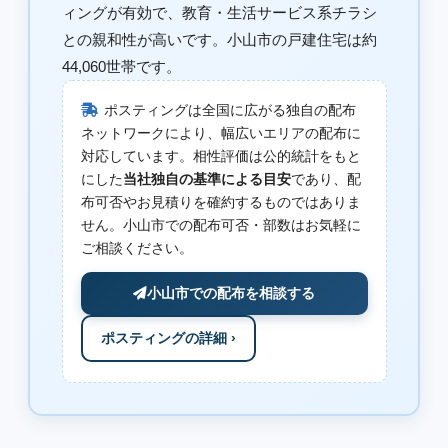
ィングが有効で、教育・生活サービス系チラシ
との親和性が高いです。小山市の戸建住宅は約
44,060世帯です。
ポスティングは全国に広がる独自の配布
ネットワークにより、幅広いエリアの配布に
対応しています。相性評価は公的統計をもと
にした
当社独自の基準による目安
であり、配
布可否やお見積りを確約するものではありま
せん。小山市での配布可否・部数はお気軽に
ご相談ください。
小山市での配布を相談する
ポスティングの詳細 ›