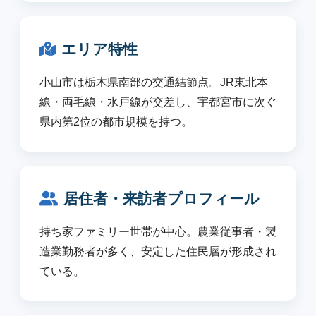
エリア特性
小山市は栃木県南部の交通結節点。JR東北本
線・両毛線・水戸線が交差し、宇都宮市に次ぐ
県内第2位の都市規模を持つ。
居住者・来訪者プロフィール
持ち家ファミリー世帯が中心。農業従事者・製
造業勤務者が多く、安定した住民層が形成され
ている。