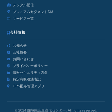
デジタル配信
プレミアムセグメントDM
サービス一覧
会社情報
お知らせ
会社概要
お問い合わせ
プライバシーポリシー
情報セキュリティ方針
特定商取引法表記
GPS配布管理アプリ
© 2024 圏域統合最適化センター. All rights reserved.