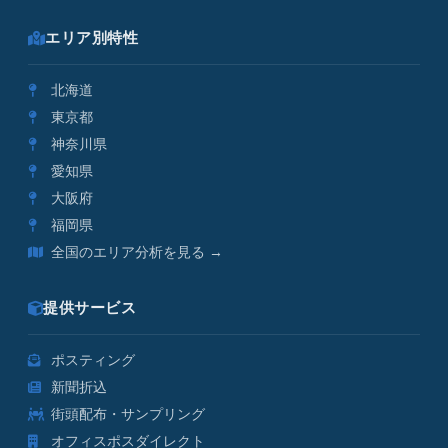
エリア別特性
北海道
東京都
神奈川県
愛知県
大阪府
福岡県
全国のエリア分析を見る →
提供サービス
ポスティング
新聞折込
街頭配布・サンプリング
オフィスポスダイレクト