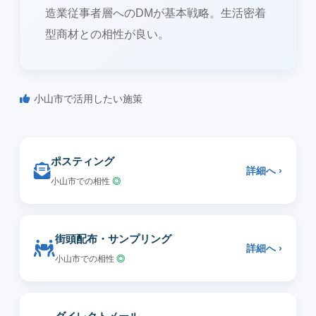
造業従事者層へのDMが基本戦略。生活密着
型商材との相性が良い。
小山市で活用したい施策
ポスティング
詳細へ ›
小山市での相性
◎
街頭配布・サンプリング
詳細へ ›
小山市での相性
◎