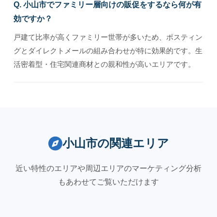
Q. 小山市でファミリー層向けの販促をするなら何が有
効ですか？
戸建て比率が高くファミリー世帯が多いため、ポスティン
グとダイレクトメールの組み合わせが特に効果的です。生
活密着型・住宅関連商材との親和性が高いエリアです。
小山市の関連エリア
近い特性のエリアや周辺エリアのマーケティング分析
もあわせてご覧いただけます