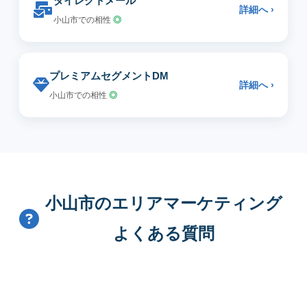
ダイレクトメール
詳細へ ›
小山市での相性
◎
プレミアムセグメントDM
詳細へ ›
小山市での相性
◎
小山市のエリアマーケティング
よくある質問