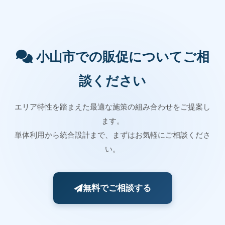
小山市での販促についてご相
談ください
エリア特性を踏まえた最適な施策の組み合わせをご提案し
ます。
単体利用から統合設計まで、まずはお気軽にご相談くださ
い。
無料でご相談する