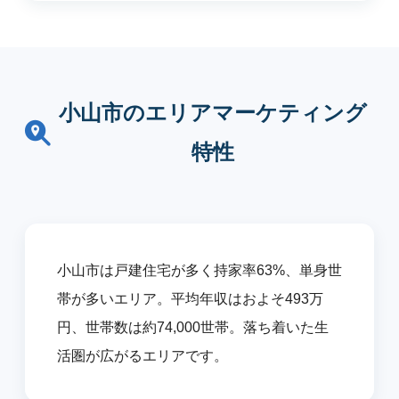
小山市のエリアマーケティング
特性
小山市は戸建住宅が多く持家率63%、単身世
帯が多いエリア。平均年収はおよそ493万
円、世帯数は約74,000世帯。落ち着いた生
活圏が広がるエリアです。