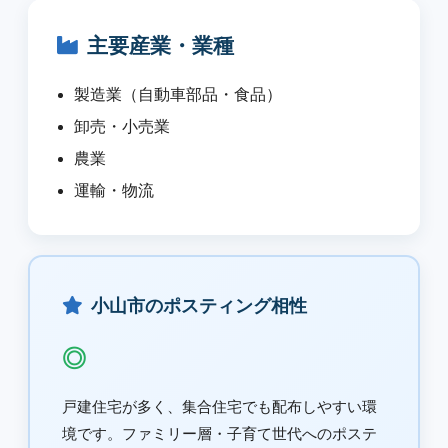
主要産業・業種
製造業（自動車部品・食品）
卸売・小売業
農業
運輸・物流
小山市のポスティング相性
◎
戸建住宅が多く、集合住宅でも配布しやすい環
境です。ファミリー層・子育て世代へのポステ