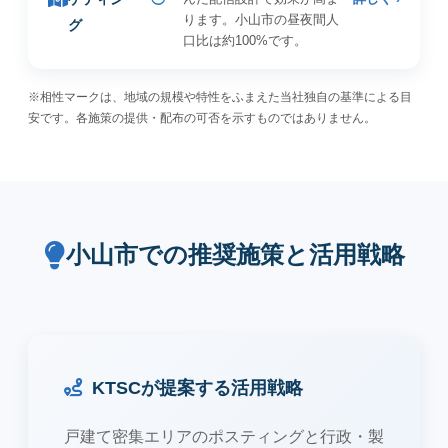
ります。小山市の昼夜間人
グ
口比は約100%です。
※相性マークは、地域の規模や特性をふまえた当社独自の基準による目
安です。各施策の提供・配布の可否を示すものではありません。
小山市での推奨施策と活用戦略
KTSCが提案する活用戦略
戸建て密集エリアのポスティングと行政・製