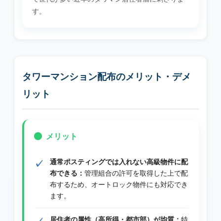
す。
タワーマンション配布のメリット・デメ
リット
メリット
通常ポスティングでは入れない高級物件に配
布できる：
管理組合の許可を取得した上で配
布するため、オートロック物件にも対応でき
ます。
居住者の属性（高所得・都市部）が均質：
特