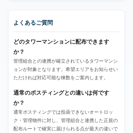
よくあるご質問
どのタワーマンションに配布できます
か？
管理組合との連携が確立されているタワーマンシ
ョンが対象となります。希望エリアをお知らせい
ただければ対応可能な棟数をご案内します。
通常のポスティングとの違いは何です
か？
通常ポスティングでは投函できないオートロッ
ク・管理物件に対し、管理組合と連携した正規の
配布ルートで確実に届けられる点が最大の違いで