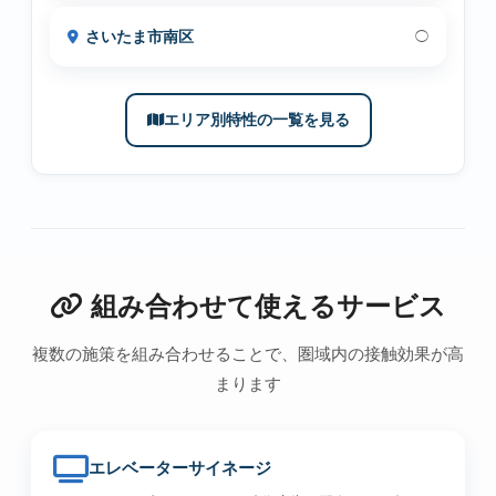
さいたま市南区
◯
エリア別特性の一覧を見る
組み合わせて使えるサービス
複数の施策を組み合わせることで、圏域内の接触効果が高
まります
エレベーターサイネージ