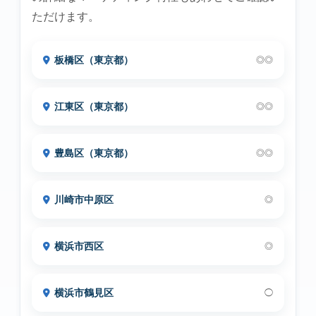
ただけます。
板橋区（東京都）
◎◎
江東区（東京都）
◎◎
豊島区（東京都）
◎◎
川崎市中原区
◎
横浜市西区
◎
横浜市鶴見区
◯