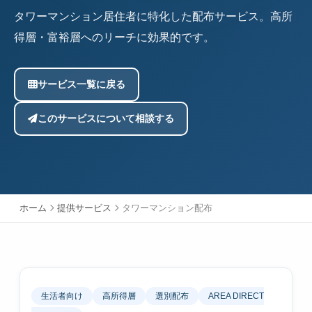
タワーマンション居住者に特化した配布サービス。高所
得層・富裕層へのリーチに効果的です。
サービス一覧に戻る
このサービスについて相談する
ホーム
提供サービス
タワーマンション配布
生活者向け
高所得層
選別配布
AREA DIRECT