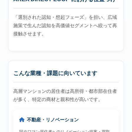
「選別された認知・想起フェーズ」を担い、広域
施策で生んだ認知を高価値セグメントへ絞って再
接触させます。
こんな業種・課題に向いています
高層マンションの居住者は高所得・都市部在住者
が多く、特定の商材と親和性が高いです。
不動産・リノベーション
同タワマン居住者へのリノベーション提案・買取