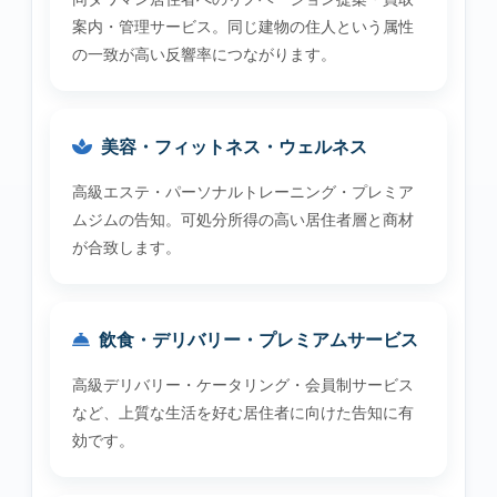
案内・管理サービス。同じ建物の住人という属性
の一致が高い反響率につながります。
美容・フィットネス・ウェルネス
高級エステ・パーソナルトレーニング・プレミア
ムジムの告知。可処分所得の高い居住者層と商材
が合致します。
飲食・デリバリー・プレミアムサービス
高級デリバリー・ケータリング・会員制サービス
など、上質な生活を好む居住者に向けた告知に有
効です。