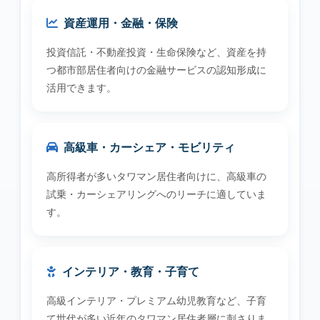
資産運用・金融・保険
投資信託・不動産投資・生命保険など、資産を持
つ都市部居住者向けの金融サービスの認知形成に
活用できます。
高級車・カーシェア・モビリティ
高所得者が多いタワマン居住者向けに、高級車の
試乗・カーシェアリングへのリーチに適していま
す。
インテリア・教育・子育て
高級インテリア・プレミアム幼児教育など、子育
て世代が多い近年のタワマン居住者層に刺さりま