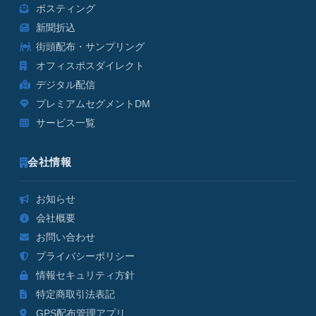
ポスティング
新聞折込
街頭配布・サンプリング
オフィスポスダイレクト
デジタル配信
プレミアムセグメントDM
サービス一覧
会社情報
お知らせ
会社概要
お問い合わせ
プライバシーポリシー
情報セキュリティ方針
特定商取引法表記
GPS配布管理アプリ