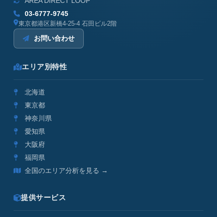
AREA DIRECT LOOP
03-6777-9745
東京都港区新橋4-25-4 石田ビル2階
お問い合わせ
エリア別特性
北海道
東京都
神奈川県
愛知県
大阪府
福岡県
全国のエリア分析を見る →
提供サービス