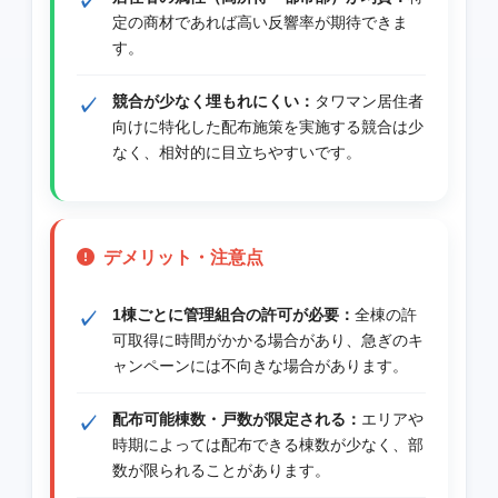
定の商材であれば高い反響率が期待できま
す。
競合が少なく埋もれにくい：
タワマン居住者
向けに特化した配布施策を実施する競合は少
なく、相対的に目立ちやすいです。
デメリット・注意点
1棟ごとに管理組合の許可が必要：
全棟の許
可取得に時間がかかる場合があり、急ぎのキ
ャンペーンには不向きな場合があります。
配布可能棟数・戸数が限定される：
エリアや
時期によっては配布できる棟数が少なく、部
数が限られることがあります。