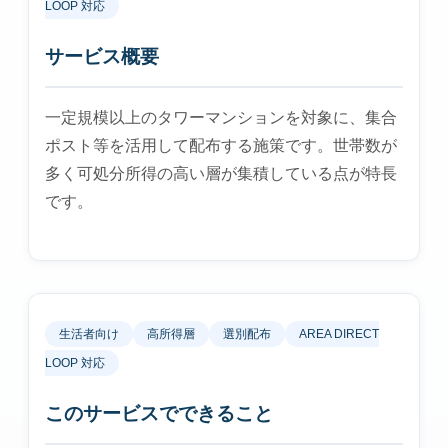
LOOP 対応
サービス概要
一定規模以上のタワーマンションを対象に、集合
ポスト等を活用して配布する施策です。世帯数が
多く可処分所得の高い層が集積している点が特長
です。
生活者向け
高所得層
選別配布
AREA DIRECT
LOOP 対応
このサービスでできること