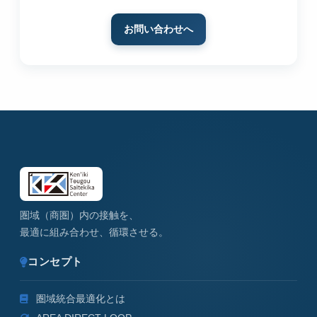
お問い合わせへ
圏域（商圏）内の接触を、
最適に組み合わせ、循環させる。
コンセプト
圏域統合最適化とは