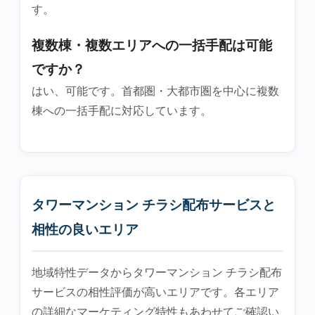
す。
複数棟・複数エリアへの一括手配は可能
ですか？
はい、可能です。首都圏・大都市圏を中心に複数
棟への一括手配に対応しています。
タワーマンション チラシ配布サービスと
相性の良いエリア
地域特性データからタワーマンション チラシ配布
サービスの相性評価が高いエリアです。各エリア
の詳細なマーケティング特性もあわせてご確認い