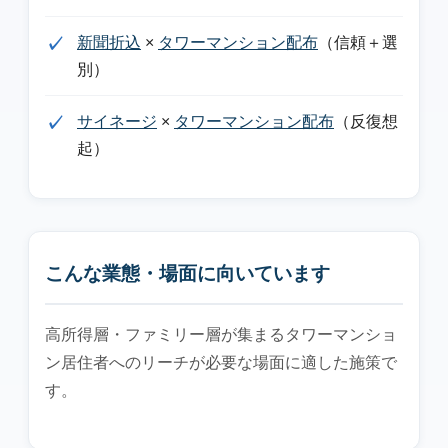
新聞折込
×
タワーマンション配布
（信頼＋選
別）
サイネージ
×
タワーマンション配布
（反復想
起）
こんな業態・場面に向いています
高所得層・ファミリー層が集まるタワーマンショ
ン居住者へのリーチが必要な場面に適した施策で
す。