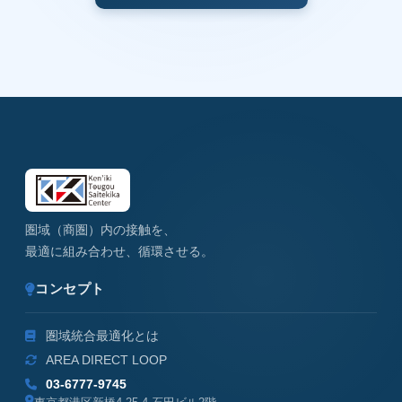
圏域（商圏）内の接触を、
最適に組み合わせ、循環させる。
コンセプト
圏域統合最適化とは
AREA DIRECT LOOP
03-6777-9745