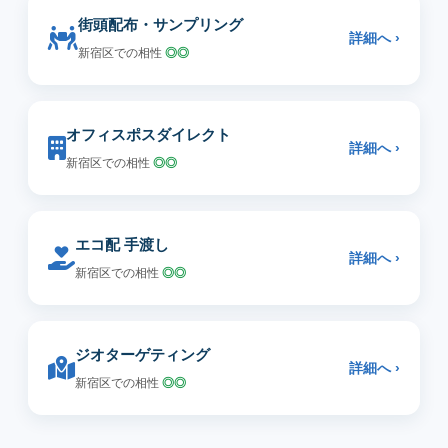
街頭配布・サンプリング
詳細へ ›
新宿区での相性
◎◎
オフィスポスダイレクト
詳細へ ›
新宿区での相性
◎◎
エコ配 手渡し
詳細へ ›
新宿区での相性
◎◎
ジオターゲティング
詳細へ ›
新宿区での相性
◎◎