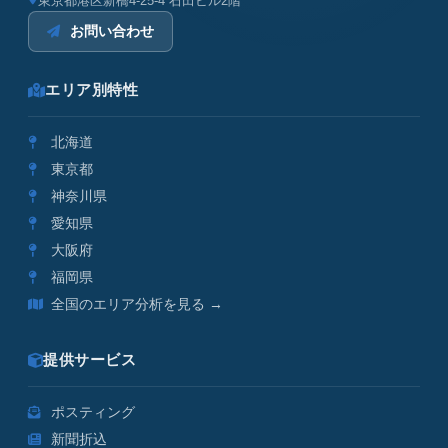
東京都港区新橋4-25-4 石田ビル2階
お問い合わせ
エリア別特性
北海道
東京都
神奈川県
愛知県
大阪府
福岡県
全国のエリア分析を見る →
提供サービス
ポスティング
新聞折込