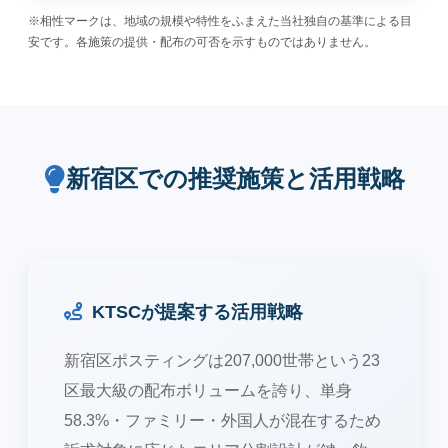
※相性マークは、地域の規模や特性をふまえた当社独自の基準による目
安です。各施策の提供・配布の可否を示すものではありません。
新宿区での推奨施策と活用戦略
KTSCが提案する活用戦略
新宿区ポスティングは207,000世帯という23
区最大級の配布ボリュームを誇り、単身
58.3%・ファミリー・外国人が混在するため