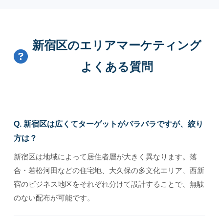
新宿区のエリアマーケティング
よくある質問
Q. 新宿区は広くてターゲットがバラバラですが、絞り
方は？
新宿区は地域によって居住者層が大きく異なります。落
合・若松河田などの住宅地、大久保の多文化エリア、西新
宿のビジネス地区をそれぞれ分けて設計することで、無駄
のない配布が可能です。