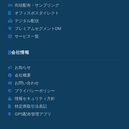
街頭配布・サンプリング
オフィスポスダイレクト
デジタル配信
プレミアムセグメントDM
サービス一覧
会社情報
お知らせ
会社概要
お問い合わせ
プライバシーポリシー
情報セキュリティ方針
特定商取引法表記
GPS配布管理アプリ