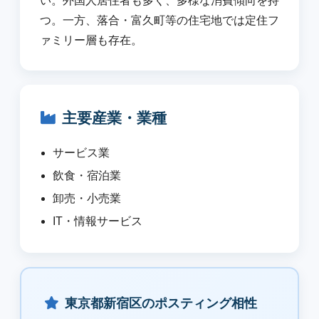
い。外国人居住者も多く、多様な消費傾向を持
つ。一方、落合・富久町等の住宅地では定住フ
ァミリー層も存在。
主要産業・業種
サービス業
飲食・宿泊業
卸売・小売業
IT・情報サービス
東京都新宿区のポスティング相性