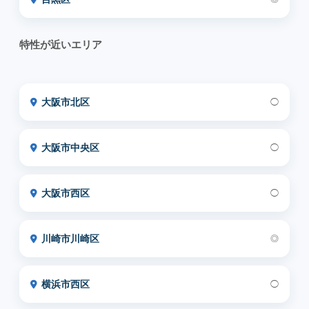
特性が近いエリア
大阪市北区
◯
大阪市中央区
◯
大阪市西区
◯
川崎市川崎区
◎
横浜市西区
◯