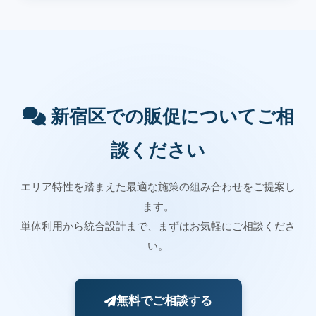
新宿区での販促についてご相
談ください
エリア特性を踏まえた最適な施策の組み合わせをご提案し
ます。
単体利用から統合設計まで、まずはお気軽にご相談くださ
い。
無料でご相談する