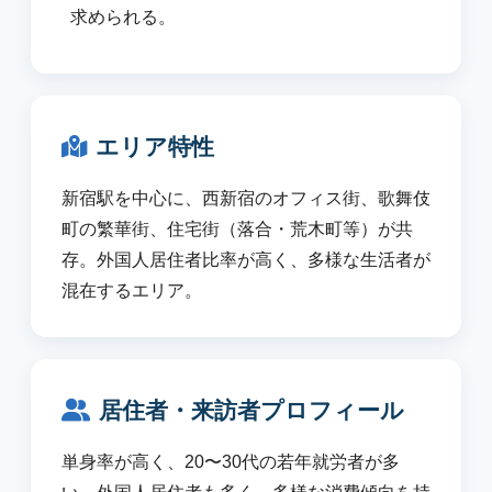
求められる。
エリア特性
新宿駅を中心に、西新宿のオフィス街、歌舞伎
町の繁華街、住宅街（落合・荒木町等）が共
存。外国人居住者比率が高く、多様な生活者が
混在するエリア。
居住者・来訪者プロフィール
単身率が高く、20〜30代の若年就労者が多