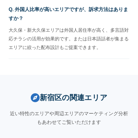
Q. 外国人比率が高いエリアですが、訴求方法はありま
すか？
大久保・新大久保エリアは外国人居住率が高く、多言語対
応チラシの活用が効果的です。または日本語話者が集まる
エリアに絞った配布設計もご提案できます。
新宿区の関連エリア
近い特性のエリアや周辺エリアのマーケティング分析
もあわせてご覧いただけます