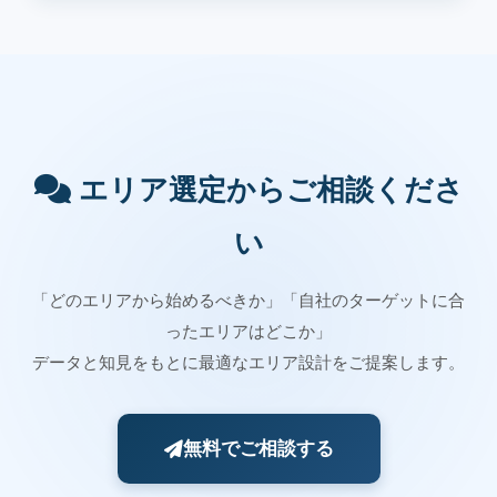
エリア選定からご相談くださ
い
「どのエリアから始めるべきか」「自社のターゲットに合
ったエリアはどこか」
データと知見をもとに最適なエリア設計をご提案します。
無料でご相談する