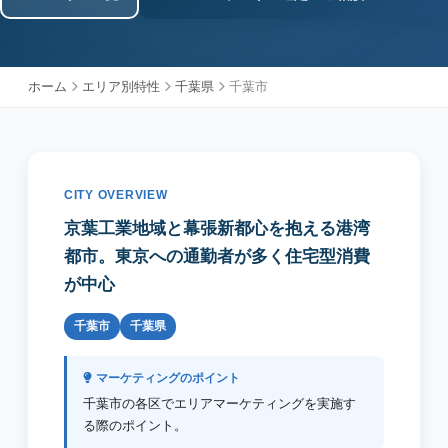
ホーム
エリア別特性
千葉県
千葉市
CITY OVERVIEW
京葉工業地域と幕張新都心を抱える港湾
都市。東京への通勤者が多く住宅型消費
が中心
千葉市
千葉県
マーケティングのポイント
千葉市の各区でエリアマーケティングを実施す
る際のポイント。