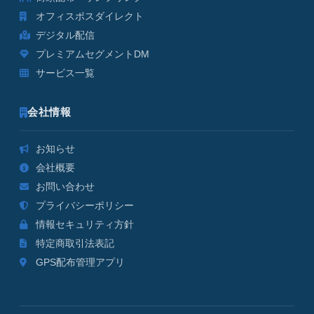
オフィスポスダイレクト
デジタル配信
プレミアムセグメントDM
サービス一覧
会社情報
お知らせ
会社概要
お問い合わせ
プライバシーポリシー
情報セキュリティ方針
特定商取引法表記
GPS配布管理アプリ