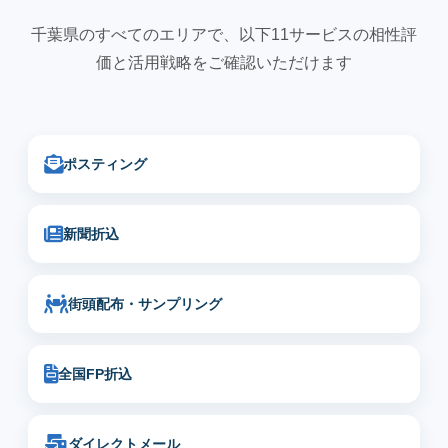
千葉県のすべてのエリアで、以下11サービスの相性評
価と活用戦略をご確認いただけます
ポスティング
新聞折込
街頭配布・サンプリング
全国FP折込
ダイレクトメール