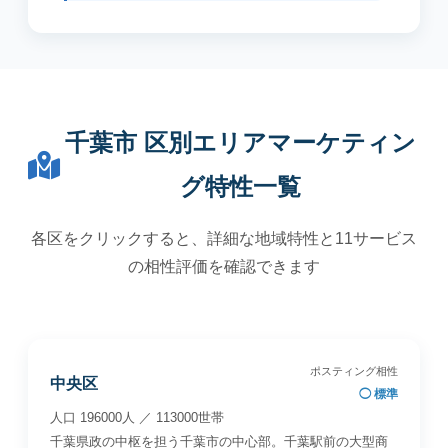
千葉市 区別エリアマーケティン
グ特性一覧
各区をクリックすると、詳細な地域特性と11サービス
の相性評価を確認できます
ポスティング相性
中央区
◯ 標準
人口 196000人 ／ 113000世帯
千葉県政の中枢を担う千葉市の中心部。千葉駅前の大型商