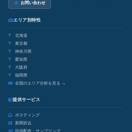
お問い合わせ
エリア別特性
北海道
東京都
神奈川県
愛知県
大阪府
福岡県
全国のエリア分析を見る →
提供サービス
ポスティング
新聞折込
街頭配布・サンプリング