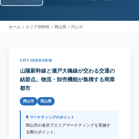
ホーム
エリア別特性
岡山県
岡山市
CITY OVERVIEW
山陽新幹線と瀬戸大橋線が交わる交通の
結節点。物流・卸売機能が集積する商業
都市
岡山市
岡山県
マーケティングのポイント
岡山市の各区でエリアマーケティングを実施す
る際のポイント。