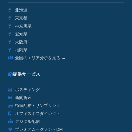
北海道
東京都
神奈川県
愛知県
大阪府
福岡県
全国のエリア分析を見る →
提供サービス
ポスティング
新聞折込
街頭配布・サンプリング
オフィスポスダイレクト
デジタル配信
プレミアムセグメントDM