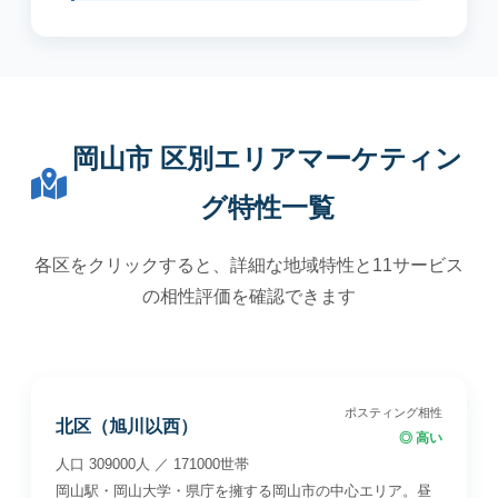
岡山市 区別エリアマーケティン
グ特性一覧
各区をクリックすると、詳細な地域特性と11サービス
の相性評価を確認できます
ポスティング相性
北区（旭川以西）
◎ 高い
人口 309000人 ／ 171000世帯
岡山駅・岡山大学・県庁を擁する岡山市の中心エリア。昼