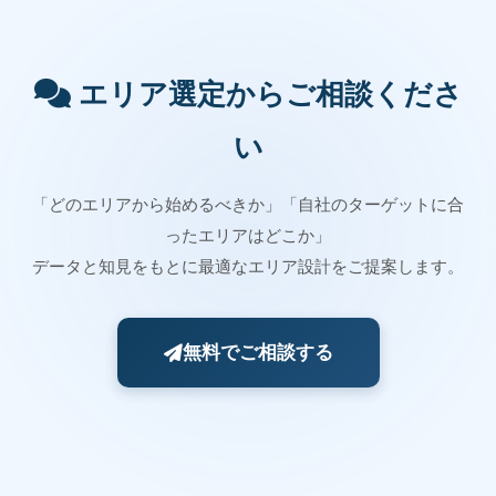
エリア選定からご相談くださ
い
「どのエリアから始めるべきか」「自社のターゲットに合
ったエリアはどこか」
データと知見をもとに最適なエリア設計をご提案します。
無料でご相談する