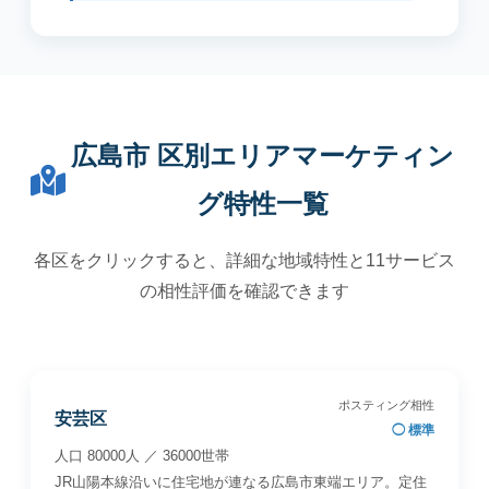
広島市 区別エリアマーケティン
グ特性一覧
各区をクリックすると、詳細な地域特性と11サービス
の相性評価を確認できます
ポスティング相性
安芸区
◯ 標準
人口 80000人 ／ 36000世帯
JR山陽本線沿いに住宅地が連なる広島市東端エリア。定住