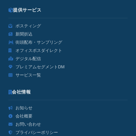
提供サービス
ポスティング
新聞折込
街頭配布・サンプリング
オフィスポスダイレクト
デジタル配信
プレミアムセグメントDM
サービス一覧
会社情報
お知らせ
会社概要
お問い合わせ
プライバシーポリシー