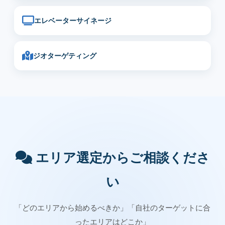
エレベーターサイネージ
ジオターゲティング
エリア選定からご相談くださ
い
「どのエリアから始めるべきか」「自社のターゲットに合
ったエリアはどこか」