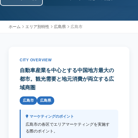
ホーム
エリア別特性
広島県
広島市
CITY OVERVIEW
自動車産業を中心とする中国地方最大の
都市。観光需要と地元消費が両立する広
域商圏
広島市
広島県
マーケティングのポイント
広島市の各区でエリアマーケティングを実施す
る際のポイント。