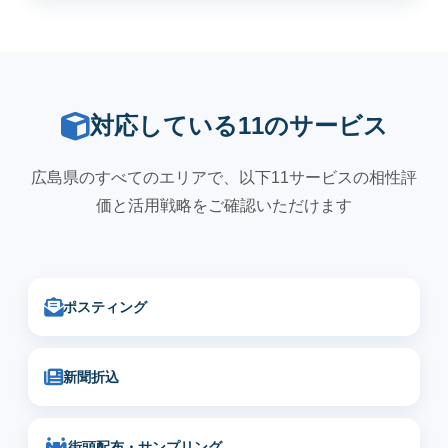
対応している11のサービス
広島県のすべてのエリアで、以下11サービスの相性評
価と活用戦略をご確認いただけます
ポスティング
新聞折込
街頭配布・サンプリング