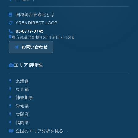
圏域統合最適化とは
AREA DIRECT LOOP
03-6777-9745
東京都港区新橋4-25-4 石田ビル2階
お問い合わせ
エリア別特性
北海道
東京都
神奈川県
愛知県
大阪府
福岡県
全国のエリア分析を見る →