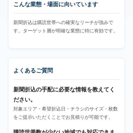
こんな業態・場面に向いています
新聞折込は購読世帯への確実なリーチが強みで
す。ターゲット層が明確な業態に特に有効です。
よくあるご質問
新聞折込の手配に必要な情報を教えてく
ださい。
対象エリア・希望折込日・チラシのサイズ・枚数
をご提示いただくことでお見積りが可能です。
購読世帯数が少ない地域でも対応できま