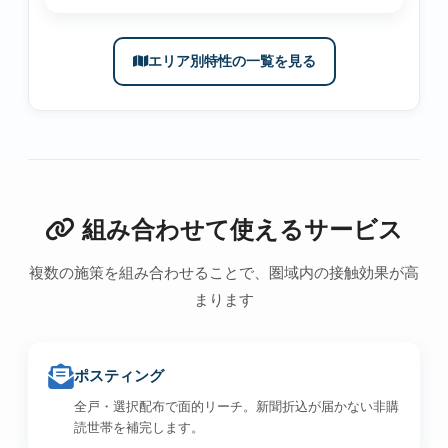
エリア別特性の一覧を見る
組み合わせて使えるサービス
複数の施策を組み合わせることで、圏域内の接触効果が高
まります
ポスティング
全戸・選択配布で面的リーチ。新聞折込が届かない非購
読世帯を補完します。