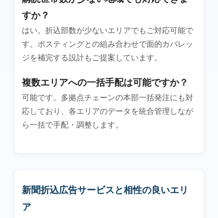
すか？
はい。折込部数が少ないエリアでもご対応可能で
す。ポスティングとの組み合わせで面的カバレッ
ジを補完する設計もご提案しています。
複数エリアへの一括手配は可能ですか？
可能です。多拠点チェーンの本部一括発注にも対
応しており、各エリアのデータを統合管理しなが
ら一括で手配・調整します。
新聞折込広告サービスと相性の良いエリ
ア