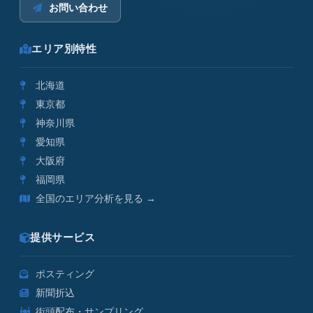
お問い合わせ
エリア別特性
北海道
東京都
神奈川県
愛知県
大阪府
福岡県
全国のエリア分析を見る →
提供サービス
ポスティング
新聞折込
街頭配布・サンプリング