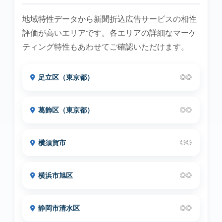
地域特性データから新聞折込広告サービスの相性
評価が高いエリアです。各エリアの詳細なマーケ
ティング特性もあわせてご確認いただけます。
足立区（東京都）
◎◎
葛飾区（東京都）
◎◎
横須賀市
◎◎
横浜市旭区
◎◎
静岡市清水区
◎◎