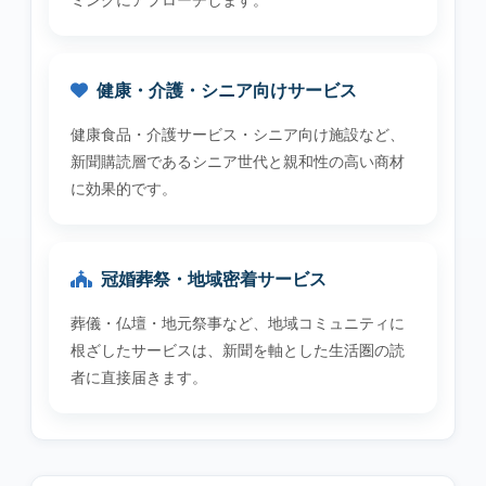
ミングにアプローチします。
健康・介護・シニア向けサービス
健康食品・介護サービス・シニア向け施設など、
新聞購読層であるシニア世代と親和性の高い商材
に効果的です。
冠婚葬祭・地域密着サービス
葬儀・仏壇・地元祭事など、地域コミュニティに
根ざしたサービスは、新聞を軸とした生活圏の読
者に直接届きます。