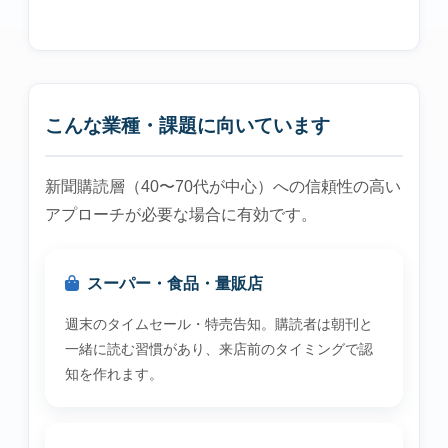
こんな業種・課題に向いています
新聞購読層（40〜70代が中心）への信頼性の高い
アプローチが必要な場合に有効です。
スーパー・食品・量販店
週末のタイムセール・特売告知。購読者は朝刊と
一緒に読む習慣があり、来店前のタイミングで認
知を作れます。