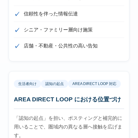
信頼性を伴った情報伝達
シニア・ファミリー層向け施策
店舗・不動産・公共性の高い告知
生活者向け
認知の起点
AREA DIRECT LOOP 対応
AREA DIRECT LOOP における位置づけ
「認知の起点」を担い、ポスティングと補完的に
用いることで、圏域内の異なる層へ接触を広げま
す。