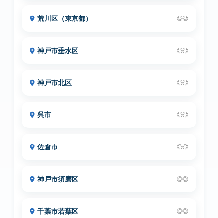
荒川区（東京都）
◎◎
神戸市垂水区
◎◎
神戸市北区
◎◎
呉市
◎◎
佐倉市
◎◎
神戸市須磨区
◎◎
千葉市若葉区
◎◎