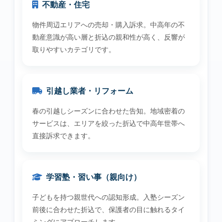
不動産・住宅
物件周辺エリアへの売却・購入訴求。中高年の不
動産意識が高い層と折込の親和性が高く、反響が
取りやすいカテゴリです。
引越し業者・リフォーム
春の引越しシーズンに合わせた告知。地域密着の
サービスは、エリアを絞った折込で中高年世帯へ
直接訴求できます。
学習塾・習い事（親向け）
子どもを持つ親世代への認知形成。入塾シーズン
前後に合わせた折込で、保護者の目に触れるタイ