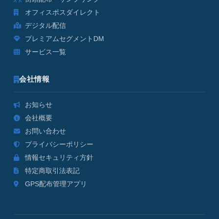
オフィスポスダイレクト
デジタル配信
プレミアムセグメントDM
サービス一覧
会社情報
お知らせ
会社概要
お問い合わせ
プライバシーポリシー
情報セキュリティ方針
特定商取引法表記
GPS配布管理アプリ