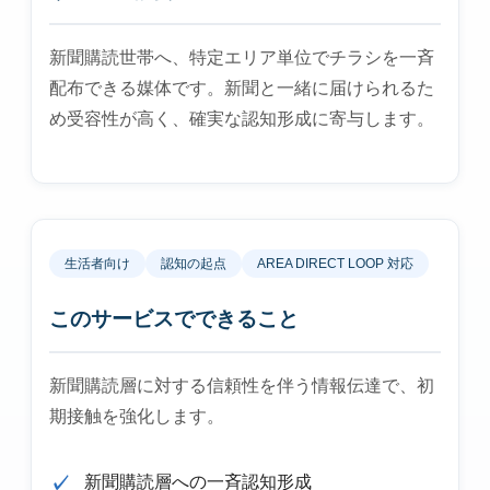
新聞購読世帯へ、特定エリア単位でチラシを一斉
配布できる媒体です。新聞と一緒に届けられるた
め受容性が高く、確実な認知形成に寄与します。
生活者向け
認知の起点
AREA DIRECT LOOP 対応
このサービスでできること
新聞購読層に対する信頼性を伴う情報伝達で、初
期接触を強化します。
新聞購読層への一斉認知形成