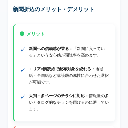
新聞折込のメリット・デメリット
メリット
新聞への信頼感が乗る：
「新聞に入ってい
る」という安心感が閲読率を高めます。
エリア×購読紙で配布対象を絞れる：
地域
紙・全国紙など購読層の属性に合わせた選択
が可能です。
大判・多ページのチラシに対応：
情報量の多
いカタログ的なチラシを届けるのに適してい
ます。