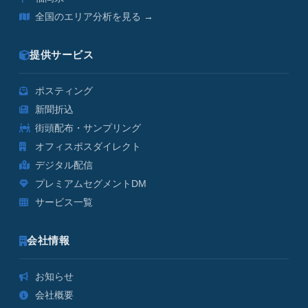
全国のエリア分析を見る →
提供サービス
ポスティング
新聞折込
街頭配布・サンプリング
オフィスポスダイレクト
デジタル配信
プレミアムセグメントDM
サービス一覧
会社情報
お知らせ
会社概要