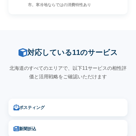
市。寒冷地ならではの消費特性あり
対応している11のサービス
北海道のすべてのエリアで、以下11サービスの相性評
価と活用戦略をご確認いただけます
ポスティング
新聞折込