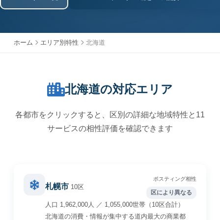
ホーム
エリア別特性
北海道
北海道の対応エリア
各都市をクリックすると、区別の詳細な地域特性と11
サービスの相性評価を確認できます
ポスティング相性
札幌市
10区
区により異なる
人口 1,962,000人 ／ 1,055,000世帯（10区合計）
北海道の消費・情報が集中する道内最大の商業都