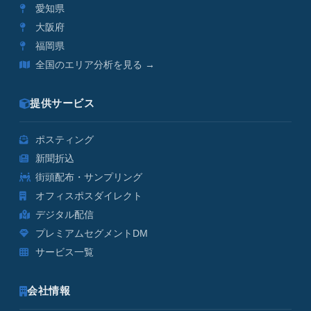
愛知県
大阪府
福岡県
全国のエリア分析を見る →
提供サービス
ポスティング
新聞折込
街頭配布・サンプリング
オフィスポスダイレクト
デジタル配信
プレミアムセグメントDM
サービス一覧
会社情報