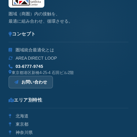
圏域（商圏）内の接触を、
最適に組み合わせ、循環させる。
コンセプト
圏域統合最適化とは
AREA DIRECT LOOP
03-6777-9745
東京都港区新橋4-25-4 石田ビル2階
お問い合わせ
エリア別特性
北海道
東京都
神奈川県