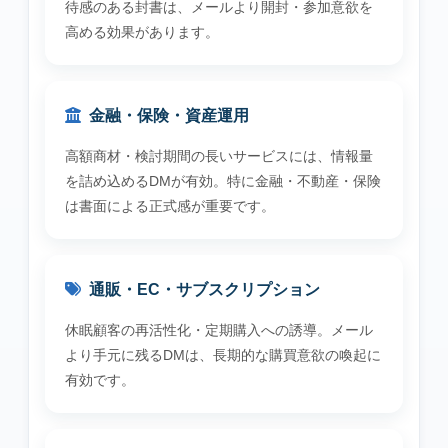
待感のある封書は、メールより開封・参加意欲を
高める効果があります。
金融・保険・資産運用
高額商材・検討期間の長いサービスには、情報量
を詰め込めるDMが有効。特に金融・不動産・保険
は書面による正式感が重要です。
通販・EC・サブスクリプション
休眠顧客の再活性化・定期購入への誘導。メール
より手元に残るDMは、長期的な購買意欲の喚起に
有効です。