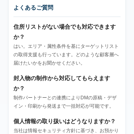
よくあるご質問
住所リストがない場合でも対応できます
か？
はい。エリア・属性条件を基にターゲットリスト
の取得支援も行っています。どのような顧客層へ
届けたいかをお聞かせください。
封入物の制作から対応してもらえます
か？
制作パートナーとの連携によりDMの原稿・デザ
イン・印刷から発送まで一括対応が可能です。
個人情報の取り扱いはどうなりますか？
当社は情報セキュリティ方針に基づき、お預かり