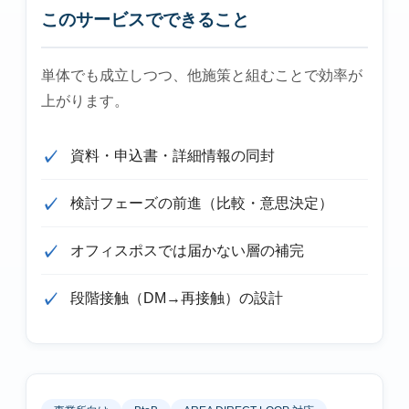
このサービスでできること
単体でも成立しつつ、他施策と組むことで効率が
上がります。
資料・申込書・詳細情報の同封
検討フェーズの前進（比較・意思決定）
オフィスポスでは届かない層の補完
段階接触（DM→再接触）の設計