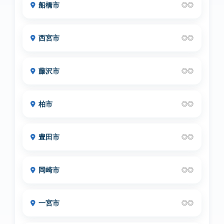
船橋市
◎◎
西宮市
◎◎
藤沢市
◎◎
柏市
◎◎
豊田市
◎◎
岡崎市
◎◎
一宮市
◎◎