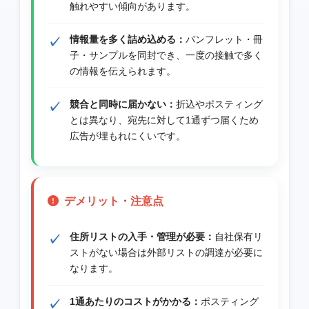
触れやすい傾向があります。
情報量を多く詰め込める：
パンフレット・冊
子・サンプルを同封でき、一度の接触で多く
の情報を伝えられます。
競合と同時に届かない：
折込やポスティング
とは異なり、宛先に対して1通ずつ届くため
広告が埋もれにくいです。
デメリット・注意点
住所リストの入手・管理が必要：
自社保有リ
ストがない場合は外部リストの調達が必要に
なります。
1通あたりのコストがかかる：
ポスティング