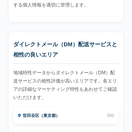
する個人情報を適切に管理します。
ダイレクトメール（DM）配送サービスと
相性の良いエリア
地域特性データからダイレクトメール（DM）配
送サービスの相性評価が高いエリアです。各エリ
アの詳細なマーケティング特性もあわせてご確認
いただけます。
世田谷区（東京都）
◎◎