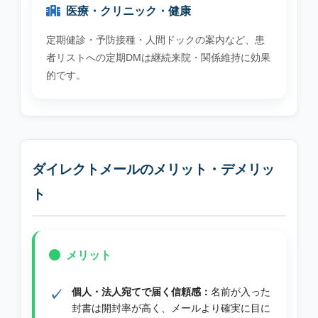
医療・クリニック・健康
定期健診・予防接種・人間ドックの案内など、患
者リストへの定期DMは継続来院・関係維持に効果
的です。
ダイレクトメールのメリット・デメリッ
ト
メリット
個人・法人宛てで届く信頼感：
名前が入った
封書は開封率が高く、メールより確実に目に