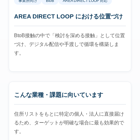
事業所向け
BtoB
AREA DIRECT LOOP 対応
AREA DIRECT LOOP における位置づけ
BtoB接触の中で「検討を深める接触」として位置
づけ、デジタル配信や手渡しで循環を構築しま
す。
こんな業種・課題に向いています
住所リストをもとに特定の個人・法人に直接届け
るため、ターゲットが明確な場合に最も効果的で
す。