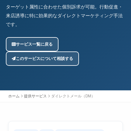
ターゲット属性に合わせた個別訴求が可能。行動促進・
来店誘導に特に効果的なダイレクトマーケティング手法
です。
サービス一覧に戻る
このサービスについて相談する
ホーム
提供サービス
ダイレクトメール（DM）