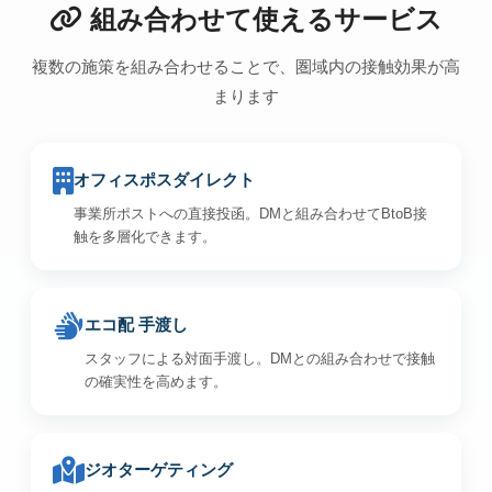
組み合わせて使えるサービス
複数の施策を組み合わせることで、圏域内の接触効果が高
まります
オフィスポスダイレクト
事業所ポストへの直接投函。DMと組み合わせてBtoB接
触を多層化できます。
エコ配 手渡し
スタッフによる対面手渡し。DMとの組み合わせで接触
の確実性を高めます。
ジオターゲティング