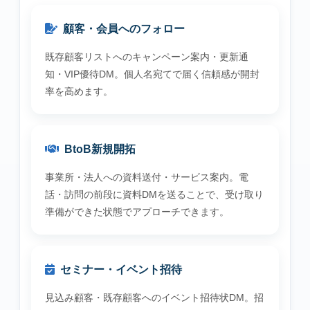
顧客・会員へのフォロー
既存顧客リストへのキャンペーン案内・更新通
知・VIP優待DM。個人名宛てで届く信頼感が開封
率を高めます。
BtoB新規開拓
事業所・法人への資料送付・サービス案内。電
話・訪問の前段に資料DMを送ることで、受け取り
準備ができた状態でアプローチできます。
セミナー・イベント招待
見込み顧客・既存顧客へのイベント招待状DM。招