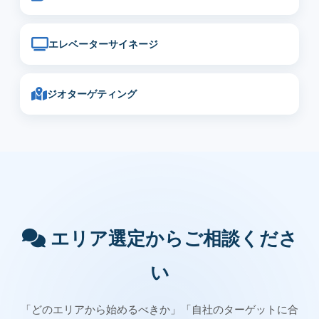
エレベーターサイネージ
ジオターゲティング
エリア選定からご相談くださ
い
「どのエリアから始めるべきか」「自社のターゲットに合