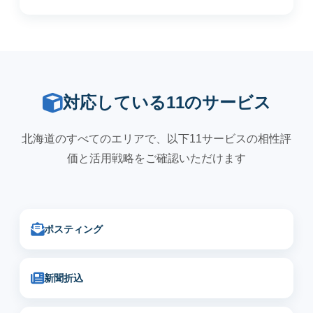
対応している11のサービス
北海道のすべてのエリアで、以下11サービスの相性評
価と活用戦略をご確認いただけます
ポスティング
新聞折込