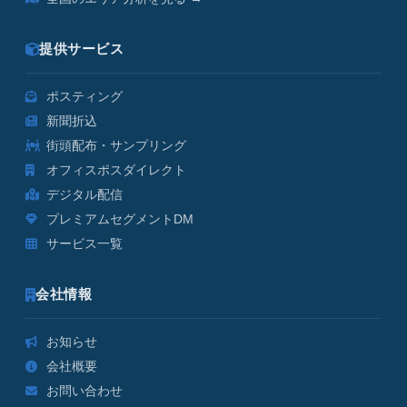
提供サービス
ポスティング
新聞折込
街頭配布・サンプリング
オフィスポスダイレクト
デジタル配信
プレミアムセグメントDM
サービス一覧
会社情報
お知らせ
会社概要
お問い合わせ