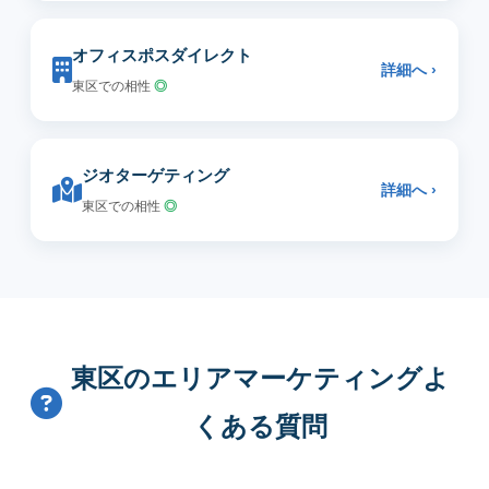
オフィスポスダイレクト
詳細へ ›
東区での相性
◎
ジオターゲティング
詳細へ ›
東区での相性
◎
東区のエリアマーケティングよ
くある質問