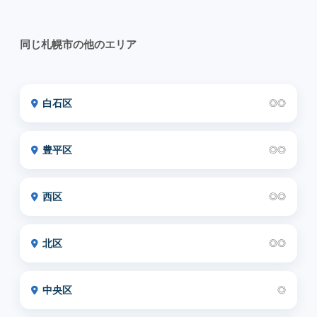
同じ札幌市の他のエリア
白石区
◎◎
豊平区
◎◎
西区
◎◎
北区
◎◎
中央区
◎