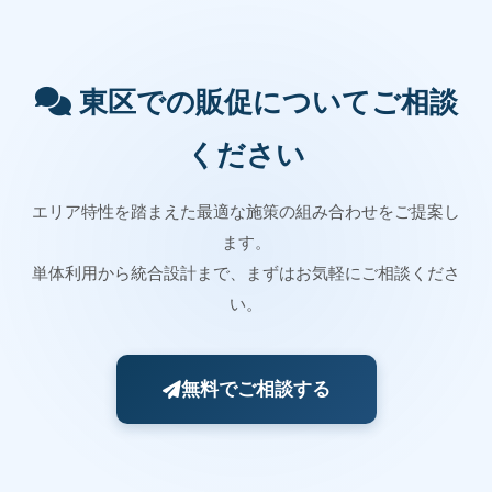
東区での販促についてご相談
ください
エリア特性を踏まえた最適な施策の組み合わせをご提案し
ます。
単体利用から統合設計まで、まずはお気軽にご相談くださ
い。
無料でご相談する