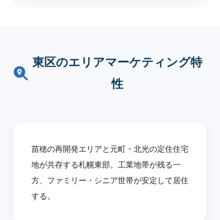
東区のエリアマーケティング特
性
苗穂の再開発エリアと元町・北光の定住住宅
地が共存する札幌東部。工業地帯が残る一
方、ファミリー・シニア世帯が安定して居住
する。