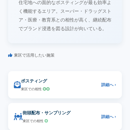
住宅地への面的なポスティングが最も効率よ
く機能するエリア。スーパー・ドラッグスト
ア・医療・教育系との相性が高く、継続配布
でブランド浸透を図る設計が向いている。
東区で活用したい施策
ポスティング
詳細へ ›
東区での相性
◎◎
街頭配布・サンプリング
詳細へ ›
東区での相性
◎