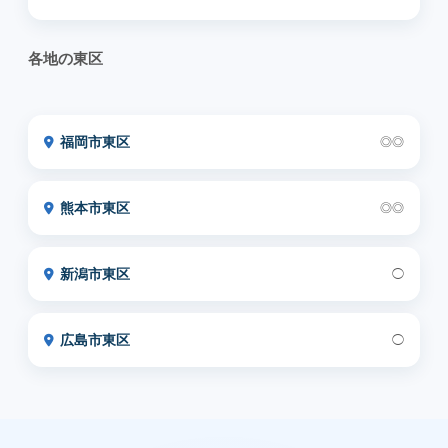
各地の東区
福岡市東区
◎◎
熊本市東区
◎◎
新潟市東区
◯
広島市東区
◯