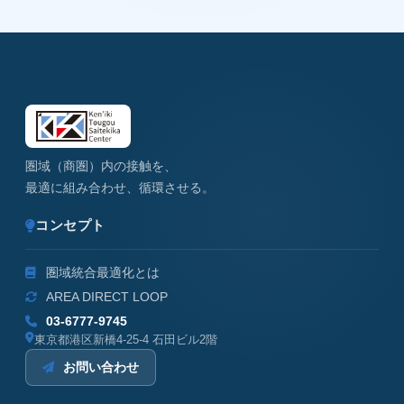
圏域（商圏）内の接触を、
最適に組み合わせ、循環させる。
コンセプト
圏域統合最適化とは
AREA DIRECT LOOP
03-6777-9745
東京都港区新橋4-25-4 石田ビル2階
お問い合わせ