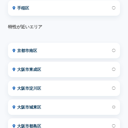
手稲区
◯
特性が近いエリア
京都市南区
◯
大阪市東成区
◯
大阪市淀川区
◯
大阪市城東区
◎
大阪市都島区
◯