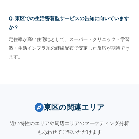
Q. 東区での生活密着型サービスの告知に向いています
か？
定住率が高い住宅地として、スーパー・クリニック・学習
塾・生活インフラ系の継続配布で安定した反応が期待でき
ます。
東区の関連エリア
近い特性のエリアや周辺エリアのマーケティング分析
もあわせてご覧いただけます