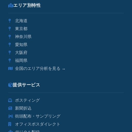
エリア別特性
北海道
東京都
神奈川県
愛知県
大阪府
福岡県
全国のエリア分析を見る →
提供サービス
ポスティング
新聞折込
街頭配布・サンプリング
オフィスポスダイレクト