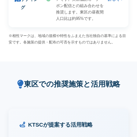
ポン配信との組み合わせを
グ
推奨します。東区の昼夜間
人口比は約95%です。
※相性マークは、地域の規模や特性をふまえた当社独自の基準による目
安です。各施策の提供・配布の可否を示すものではありません。
東区での推奨施策と活用戦略
KTSCが提案する活用戦略