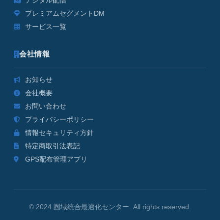
デジタル配信
プレミアムセグメントDM
サービス一覧
会社情報
お知らせ
会社概要
お問い合わせ
プライバシーポリシー
情報セキュリティ方針
特定商取引法表記
GPS配布管理アプリ
© 2024 圏域統合最適化センター. All rights reserved.