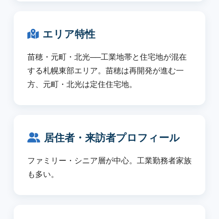
エリア特性
苗穂・元町・北光──工業地帯と住宅地が混在
する札幌東部エリア。苗穂は再開発が進む一
方、元町・北光は定住住宅地。
居住者・来訪者プロフィール
ファミリー・シニア層が中心。工業勤務者家族
も多い。