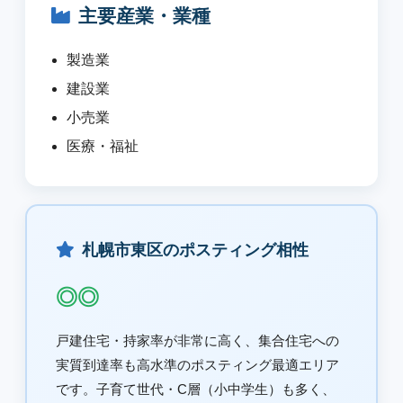
主要産業・業種
製造業
建設業
小売業
医療・福祉
札幌市東区のポスティング相性
◎◎
戸建住宅・持家率が非常に高く、集合住宅への
実質到達率も高水準のポスティング最適エリア
です。子育て世代・C層（小中学生）も多く、