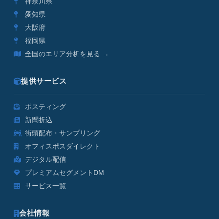
神奈川県
愛知県
大阪府
福岡県
全国のエリア分析を見る →
提供サービス
ポスティング
新聞折込
街頭配布・サンプリング
オフィスポスダイレクト
デジタル配信
プレミアムセグメントDM
サービス一覧
会社情報