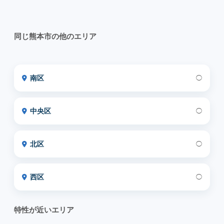
同じ熊本市の他のエリア
南区
◯
中央区
◯
北区
◯
西区
◯
特性が近いエリア