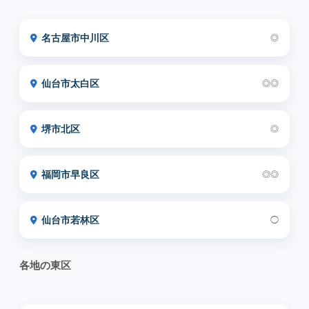
名古屋市中川区
◎
仙台市太白区
◎◎
堺市北区
◎
福岡市早良区
◎◎
仙台市若林区
◯
各地の東区