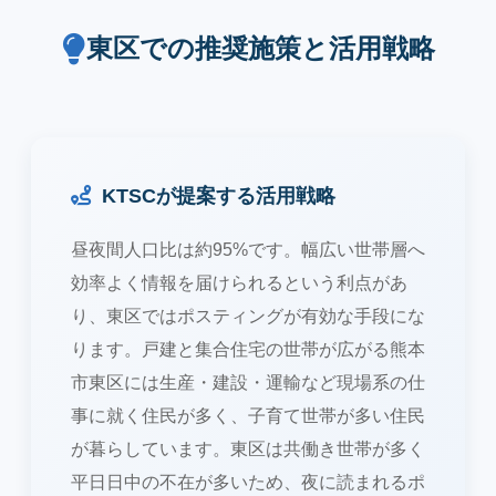
東区での推奨施策と活用戦略
KTSCが提案する活用戦略
昼夜間人口比は約95%です。幅広い世帯層へ
効率よく情報を届けられるという利点があ
り、東区ではポスティングが有効な手段にな
ります。戸建と集合住宅の世帯が広がる熊本
市東区には生産・建設・運輸など現場系の仕
事に就く住民が多く、子育て世帯が多い住民
が暮らしています。東区は共働き世帯が多く
平日日中の不在が多いため、夜に読まれるポ