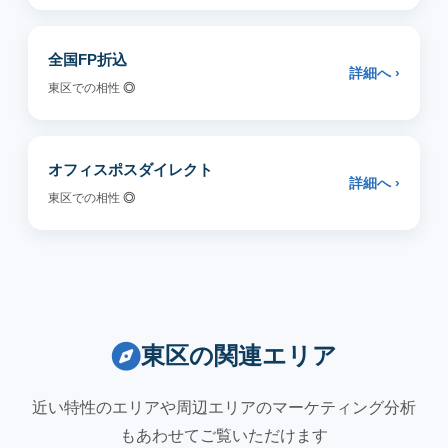
全国FP折込
詳細へ ›
東区での相性
◎
オフィスポスダイレクト
詳細へ ›
東区での相性
◎
東区の関連エリア
近い特性のエリアや周辺エリアのマーケティング分析
もあわせてご覧いただけます