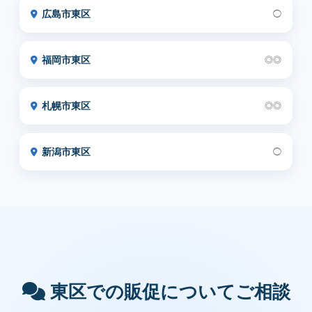
広島市東区
◯
福岡市東区
◎◎
札幌市東区
◎◎
新潟市東区
◯
東区での販促についてご相談