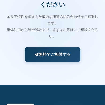
ください
エリア特性を踏まえた最適な施策の組み合わせをご提案し
ます。
単体利用から統合設計まで、まずはお気軽にご相談くださ
い。
無料でご相談する