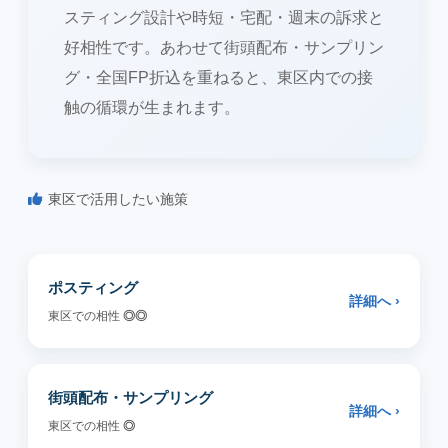
スティング設計や時短・宅配・週末の訴求と
好相性です。あわせて街頭配布・サンプリン
グ・全国FP折込を重ねると、東区内での接
触の循環が生まれます。
東区で活用したい施策
ポスティング
詳細へ ›
東区での相性
◎◎
街頭配布・サンプリング
詳細へ ›
東区での相性
◎