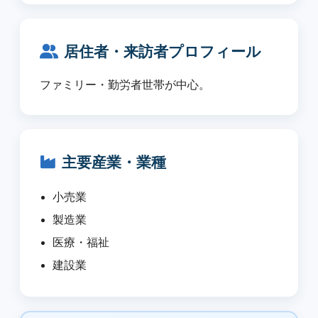
居住者・来訪者プロフィール
ファミリー・勤労者世帯が中心。
主要産業・業種
小売業
製造業
医療・福祉
建設業