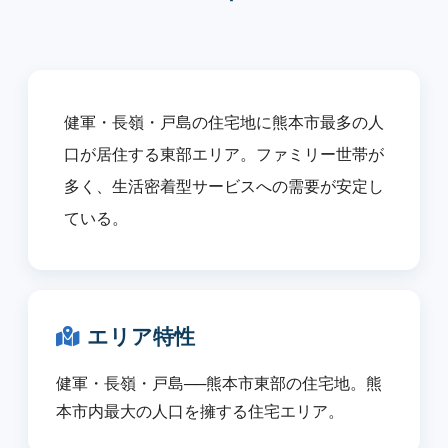
健軍・長嶺・戸島の住宅地に熊本市最多の人
口が居住する東部エリア。ファミリー世帯が
多く、生活密着型サービスへの需要が安定し
ている。
エリア特性
健軍・長嶺・戸島──熊本市東部の住宅地。熊
本市内最大の人口を擁する住宅エリア。