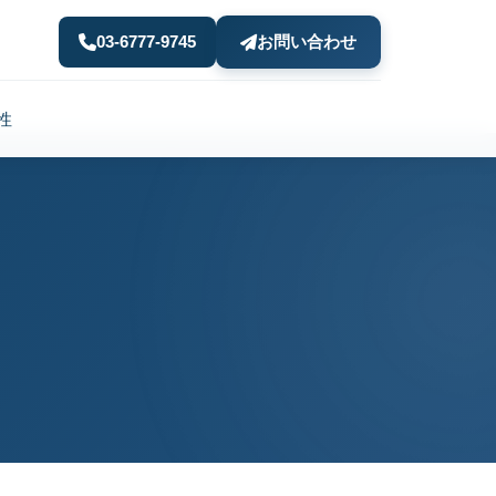
03-6777-9745
お問い合わせ
性