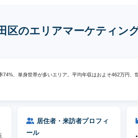
田区のエリアマーケティン
74%、単身世帯が多いエリア。平均年収はおよそ462万円、世帯
居住者・来訪者プロフィ
ール
丘