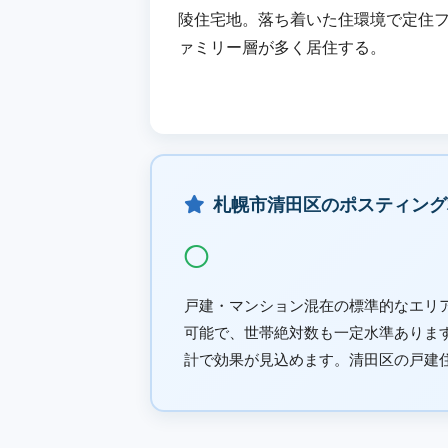
陵住宅地。落ち着いた住環境で定住
ァミリー層が多く居住する。
札幌市清田区のポスティング
◯
戸建・マンション混在の標準的なエリ
可能で、世帯絶対数も一定水準ありま
計で効果が見込めます。清田区の戸建住宅