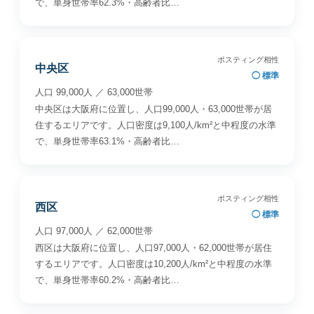
で、単身世帯率62.3%・高齢者比…
ポスティング相性
中央区
◯ 標準
人口 99,000人 ／ 63,000世帯
中央区は大阪府に位置し、人口99,000人・63,000世帯が居
住するエリアです。人口密度は9,100人/km²と中程度の水準
で、単身世帯率63.1%・高齢者比…
ポスティング相性
西区
◯ 標準
人口 97,000人 ／ 62,000世帯
西区は大阪府に位置し、人口97,000人・62,000世帯が居住
するエリアです。人口密度は10,200人/km²と中程度の水準
で、単身世帯率60.2%・高齢者比…