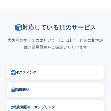
対応している11のサービス
大阪府のすべてのエリアで、以下11サービスの相性評
価と活用戦略をご確認いただけます
ポスティング
新聞折込
街頭配布・サンプリング