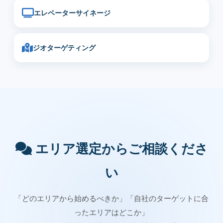
エレベーターサイネージ
ジオターゲティング
エリア選定からご相談くださ
い
「どのエリアから始めるべきか」「自社のターゲットに合
ったエリアはどこか」