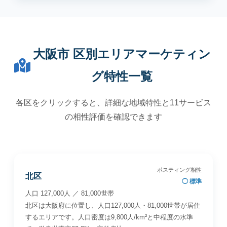
大阪市 区別エリアマーケティン
グ特性一覧
各区をクリックすると、詳細な地域特性と11サービス
の相性評価を確認できます
ポスティング相性
北区
◯ 標準
人口 127,000人 ／ 81,000世帯
北区は大阪府に位置し、人口127,000人・81,000世帯が居住
するエリアです。人口密度は9,800人/km²と中程度の水準