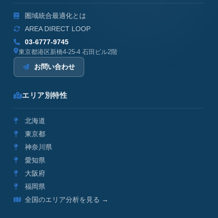
圏域統合最適化とは
AREA DIRECT LOOP
03-6777-9745
東京都港区新橋4-25-4 石田ビル2階
お問い合わせ
エリア別特性
北海道
東京都
神奈川県
愛知県
大阪府
福岡県
全国のエリア分析を見る →