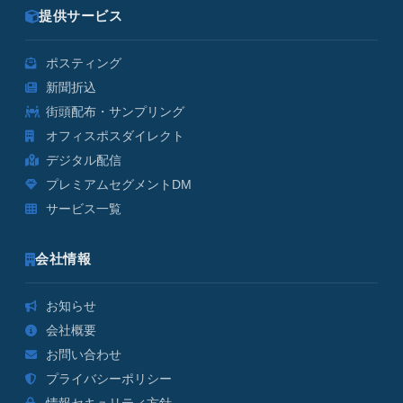
提供サービス
ポスティング
新聞折込
街頭配布・サンプリング
オフィスポスダイレクト
デジタル配信
プレミアムセグメントDM
サービス一覧
会社情報
お知らせ
会社概要
お問い合わせ
プライバシーポリシー