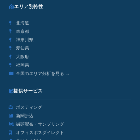
エリア別特性
北海道
東京都
神奈川県
愛知県
大阪府
福岡県
全国のエリア分析を見る →
提供サービス
ポスティング
新聞折込
街頭配布・サンプリング
オフィスポスダイレクト