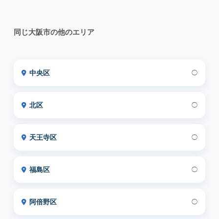
同じ大阪市の他のエリア
中央区
◯
北区
◯
天王寺区
◯
福島区
◯
阿倍野区
◯