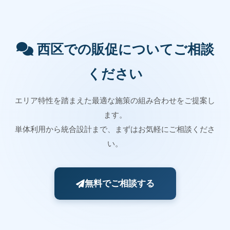
西区での販促についてご相談
ください
エリア特性を踏まえた最適な施策の組み合わせをご提案し
ます。
単体利用から統合設計まで、まずはお気軽にご相談くださ
い。
無料でご相談する