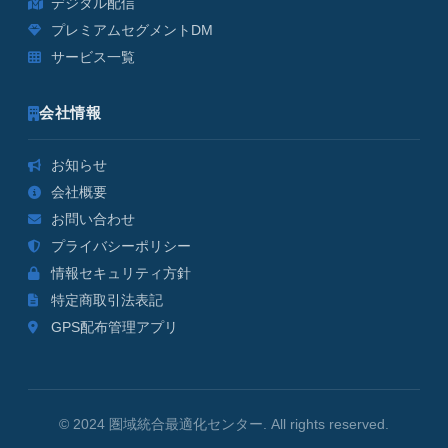
デジタル配信
プレミアムセグメントDM
サービス一覧
会社情報
お知らせ
会社概要
お問い合わせ
プライバシーポリシー
情報セキュリティ方針
特定商取引法表記
GPS配布管理アプリ
© 2024 圏域統合最適化センター. All rights reserved.