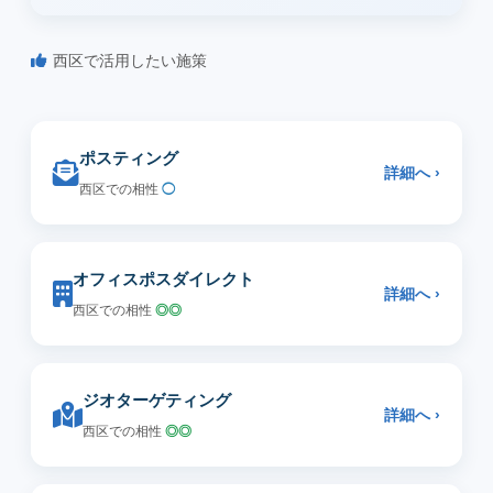
西区で活用したい施策
ポスティング
詳細へ ›
西区での相性
◯
オフィスポスダイレクト
詳細へ ›
西区での相性
◎◎
ジオターゲティング
詳細へ ›
西区での相性
◎◎