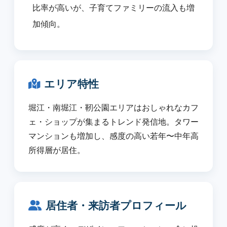
比率が高いが、子育てファミリーの流入も増
加傾向。
エリア特性
堀江・南堀江・靭公園エリアはおしゃれなカフ
ェ・ショップが集まるトレンド発信地。タワー
マンションも増加し、感度の高い若年〜中年高
所得層が居住。
居住者・来訪者プロフィール