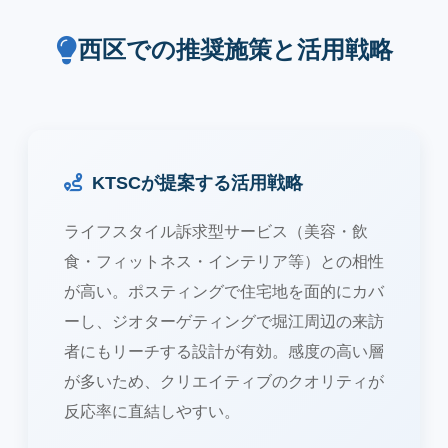
西区での推奨施策と活用戦略
KTSCが提案する活用戦略
ライフスタイル訴求型サービス（美容・飲
食・フィットネス・インテリア等）との相性
が高い。ポスティングで住宅地を面的にカバ
ーし、ジオターゲティングで堀江周辺の来訪
者にもリーチする設計が有効。感度の高い層
が多いため、クリエイティブのクオリティが
反応率に直結しやすい。