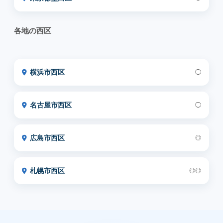
各地の西区
横浜市西区
◯
名古屋市西区
◯
広島市西区
◎
札幌市西区
◎◎