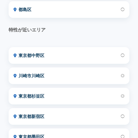
都島区
◯
特性が近いエリア
東京都中野区
◯
川崎市川崎区
◎
東京都杉並区
◎
東京都新宿区
◯
東京都墨田区
◯