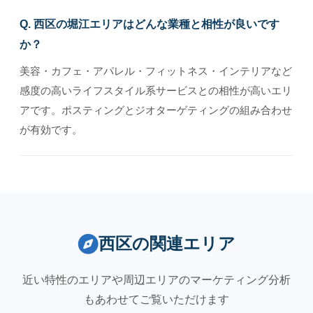
Q. 西区の堀江エリアはどんな業種と相性が良いです
か？
美容・カフェ・アパレル・フィットネス・インテリアなど
感度の高いライフスタイル系サービスとの相性が高いエリ
アです。ポスティングとジオターゲティングの組み合わせ
が有効です。
西区の関連エリア
近い特性のエリアや周辺エリアのマーケティング分析
もあわせてご覧いただけます