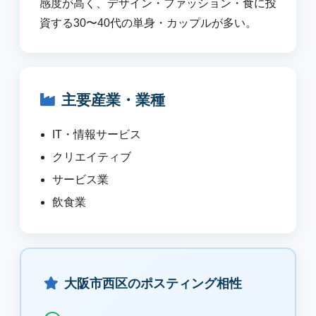
感度が高く、デザイン・ファッション・食に投
資する30〜40代の単身・カップルが多い。
主要産業・業種
IT・情報サービス
クリエイティブ
サービス業
飲食業
大阪市西区のポスティング相性