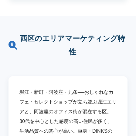
西区のエリアマーケティング特
性
堀江・新町・阿波座・九条──おしゃれなカ
フェ・セレクトショップが立ち並ぶ堀江エリ
アと、阿波座のオフィス街が混在する区。
30代を中心とした感度の高い住民が多く、
生活品質への関心が高い。単身・DINKSの