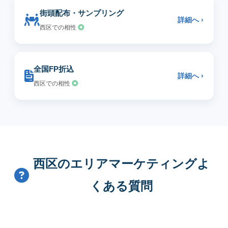
街頭配布・サンプリング
詳細へ ›
西区での相性
◎
全国FP折込
詳細へ ›
西区での相性
◎
西区のエリアマーケティングよ
くある質問