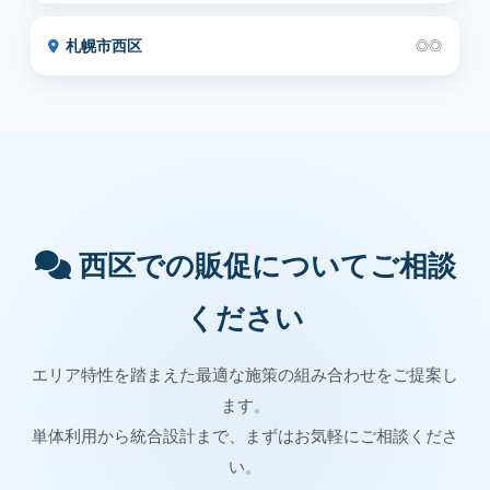
札幌市西区
◎◎
西区での販促についてご相談
ください
エリア特性を踏まえた最適な施策の組み合わせをご提案し
ます。
単体利用から統合設計まで、まずはお気軽にご相談くださ
い。