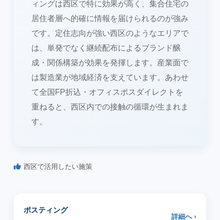
ィングは西区で特に効果が高く、集合住宅の
居住者層へ的確に情報を届けられるのが強み
です。定住志向が強い西区のようなエリアで
は、単発でなく継続配布によるブランド醸
成・関係構築が効果を発揮します。産業面で
は製造業が地域経済を支えています。あわせ
て全国FP折込・オフィスポスダイレクトを
重ねると、西区内での接触の循環が生まれま
す。
西区で活用したい施策
ポスティング
詳細へ ›