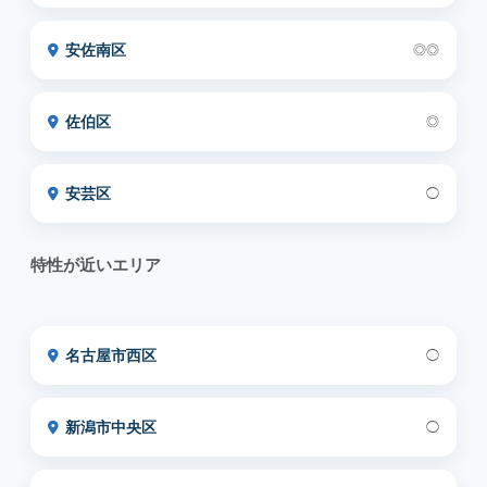
安佐南区
◎◎
佐伯区
◎
安芸区
◯
特性が近いエリア
名古屋市西区
◯
新潟市中央区
◯