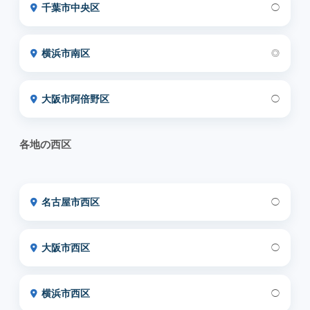
千葉市中央区
◯
横浜市南区
◎
大阪市阿倍野区
◯
各地の西区
名古屋市西区
◯
大阪市西区
◯
横浜市西区
◯