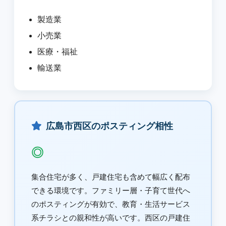
製造業
小売業
医療・福祉
輸送業
広島市西区のポスティング相性
◎
集合住宅が多く、戸建住宅も含めて幅広く配布
できる環境です。ファミリー層・子育て世代へ
のポスティングが有効で、教育・生活サービス
系チラシとの親和性が高いです。西区の戸建住