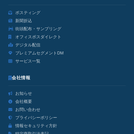
ポスティング
新聞折込
街頭配布・サンプリング
オフィスポスダイレクト
デジタル配信
プレミアムセグメントDM
サービス一覧
会社情報
お知らせ
会社概要
お問い合わせ
プライバシーポリシー
情報セキュリティ方針
特定商取引法表記