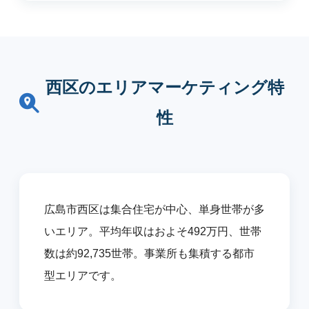
西区のエリアマーケティング特
性
広島市西区は集合住宅が中心、単身世帯が多
いエリア。平均年収はおよそ492万円、世帯
数は約92,735世帯。事業所も集積する都市
型エリアです。