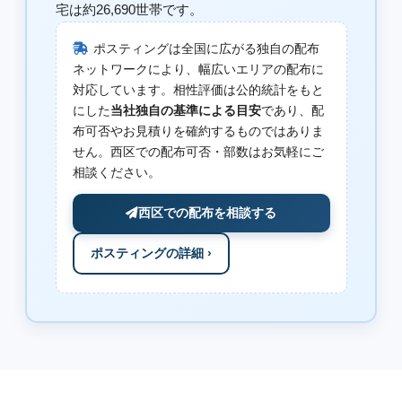
宅は約26,690世帯です。
ポスティングは全国に広がる独自の配布
ネットワークにより、幅広いエリアの配布に
対応しています。相性評価は公的統計をもと
にした
当社独自の基準による目安
であり、配
布可否やお見積りを確約するものではありま
せん。西区での配布可否・部数はお気軽にご
相談ください。
西区での配布を相談する
ポスティングの詳細 ›