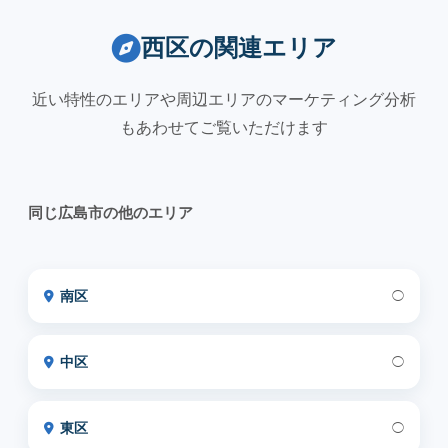
西区の関連エリア
近い特性のエリアや周辺エリアのマーケティング分析
もあわせてご覧いただけます
同じ広島市の他のエリア
南区
◯
中区
◯
東区
◯