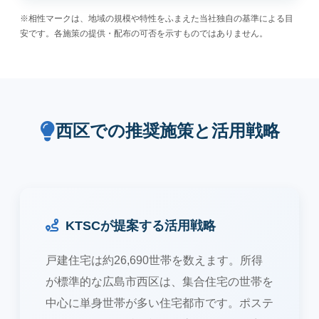
※相性マークは、地域の規模や特性をふまえた当社独自の基準による目
安です。各施策の提供・配布の可否を示すものではありません。
西区での推奨施策と活用戦略
KTSCが提案する活用戦略
戸建住宅は約26,690世帯を数えます。所得
が標準的な広島市西区は、集合住宅の世帯を
中心に単身世帯が多い住宅都市です。ポステ