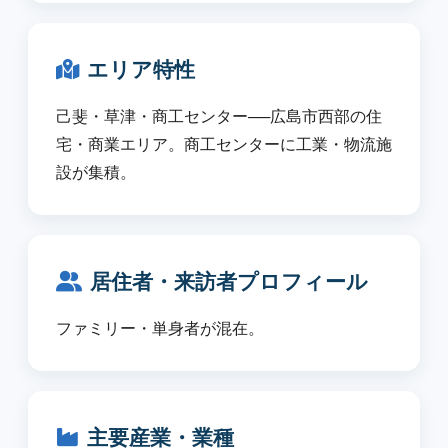
エリア特性
己斐・草津・商工センター──広島市西部の住
宅・商業エリア。商工センターに工業・物流施
設が集積。
居住者・来訪者プロフィール
ファミリー・単身者が混在。
主要産業・業種