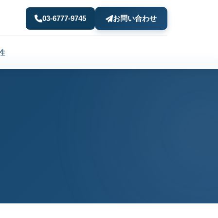
03-6777-9745
お問い合わせ
性