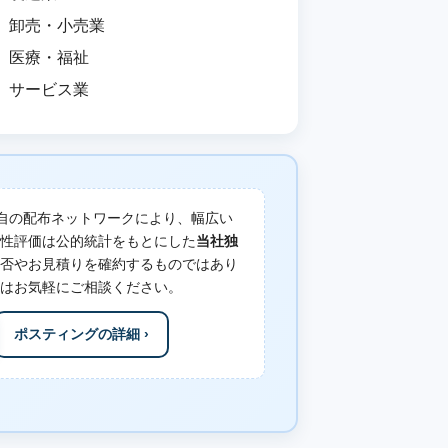
卸売・小売業
医療・福祉
サービス業
自の配布ネットワークにより、幅広い
性評価は公的統計をもとにした
当社独
否やお見積りを確約するものではあり
はお気軽にご相談ください。
ポスティングの詳細 ›