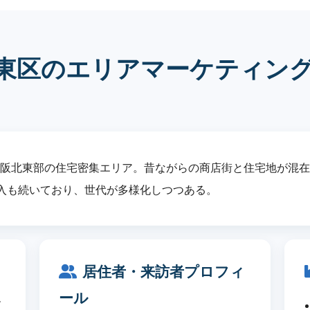
東区のエリアマーケティン
大阪北東部の住宅密集エリア。昔ながらの商店街と住宅地が混
入も続いており、世代が多様化しつつある。
居住者・来訪者プロフィ
ール
す