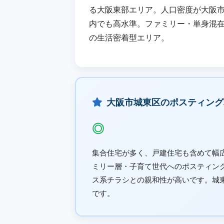
る大阪東部エリア。人口密度が大阪
内でも高水準。ファミリー・単身混
の生活密着型エリア。
大阪市城東区のポスティング
◎
集合住宅が多く、戸建住宅も含めて幅
ミリー層・子育て世代へのポスティン
ス系チラシとの親和性が高いです。城東区
です。