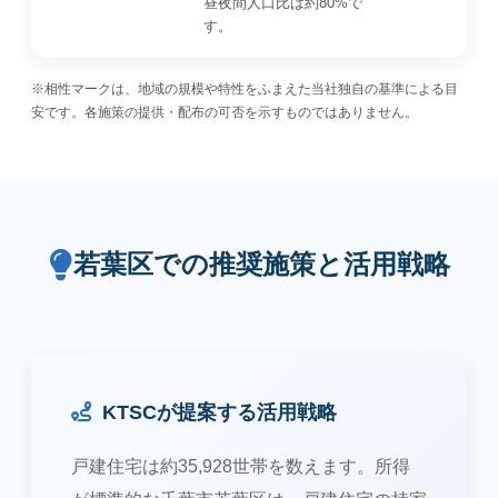
昼夜間人口比は約80%で
す。
※相性マークは、地域の規模や特性をふまえた当社独自の基準による目
安です。各施策の提供・配布の可否を示すものではありません。
若葉区での推奨施策と活用戦略
KTSCが提案する活用戦略
戸建住宅は約35,928世帯を数えます。所得