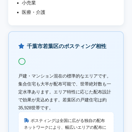
小売業
医療・介護
千葉市若葉区のポスティング相性
◯
戸建・マンション混在の標準的なエリアです。
集合住宅も大半が配布可能で、世帯絶対数も一
定水準あります。エリア特性に応じた配布設計
で効果が見込めます。若葉区の戸建住宅は約
35,928世帯です。
ポスティングは全国に広がる独自の配布
ネットワークにより、幅広いエリアの配布に