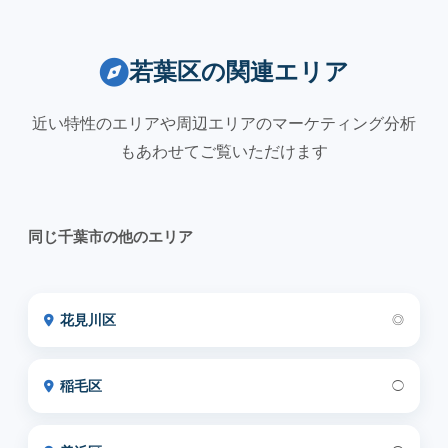
若葉区の関連エリア
近い特性のエリアや周辺エリアのマーケティング分析
もあわせてご覧いただけます
同じ千葉市の他のエリア
花見川区
◎
稲毛区
◯