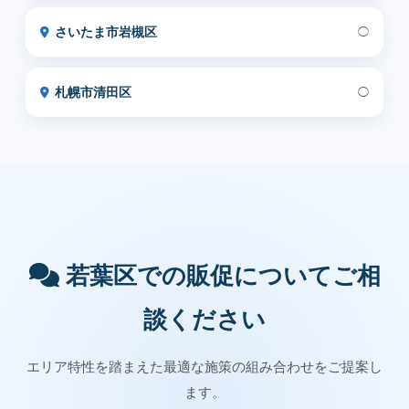
さいたま市岩槻区
◯
札幌市清田区
◯
若葉区での販促についてご相
談ください
エリア特性を踏まえた最適な施策の組み合わせをご提案し
ます。