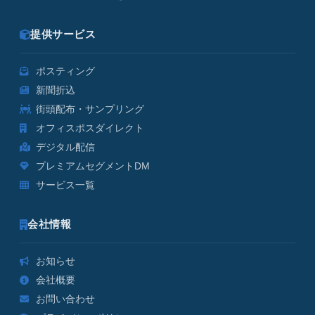
提供サービス
ポスティング
新聞折込
街頭配布・サンプリング
オフィスポスダイレクト
デジタル配信
プレミアムセグメントDM
サービス一覧
会社情報
お知らせ
会社概要
お問い合わせ