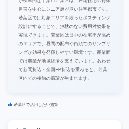
が標準的な千葉市若葉区は、戸建住宅の持家
世帯を中心にシニア層が厚い住宅都市です。
若葉区では対象エリアを絞ったポスティング
設計にすることで、無駄のない費用対効果を
実現できます。若葉区は日中の在宅率が高め
のエリアで、昼間の配布や街頭でのサンプリ
ングが効果を発揮しやすい環境です。産業面
では農業が地域経済を支えています。あわせ
て新聞折込・全国FP折込を重ねると、若葉
区内での接触の循環が生まれます。
若葉区で活用したい施策