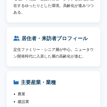
在するゆったりとした環境。高齢化が進みつつ
ある。
居住者・来訪者プロフィール
定住ファミリー・シニア層が中心。ニュータウ
ン開発時代に入居した層の高齢化が進む。
主要産業・業種
農業
建設業