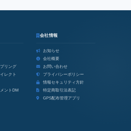
会社情報
お知らせ
会社概要
プリング
お問い合わせ
イレクト
プライバシーポリシー
情報セキュリティ方針
メントDM
特定商取引法表記
GPS配布管理アプリ