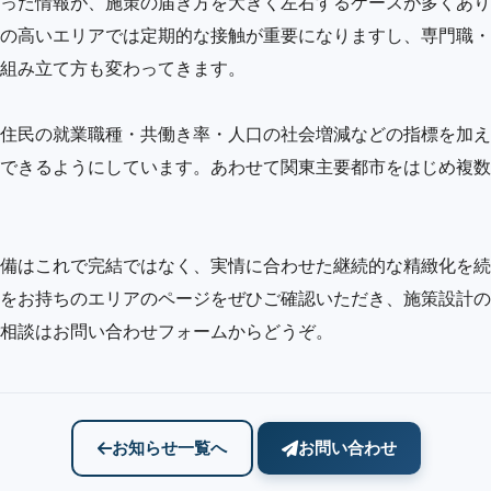
った情報が、施策の届き方を大きく左右するケースが多くあり
の高いエリアでは定期的な接触が重要になりますし、専門職・
組み立て方も変わってきます。
住民の就業職種・共働き率・人口の社会増減などの指標を加え
できるようにしています。あわせて関東主要都市をはじめ複数
備はこれで完結ではなく、実情に合わせた継続的な精緻化を続
をお持ちのエリアのページをぜひご確認いただき、施策設計の
相談はお問い合わせフォームからどうぞ。
お知らせ一覧へ
お問い合わせ