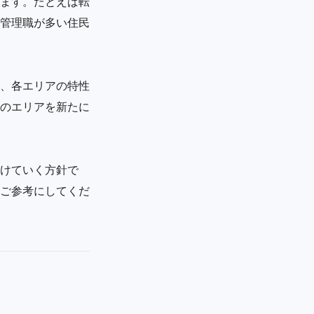
ます。たとえば転
管理職が多い住民
、各エリアの特性
のエリアを新たに
けていく方針で
ご参考にしてくだ