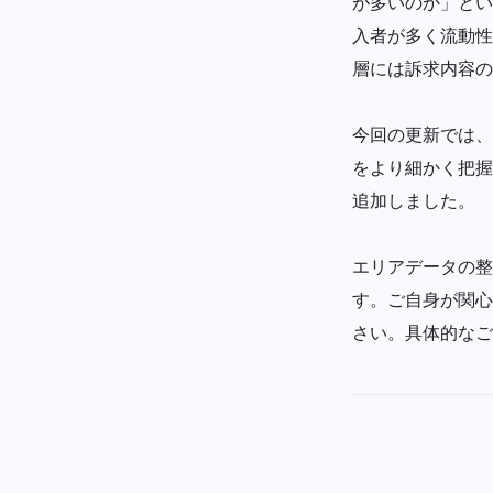
が多いのか」とい
入者が多く流動性
層には訴求内容の
今回の更新では、
をより細かく把握
追加しました。
エリアデータの整
す。ご自身が関心
さい。具体的なご