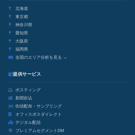
北海道
東京都
神奈川県
愛知県
大阪府
福岡県
全国のエリア分析を見る →
提供サービス
ポスティング
新聞折込
街頭配布・サンプリング
オフィスポスダイレクト
デジタル配信
プレミアムセグメントDM