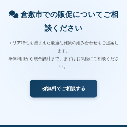
倉敷市での販促についてご相
談ください
エリア特性を踏まえた最適な施策の組み合わせをご提案し
ます。
単体利用から統合設計まで、まずはお気軽にご相談くださ
い。
無料でご相談する