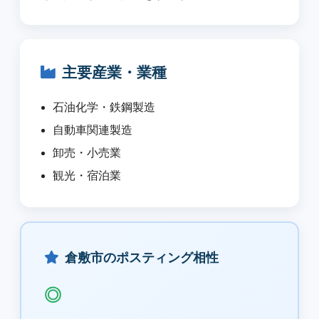
主要産業・業種
石油化学・鉄鋼製造
自動車関連製造
卸売・小売業
観光・宿泊業
倉敷市のポスティング相性
◎