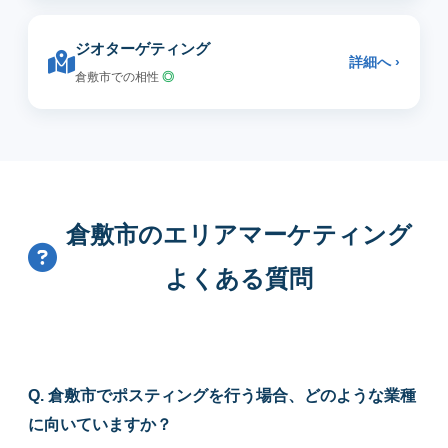
ジオターゲティング
詳細へ ›
倉敷市での相性
◎
倉敷市のエリアマーケティング
よくある質問
Q. 倉敷市でポスティングを行う場合、どのような業種
に向いていますか？