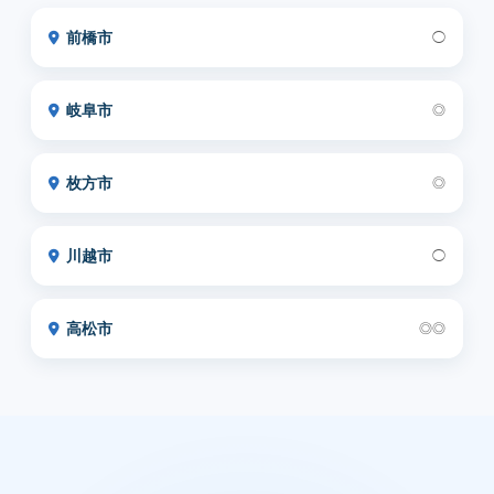
前橋市
◯
岐阜市
◎
枚方市
◎
川越市
◯
高松市
◎◎