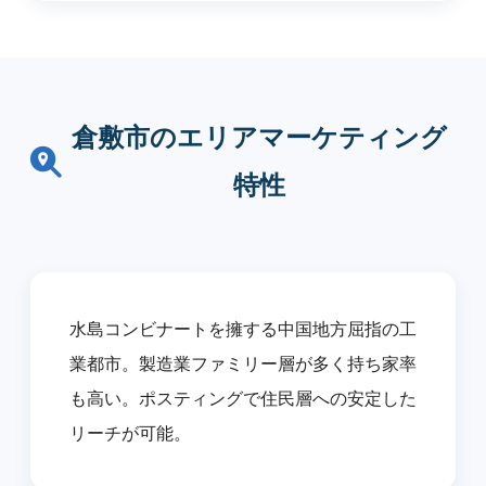
倉敷市のエリアマーケティング
特性
水島コンビナートを擁する中国地方屈指の工
業都市。製造業ファミリー層が多く持ち家率
も高い。ポスティングで住民層への安定した
リーチが可能。