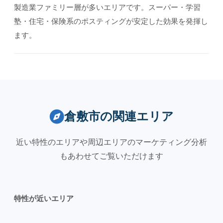
製造業ファミリー層が多いエリアです。スーパー・学習
塾・住宅・保険系のポスティングが安定した効果を発揮し
ます。
倉敷市の関連エリア
近い特性のエリアや周辺エリアのマーケティング分析
もあわせてご覧いただけます
特性が近いエリア