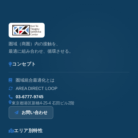
圏域（商圏）内の接触を、
最適に組み合わせ、循環させる。
コンセプト
圏域統合最適化とは
AREA DIRECT LOOP
03-6777-9745
東京都港区新橋4-25-4 石田ビル2階
お問い合わせ
エリア別特性