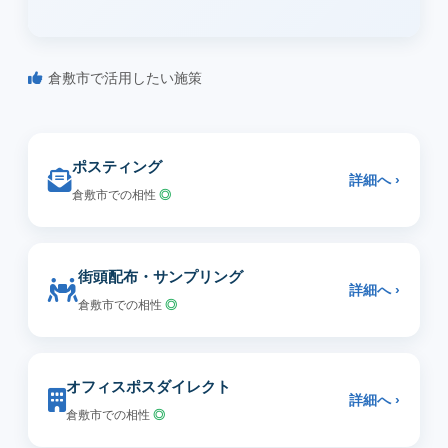
倉敷市で活用したい施策
ポスティング
詳細へ ›
倉敷市での相性
◎
街頭配布・サンプリング
詳細へ ›
倉敷市での相性
◎
オフィスポスダイレクト
詳細へ ›
倉敷市での相性
◎