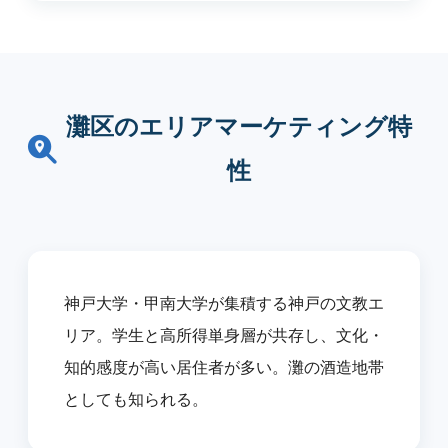
灘区のエリアマーケティング特
性
神戸大学・甲南大学が集積する神戸の文教エ
リア。学生と高所得単身層が共存し、文化・
知的感度が高い居住者が多い。灘の酒造地帯
としても知られる。