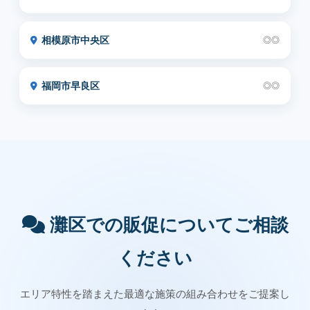
相模原市中央区
◎◎
福岡市早良区
◎◎
灘区での販促についてご相談
ください
エリア特性を踏まえた最適な施策の組み合わせをご提案し