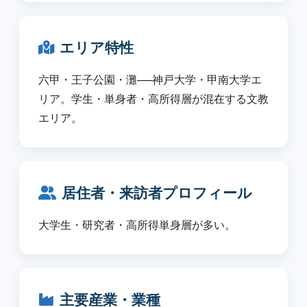
エリア特性
六甲・王子公園・灘──神戸大学・甲南大学エ
リア。学生・単身者・高所得層が混在する文教
エリア。
居住者・来訪者プロフィール
大学生・研究者・高所得単身層が多い。
主要産業・業種