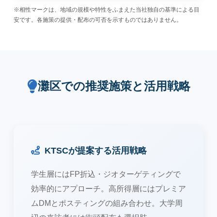
※相性マークは、地域の規模や特性をふまえた当社独自の基準による目
安です。各施策の提供・配布の可否を示すものではありません。
灘区での推奨施策と活用戦略
KTSCが提案する活用戦略
学生層にはFP折込・ジオターゲティングで
効率的にアプローチ。高所得層にはプレミア
ムDMとポスティングの組み合わせ。大学周