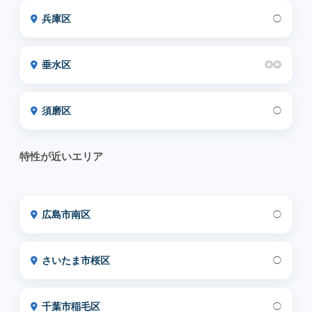
兵庫区
◯
垂水区
◎◎
須磨区
◯
特性が近いエリア
広島市南区
◯
さいたま市桜区
◯
千葉市稲毛区
◯