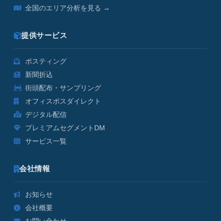
全国のエリア分析を見る →
提供サービス
ポスティング
新聞折込
街頭配布・サンプリング
オフィスポスダイレクト
デジタル配信
プレミアムセグメントDM
サービス一覧
会社情報
お知らせ
会社概要