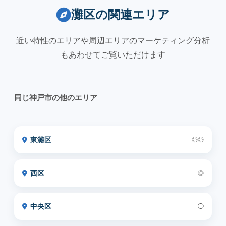
灘区の関連エリア
近い特性のエリアや周辺エリアのマーケティング分析
もあわせてご覧いただけます
同じ神戸市の他のエリア
東灘区
◎◎
西区
◎
中央区
◯