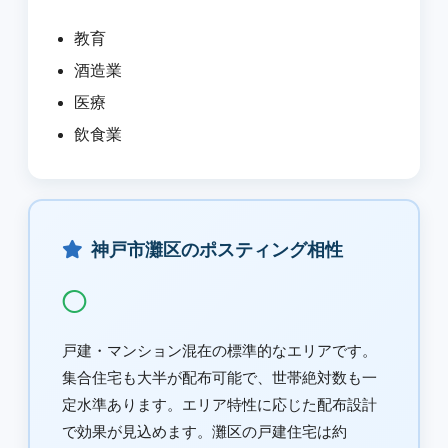
教育
酒造業
医療
飲食業
神戸市灘区のポスティング相性
◯
戸建・マンション混在の標準的なエリアです。
集合住宅も大半が配布可能で、世帯絶対数も一
定水準あります。エリア特性に応じた配布設計
で効果が見込めます。灘区の戸建住宅は約