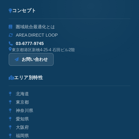
コンセプト
圏域統合最適化とは
AREA DIRECT LOOP
03-6777-9745
東京都港区新橋4-25-4 石田ビル2階
お問い合わせ
エリア別特性
北海道
東京都
神奈川県
愛知県
大阪府
福岡県