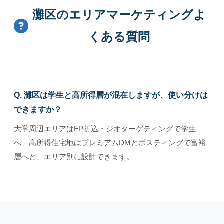
灘区のエリアマーケティングよ
くある質問
Q. 灘区は学生と高所得層が混在しますが、使い分けは
できますか？
大学周辺エリアはFP折込・ジオターゲティングで学生
へ、高所得住宅地はプレミアムDMとポスティングで富裕
層へと、エリア別に設計できます。