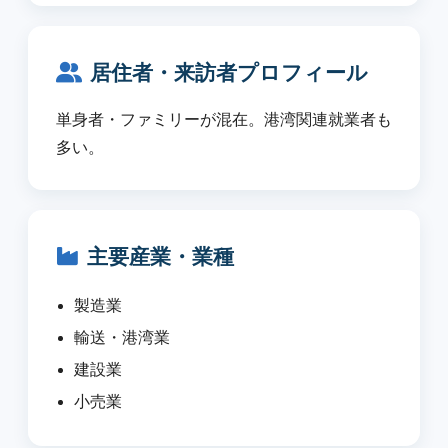
居住者・来訪者プロフィール
単身者・ファミリーが混在。港湾関連就業者も
多い。
主要産業・業種
製造業
輸送・港湾業
建設業
小売業