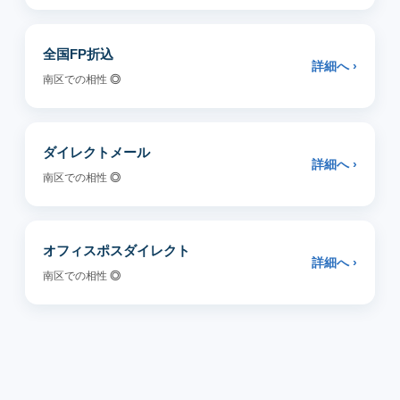
全国FP折込
詳細へ ›
南区での相性
◎
ダイレクトメール
詳細へ ›
南区での相性
◎
オフィスポスダイレクト
詳細へ ›
南区での相性
◎