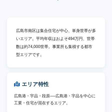
広島市南区は集合住宅が中心、単身世帯が多
いエリア。平均年収はおよそ494万円、世帯
数は約74,000世帯。事業所も集積する都市
型エリアです。
エリア特性
広島港・宇品・段原──広島港・宇品を中心に
工業・住宅が混在するエリア。