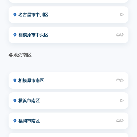
名古屋市中川区
◎
相模原市中央区
◎◎
各地の南区
相模原市南区
◎◎
横浜市南区
◎
福岡市南区
◎◎