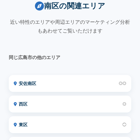
南区の関連エリア
近い特性のエリアや周辺エリアのマーケティング分析
もあわせてご覧いただけます
同じ広島市の他のエリア
安佐南区
◎◎
西区
◎
東区
◯