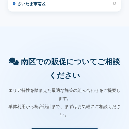
さいたま市南区
◎
南区での販促についてご相談
ください
エリア特性を踏まえた最適な施策の組み合わせをご提案し
ます。
単体利用から統合設計まで、まずはお気軽にご相談くださ
い。