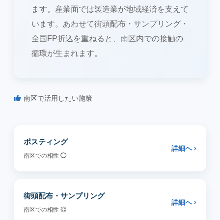
ます。産業面では製造業が地域経済を支えて
います。あわせて街頭配布・サンプリング・
全国FP折込を重ねると、南区内での接触の
循環が生まれます。
南区で活用したい施策
ポスティング
詳細へ ›
南区での相性
◯
街頭配布・サンプリング
詳細へ ›
南区での相性
◎