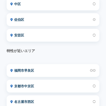
中区
◯
佐伯区
◎
安芸区
◯
特性が近いエリア
福岡市早良区
◎◎
京都市中京区
◯
名古屋市西区
◯