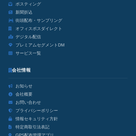
ポスティング
新聞折込
街頭配布・サンプリング
オフィスポスダイレクト
デジタル配信
プレミアムセグメントDM
サービス一覧
会社情報
お知らせ
会社概要
お問い合わせ
プライバシーポリシー
情報セキュリティ方針
特定商取引法表記
GPS配布管理アプリ