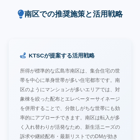
南区での推奨施策と活用戦略
KTSCが提案する活用戦略
所得が標準的な広島市南区は、集合住宅の世
帯を中心に単身世帯が多い住宅都市です。南
区のようにマンションが多いエリアでは、対
象棟を絞った配布とエレベーターサイネージ
を併用することで、分散しがちな世帯にも効
率的にアプローチできます。南区は転入が多
く入れ替わりが活発なため、新生活ニーズの
訴求や継続配布・最新リストでのDMが効き