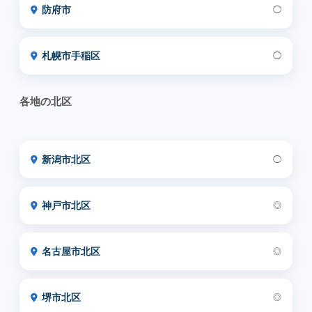
防府市
◯
札幌市手稲区
◯
各地の北区
新潟市北区
◯
神戸市北区
◎
名古屋市北区
◎
堺市北区
◎