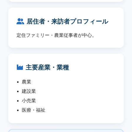
居住者・来訪者プロフィール
定住ファミリー・農業従事者が中心。
主要産業・業種
農業
建設業
小売業
医療・福祉