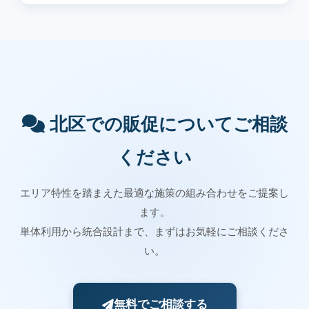
北区での販促についてご相談
ください
エリア特性を踏まえた最適な施策の組み合わせをご提案し
ます。
単体利用から統合設計まで、まずはお気軽にご相談くださ
い。
無料でご相談する