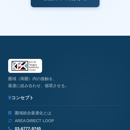
圏域（商圏）内の接触を、
最適に組み合わせ、循環させる。
コンセプト
圏域統合最適化とは
AREA DIRECT LOOP
03-6777-9745