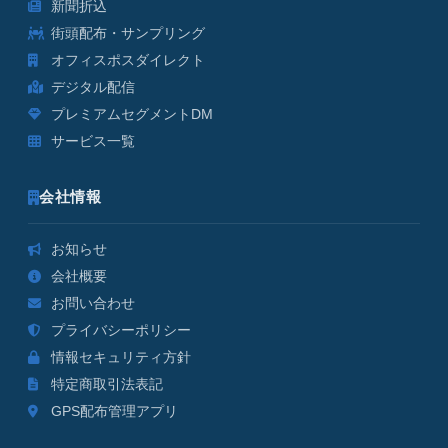
新聞折込
街頭配布・サンプリング
オフィスポスダイレクト
デジタル配信
プレミアムセグメントDM
サービス一覧
会社情報
お知らせ
会社概要
お問い合わせ
プライバシーポリシー
情報セキュリティ方針
特定商取引法表記
GPS配布管理アプリ