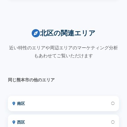
北区の関連エリア
近い特性のエリアや周辺エリアのマーケティング分析
もあわせてご覧いただけます
同じ熊本市の他のエリア
南区
◯
西区
◯