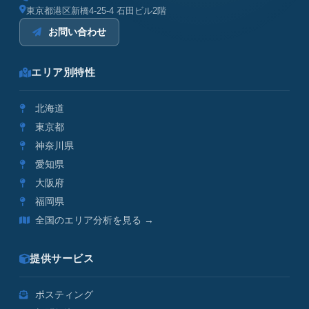
東京都港区新橋4-25-4 石田ビル2階
お問い合わせ
エリア別特性
北海道
東京都
神奈川県
愛知県
大阪府
福岡県
全国のエリア分析を見る →
提供サービス
ポスティング