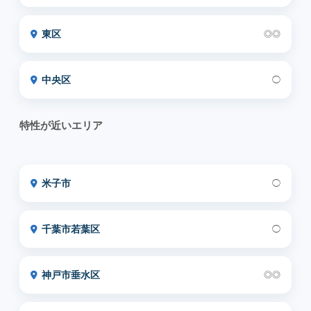
東区
◎◎
中央区
◯
特性が近いエリア
米子市
◯
千葉市若葉区
◯
神戸市垂水区
◎◎