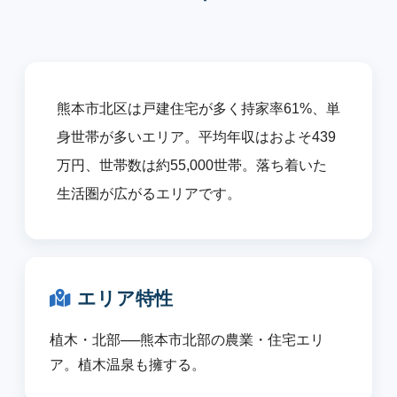
熊本市北区は戸建住宅が多く持家率61%、単
身世帯が多いエリア。平均年収はおよそ439
万円、世帯数は約55,000世帯。落ち着いた
生活圏が広がるエリアです。
エリア特性
植木・北部──熊本市北部の農業・住宅エリ
ア。植木温泉も擁する。