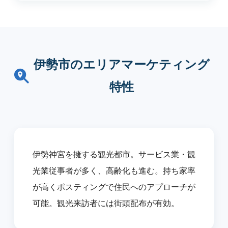
伊勢市のエリアマーケティング
特性
伊勢神宮を擁する観光都市。サービス業・観
光業従事者が多く、高齢化も進む。持ち家率
が高くポスティングで住民へのアプローチが
可能。観光来訪者には街頭配布が有効。