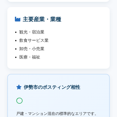
主要産業・業種
観光・宿泊業
飲食サービス業
卸売・小売業
医療・福祉
伊勢市のポスティング相性
◯
戸建・マンション混在の標準的なエリアです。