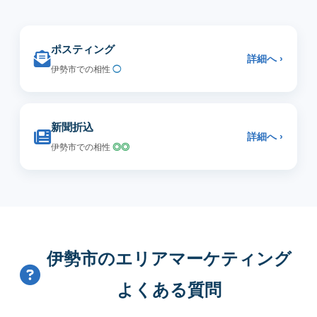
ポスティング
詳細へ ›
伊勢市での相性
◯
新聞折込
詳細へ ›
伊勢市での相性
◎◎
伊勢市のエリアマーケティング
よくある質問