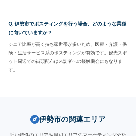
Q. 伊勢市でポスティングを行う場合、どのような業種
に向いていますか？
シニア比率が高く持ち家世帯が多いため、医療・介護・保
険・生活サービス系のポスティングが有効です。観光スポ
ット周辺での街頭配布は来訪者への接触機会にもなりま
す。
伊勢市の関連エリア
近い特性のエリアや周辺エリアのマーケティング分析