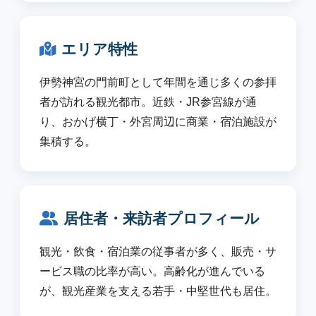
エリア特性
伊勢神宮の門前町として年間を通じ多くの参拝
者が訪れる観光都市。近鉄・JR参宮線が通
り、おかげ横丁・外宮周辺に商業・宿泊施設が
集積する。
居住者・来訪者プロフィール
観光・飲食・宿泊業の従事者が多く、販売・サ
ービス職の比率が高い。高齢化が進んでいる
が、観光産業を支える若手・中堅世代も居住。