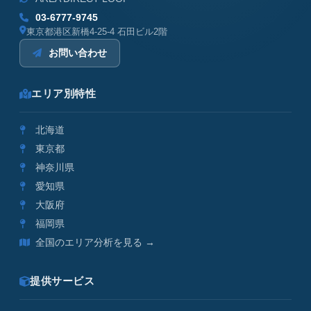
03-6777-9745
東京都港区新橋4-25-4 石田ビル2階
お問い合わせ
エリア別特性
北海道
東京都
神奈川県
愛知県
大阪府
福岡県
全国のエリア分析を見る →
提供サービス