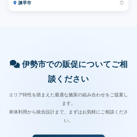
諫早市
◯
伊勢市での販促についてご相
談ください
エリア特性を踏まえた最適な施策の組み合わせをご提案し
ます。
単体利用から統合設計まで、まずはお気軽にご相談くださ
い。