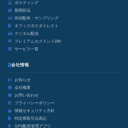
ポスティング
新聞折込
街頭配布・サンプリング
オフィスポスダイレクト
デジタル配信
プレミアムセグメントDM
サービス一覧
会社情報
お知らせ
会社概要
お問い合わせ
プライバシーポリシー
情報セキュリティ方針
特定商取引法表記
GPS配布管理アプリ