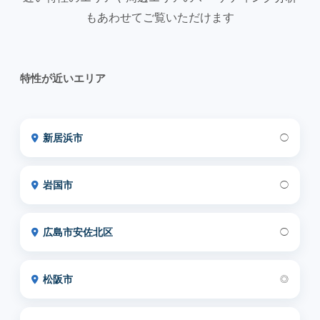
もあわせてご覧いただけます
特性が近いエリア
新居浜市
◯
岩国市
◯
広島市安佐北区
◯
松阪市
◎