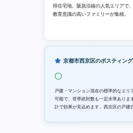
得住宅地。阪急沿線の人気エリアで
教育意識の高いファミリーが集積。
京都市西京区のポスティング
◯
戸建・マンション混在の標準的なエリ
可能で、世帯絶対数も一定水準ありま
計で効果が見込めます。西京区の戸建住宅