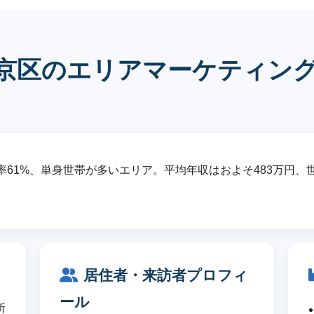
京区のエリアマーケティン
61%、単身世帯が多いエリア。平均年収はおよそ483万円、世帯
居住者・来訪者プロフィ
ール
所