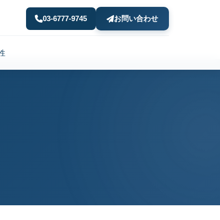
03-6777-9745
お問い合わせ
性