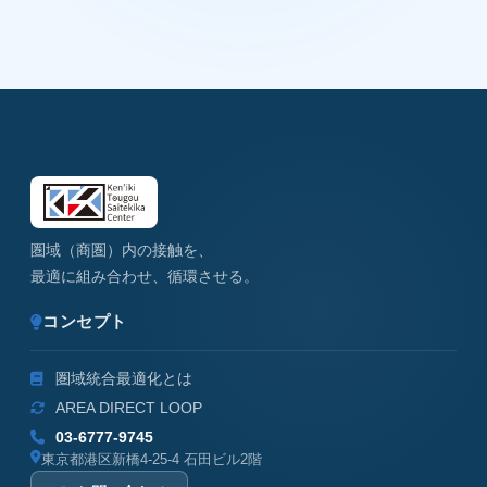
圏域（商圏）内の接触を、
最適に組み合わせ、循環させる。
コンセプト
圏域統合最適化とは
AREA DIRECT LOOP
03-6777-9745
東京都港区新橋4-25-4 石田ビル2階