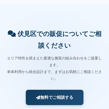
伏見区での販促についてご相
談ください
エリア特性を踏まえた最適な施策の組み合わせをご提案し
ます。
単体利用から統合設計まで、まずはお気軽にご相談くださ
い。
無料でご相談する