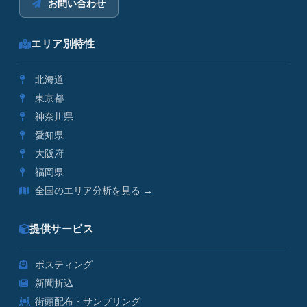
お問い合わせ
エリア別特性
北海道
東京都
神奈川県
愛知県
大阪府
福岡県
全国のエリア分析を見る →
提供サービス
ポスティング
新聞折込
街頭配布・サンプリング