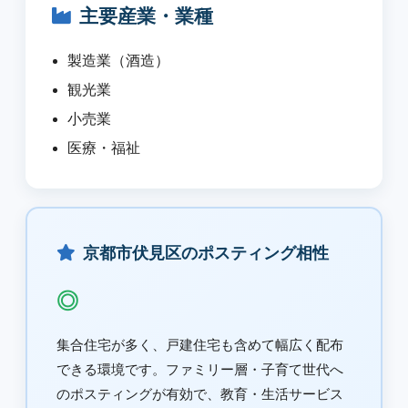
主要産業・業種
製造業（酒造）
観光業
小売業
医療・福祉
京都市伏見区のポスティング相性
◎
集合住宅が多く、戸建住宅も含めて幅広く配布
できる環境です。ファミリー層・子育て世代へ
のポスティングが有効で、教育・生活サービス