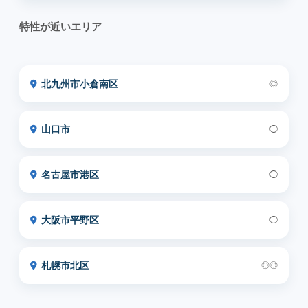
特性が近いエリア
北九州市小倉南区
◎
山口市
◯
名古屋市港区
◯
大阪市平野区
◯
札幌市北区
◎◎