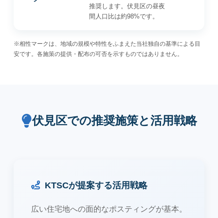
推奨します。伏見区の昼夜
間人口比は約98%です。
※相性マークは、地域の規模や特性をふまえた当社独自の基準による目
安です。各施策の提供・配布の可否を示すものではありません。
伏見区での推奨施策と活用戦略
KTSCが提案する活用戦略
広い住宅地への面的なポスティングが基本。