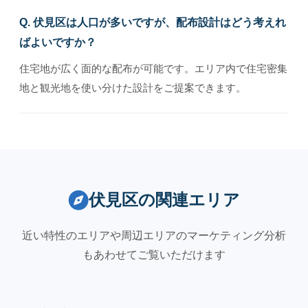
Q. 伏見区は人口が多いですが、配布設計はどう考えれ
ばよいですか？
住宅地が広く面的な配布が可能です。エリア内で住宅密集
地と観光地を使い分けた設計をご提案できます。
伏見区の関連エリア
近い特性のエリアや周辺エリアのマーケティング分析
もあわせてご覧いただけます