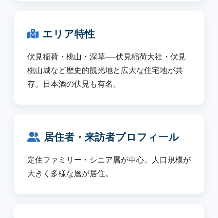
エリア特性
伏見稲荷・桃山・深草──伏見稲荷大社・伏見
桃山城など歴史的観光地と広大な住宅地が共
存。日本酒の伏見も有名。
居住者・来訪者プロフィール
定住ファミリー・シニア層が中心。人口規模が
大きく多様な層が居住。