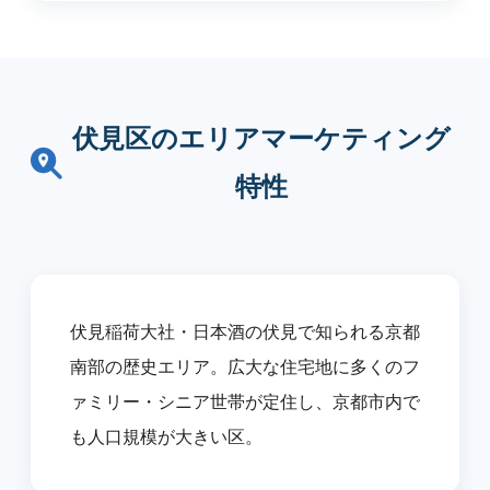
伏見区のエリアマーケティング
特性
伏見稲荷大社・日本酒の伏見で知られる京都
南部の歴史エリア。広大な住宅地に多くのフ
ァミリー・シニア世帯が定住し、京都市内で
も人口規模が大きい区。