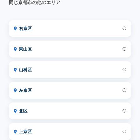
同じ京都市の他のエリア
右京区
◯
東山区
◯
山科区
◯
左京区
◯
北区
◯
上京区
◯