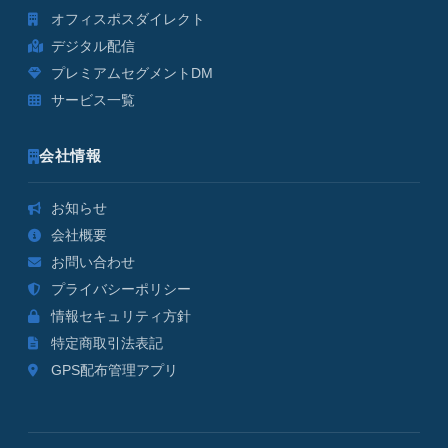
オフィスポスダイレクト
デジタル配信
プレミアムセグメントDM
サービス一覧
会社情報
お知らせ
会社概要
お問い合わせ
プライバシーポリシー
情報セキュリティ方針
特定商取引法表記
GPS配布管理アプリ