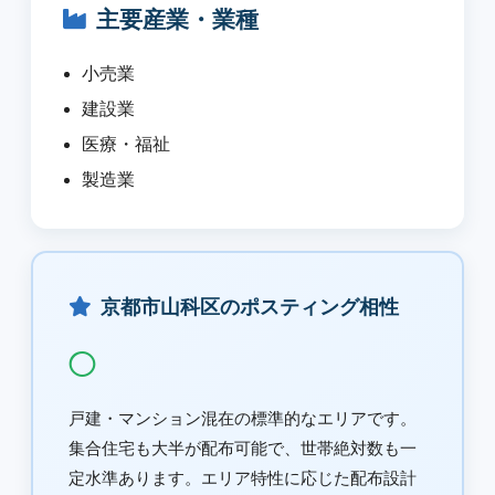
主要産業・業種
小売業
建設業
医療・福祉
製造業
京都市山科区のポスティング相性
◯
戸建・マンション混在の標準的なエリアです。
集合住宅も大半が配布可能で、世帯絶対数も一
定水準あります。エリア特性に応じた配布設計