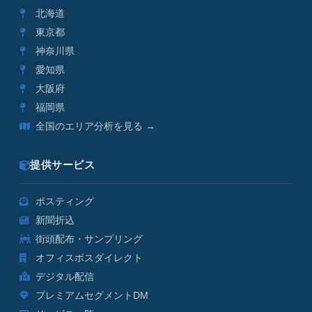
北海道
東京都
神奈川県
愛知県
大阪府
福岡県
全国のエリア分析を見る →
提供サービス
ポスティング
新聞折込
街頭配布・サンプリング
オフィスポスダイレクト
デジタル配信
プレミアムセグメントDM