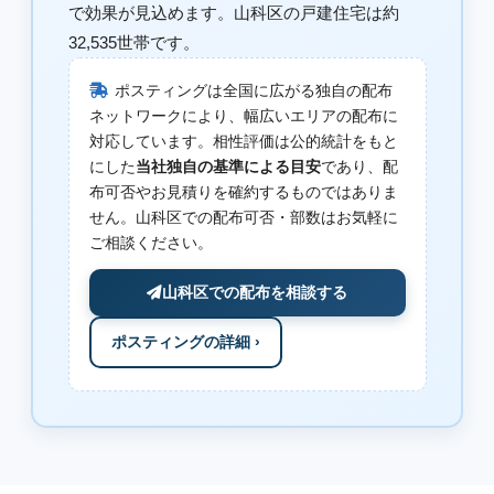
で効果が見込めます。山科区の戸建住宅は約
32,535世帯です。
ポスティングは全国に広がる独自の配布
ネットワークにより、幅広いエリアの配布に
対応しています。相性評価は公的統計をもと
にした
当社独自の基準による目安
であり、配
布可否やお見積りを確約するものではありま
せん。山科区での配布可否・部数はお気軽に
ご相談ください。
山科区での配布を相談する
ポスティングの詳細 ›