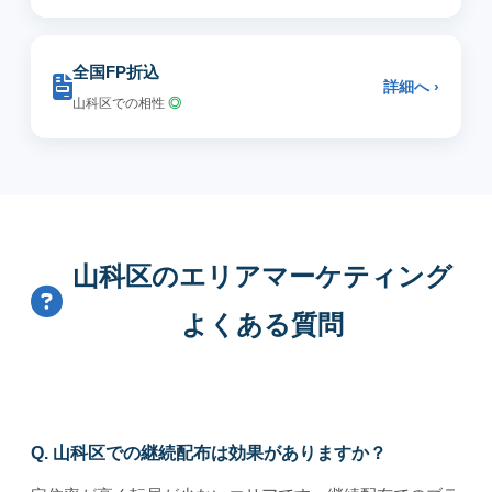
全国FP折込
詳細へ ›
山科区での相性
◎
山科区のエリアマーケティング
よくある質問
Q. 山科区での継続配布は効果がありますか？