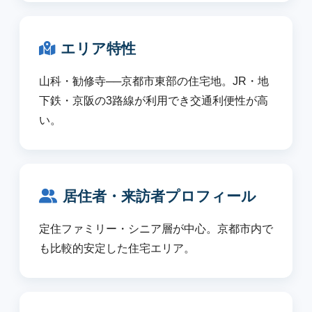
エリア特性
山科・勧修寺──京都市東部の住宅地。JR・地
下鉄・京阪の3路線が利用でき交通利便性が高
い。
居住者・来訪者プロフィール
定住ファミリー・シニア層が中心。京都市内で
も比較的安定した住宅エリア。