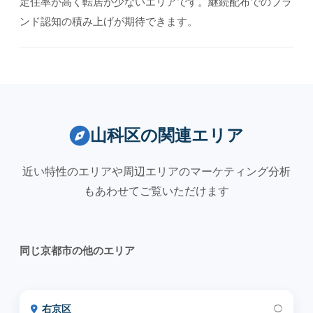
定住率が高く転居が少ないエリアです。継続配布でのブラ
ンド認知の積み上げが期待できます。
山科区の関連エリア
近い特性のエリアや周辺エリアのマーケティング分析
もあわせてご覧いただけます
同じ京都市の他のエリア
右京区
◯