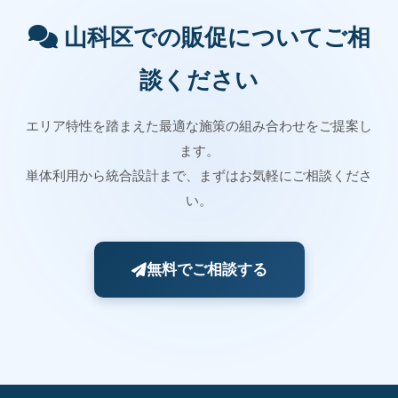
山科区での販促についてご相
談ください
エリア特性を踏まえた最適な施策の組み合わせをご提案し
ます。
単体利用から統合設計まで、まずはお気軽にご相談くださ
い。
無料でご相談する