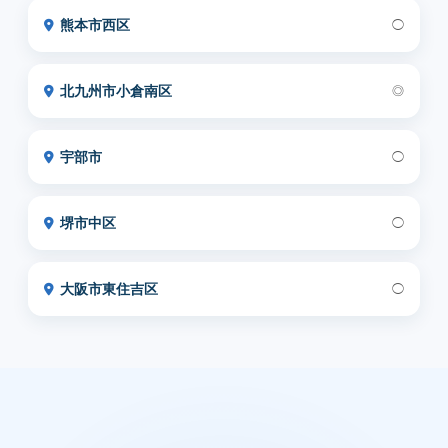
熊本市西区
◯
北九州市小倉南区
◎
宇部市
◯
堺市中区
◯
大阪市東住吉区
◯