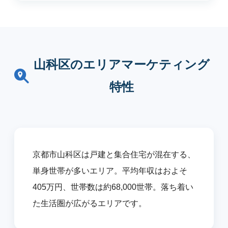
山科区のエリアマーケティング
特性
京都市山科区は戸建と集合住宅が混在する、
単身世帯が多いエリア。平均年収はおよそ
405万円、世帯数は約68,000世帯。落ち着い
た生活圏が広がるエリアです。