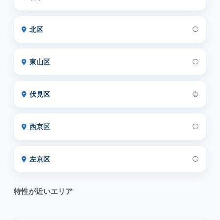
北区
◯
東山区
◯
伏見区
◎
西京区
◯
左京区
◯
特性が近いエリア