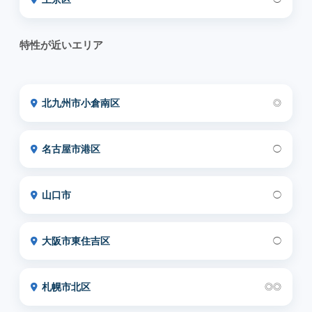
特性が近いエリア
北九州市小倉南区
◎
名古屋市港区
◯
山口市
◯
大阪市東住吉区
◯
札幌市北区
◎◎