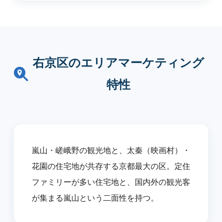
右京区のエリアマーケティング
特性
嵐山・嵯峨野の観光地と、太秦（映画村）・
花園の住宅地が共存する京都最大の区。定住
ファミリーが多い住宅地と、国内外の観光客
が集まる嵐山という二面性を持つ。