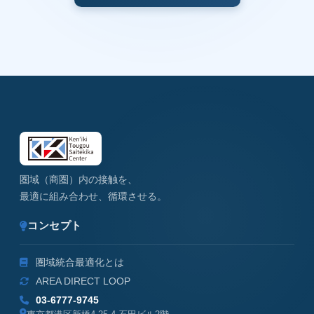
圏域（商圏）内の接触を、
最適に組み合わせ、循環させる。
コンセプト
圏域統合最適化とは
AREA DIRECT LOOP
03-6777-9745