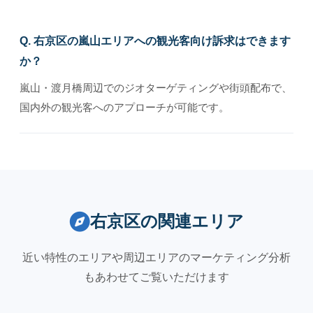
Q. 右京区の嵐山エリアへの観光客向け訴求はできます
か？
嵐山・渡月橋周辺でのジオターゲティングや街頭配布で、
国内外の観光客へのアプローチが可能です。
右京区の関連エリア
近い特性のエリアや周辺エリアのマーケティング分析
もあわせてご覧いただけます