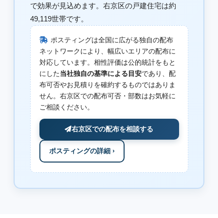
で効果が見込めます。右京区の戸建住宅は約
49,119世帯です。
ポスティングは全国に広がる独自の配布
ネットワークにより、幅広いエリアの配布に
対応しています。相性評価は公的統計をもと
にした
当社独自の基準による目安
であり、配
布可否やお見積りを確約するものではありま
せん。右京区での配布可否・部数はお気軽に
ご相談ください。
右京区での配布を相談する
ポスティングの詳細 ›