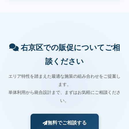
右京区での販促についてご相
談ください
エリア特性を踏まえた最適な施策の組み合わせをご提案し
ます。
単体利用から統合設計まで、まずはお気軽にご相談くださ
い。
無料でご相談する