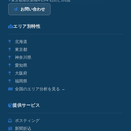
東京都港区新橋4-25-4 石田ビル2階
お問い合わせ
エリア別特性
北海道
東京都
神奈川県
愛知県
大阪府
福岡県
全国のエリア分析を見る →
提供サービス
ポスティング
新聞折込