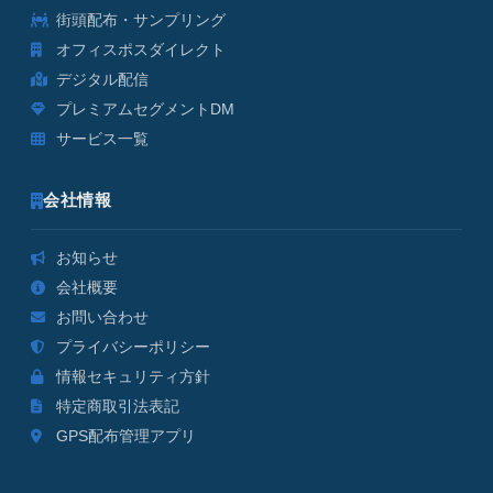
街頭配布・サンプリング
オフィスポスダイレクト
デジタル配信
プレミアムセグメントDM
サービス一覧
会社情報
お知らせ
会社概要
お問い合わせ
プライバシーポリシー
情報セキュリティ方針
特定商取引法表記
GPS配布管理アプリ