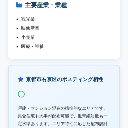
主要産業・業種
観光業
映像産業
小売業
医療・福祉
京都市右京区のポスティング相性
◯
戸建・マンション混在の標準的なエリアです。
集合住宅も大半が配布可能で、世帯絶対数も一
定水準あります。エリア特性に応じた配布設計