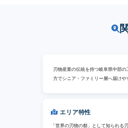
刃物産業の伝統を持つ岐阜県中部の
方でシニア・ファミリー層へ届けや
エリア特性
「世界の刃物の都」として知られる