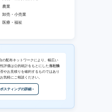
農業
卸売・小売業
医療・福祉
自の配布ネットワークにより、幅広い
性評価は公的統計をもとにした
当社独
否やお見積りを確約するものではあり
お気軽にご相談ください。
ポスティングの詳細 ›