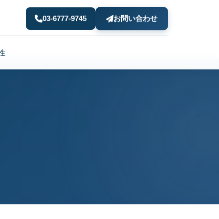
03-6777-9745
お問い合わせ
性