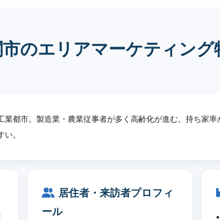
関市のエリアマーケティング
工業都市。製造業・農業従事者が多く高齢化が進む。持ち家率
すい。
居住者・来訪者プロフィ
ール
刃