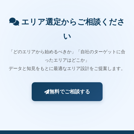
エリア選定からご相談くださ
い
「どのエリアから始めるべきか」「自社のターゲットに合
ったエリアはどこか」
データと知見をもとに最適なエリア設計をご提案します。
無料でご相談する