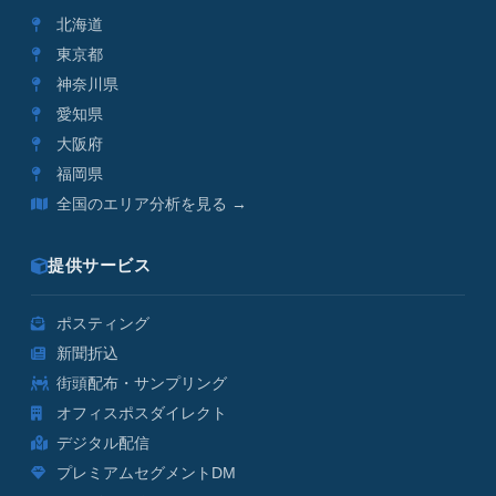
北海道
東京都
神奈川県
愛知県
大阪府
福岡県
全国のエリア分析を見る →
提供サービス
ポスティング
新聞折込
街頭配布・サンプリング
オフィスポスダイレクト
デジタル配信
プレミアムセグメントDM