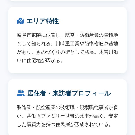
エリア特性
岐阜市東隣に位置し、航空・防衛産業の集積地
として知られる。川崎重工業や防衛省岐阜基地
があり、ものづくりの街として発展。木曽川沿
いに住宅地が広がる。
居住者・来訪者プロフィール
製造業・航空産業の技術職・現場職従事者が多
い。共働きファミリー世帯の比率が高く、安定
した購買力を持つ住民層が形成されている。