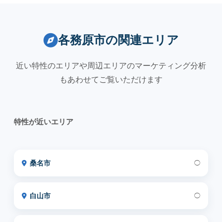
各務原市の関連エリア
近い特性のエリアや周辺エリアのマーケティング分析
もあわせてご覧いただけます
特性が近いエリア
桑名市
◯
白山市
◯