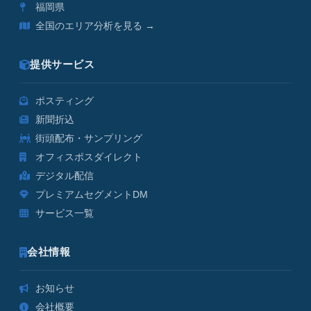
福岡県
全国のエリア分析を見る →
提供サービス
ポスティング
新聞折込
街頭配布・サンプリング
オフィスポスダイレクト
デジタル配信
プレミアムセグメントDM
サービス一覧
会社情報
お知らせ
会社概要