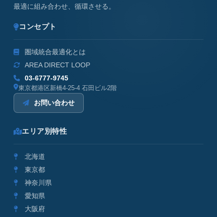
最適に組み合わせ、循環させる。
コンセプト
圏域統合最適化とは
AREA DIRECT LOOP
03-6777-9745
東京都港区新橋4-25-4 石田ビル2階
お問い合わせ
エリア別特性
北海道
東京都
神奈川県
愛知県
大阪府