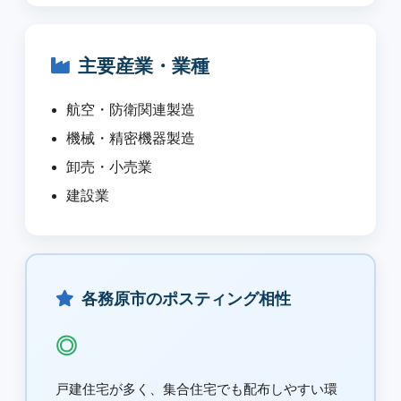
主要産業・業種
航空・防衛関連製造
機械・精密機器製造
卸売・小売業
建設業
各務原市のポスティング相性
◎
戸建住宅が多く、集合住宅でも配布しやすい環