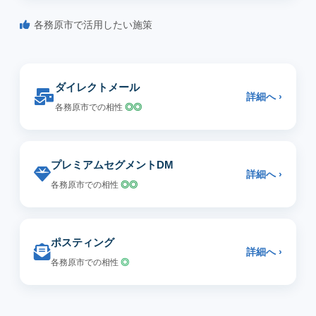
各務原市で活用したい施策
ダイレクトメール
詳細へ ›
各務原市での相性
◎◎
プレミアムセグメントDM
詳細へ ›
各務原市での相性
◎◎
ポスティング
詳細へ ›
各務原市での相性
◎