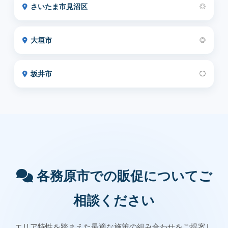
さいたま市見沼区
◎
大垣市
◎
坂井市
◯
各務原市での販促についてご
相談ください
エリア特性を踏まえた最適な施策の組み合わせをご提案し