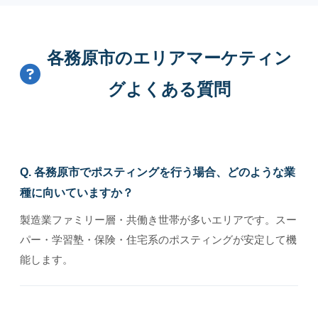
各務原市のエリアマーケティン
グよくある質問
Q. 各務原市でポスティングを行う場合、どのような業
種に向いていますか？
製造業ファミリー層・共働き世帯が多いエリアです。スー
パー・学習塾・保険・住宅系のポスティングが安定して機
能します。