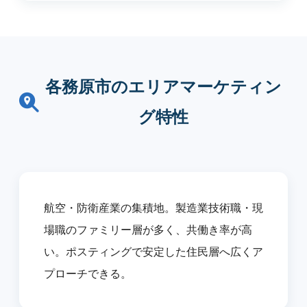
各務原市のエリアマーケティン
グ特性
航空・防衛産業の集積地。製造業技術職・現
場職のファミリー層が多く、共働き率が高
い。ポスティングで安定した住民層へ広くア
プローチできる。