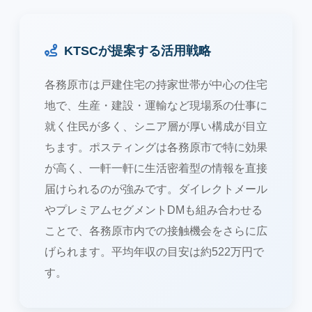
KTSCが提案する活用戦略
各務原市は戸建住宅の持家世帯が中心の住宅
地で、生産・建設・運輸など現場系の仕事に
就く住民が多く、シニア層が厚い構成が目立
ちます。ポスティングは各務原市で特に効果
が高く、一軒一軒に生活密着型の情報を直接
届けられるのが強みです。ダイレクトメール
やプレミアムセグメントDMも組み合わせる
ことで、各務原市内での接触機会をさらに広
げられます。平均年収の目安は約522万円で
す。