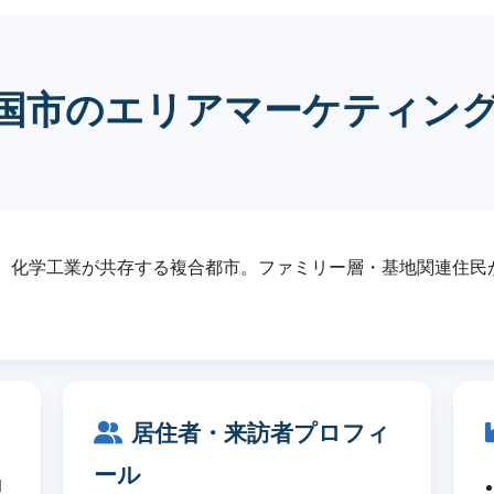
国市のエリアマーケティン
、化学工業が共存する複合都市。ファミリー層・基地関連住民
居住者・来訪者プロフィ
ール
的