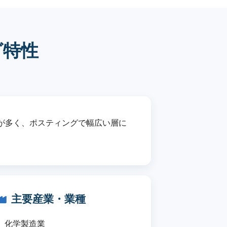
グ特性
が多く、ポスティングで幅広い層に
主要産業・業種
化学製造業