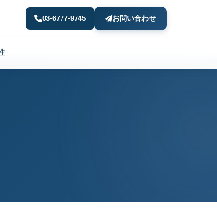
03-6777-9745
お問い合わせ
性