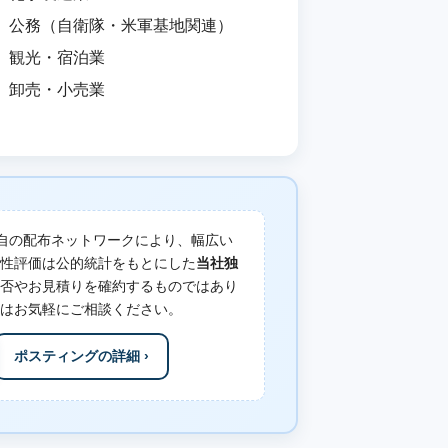
公務（自衛隊・米軍基地関連）
観光・宿泊業
卸売・小売業
自の配布ネットワークにより、幅広い
性評価は公的統計をもとにした
当社独
否やお見積りを確約するものではあり
はお気軽にご相談ください。
ポスティングの詳細 ›