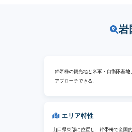
岩
錦帯橋の観光地と米軍・自衛隊基地
アプローチできる。
エリア特性
山口県東部に位置し、錦帯橋で全国