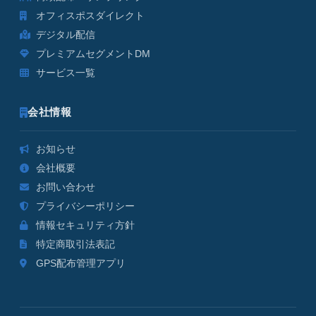
オフィスポスダイレクト
デジタル配信
プレミアムセグメントDM
サービス一覧
会社情報
お知らせ
会社概要
お問い合わせ
プライバシーポリシー
情報セキュリティ方針
特定商取引法表記
GPS配布管理アプリ