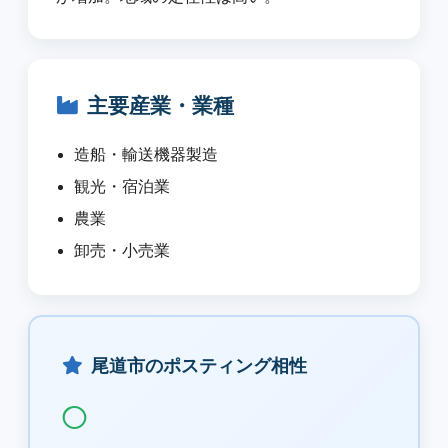
主要産業・業種
造船・輸送機器製造
観光・宿泊業
農業
卸売・小売業
尾道市のポスティング相性
◯