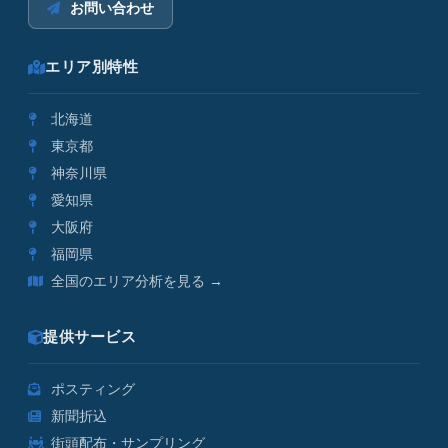
お問い合わせ
エリア別特性
北海道
東京都
神奈川県
愛知県
大阪府
福岡県
全国のエリア分析を見る →
提供サービス
ポスティング
新聞折込
街頭配布・サンプリング