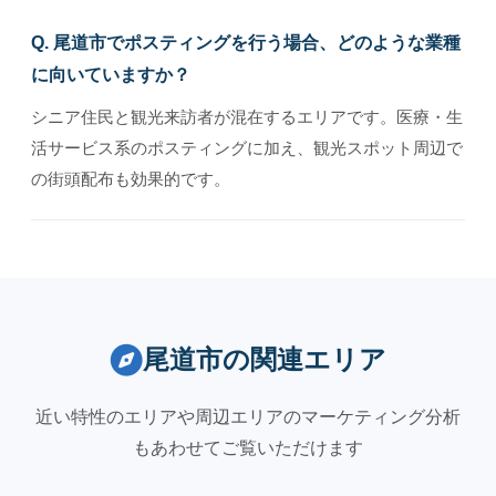
Q. 尾道市でポスティングを行う場合、どのような業種
に向いていますか？
シニア住民と観光来訪者が混在するエリアです。医療・生
活サービス系のポスティングに加え、観光スポット周辺で
の街頭配布も効果的です。
尾道市の関連エリア
近い特性のエリアや周辺エリアのマーケティング分析
もあわせてご覧いただけます