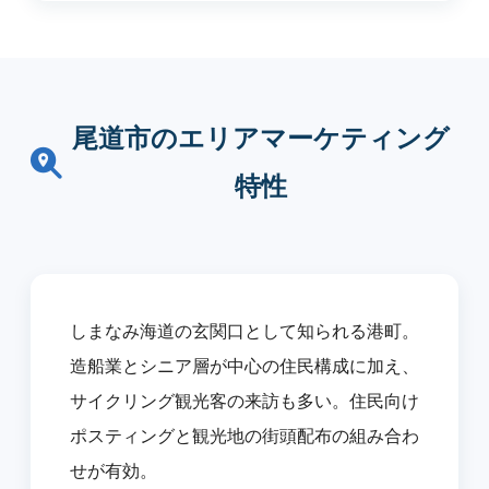
尾道市のエリアマーケティング
特性
しまなみ海道の玄関口として知られる港町。
造船業とシニア層が中心の住民構成に加え、
サイクリング観光客の来訪も多い。住民向け
ポスティングと観光地の街頭配布の組み合わ
せが有効。