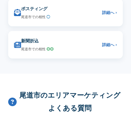
ポスティング
詳細へ ›
尾道市での相性
◯
新聞折込
詳細へ ›
尾道市での相性
◎◎
尾道市のエリアマーケティング
よくある質問