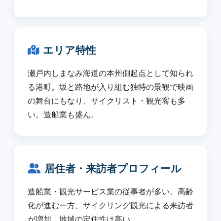
エリア特性
瀬戸内しまなみ海道の本州側起点として知られ
る港町。坂と路地が入り組む独特の景観で映画
の舞台にもなり、サイクリスト・観光客も多
い。造船業も盛ん。
居住者・来訪者プロフィール
造船業・観光サービス業の従事者が多い。高齢
化が進む一方、サイクリング観光による来訪者
が増加。地域の定住性は高い。