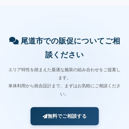
尾道市での販促についてご相
談ください
エリア特性を踏まえた最適な施策の組み合わせをご提案し
ます。
単体利用から統合設計まで、まずはお気軽にご相談くださ
い。
無料でご相談する