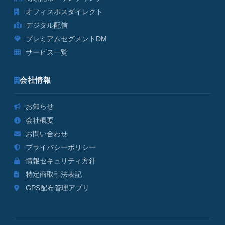
オフィスポスダイレクト
デジタル配信
プレミアムセグメントDM
サービス一覧
会社情報
お知らせ
会社概要
お問い合わせ
プライバシーポリシー
情報セキュリティ方針
特定商取引法表記
GPS配布管理アプリ