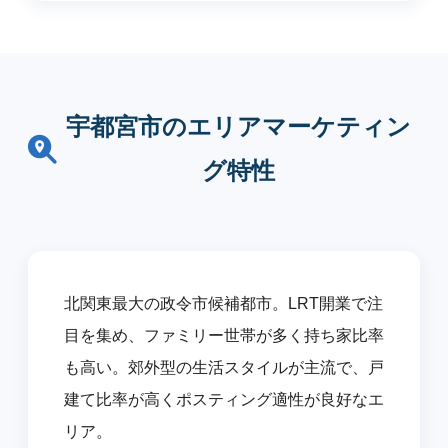
宇都宮市のエリアマーケティン
グ特性
北関東最大の政令市候補都市。LRT開業で注
目を集め、ファミリー世帯が多く持ち家比率
も高い。郊外型の生活スタイルが主流で、戸
建て比率が高くポスティング適性が良好なエ
リア。