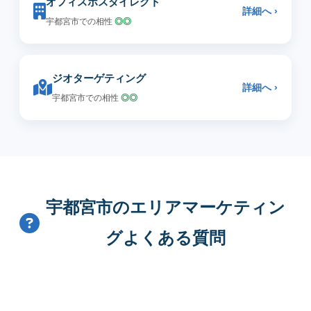
オフィスポスダイレクト
詳細へ ›
宇都宮市での相性
◎◎
ジオターゲティング
詳細へ ›
宇都宮市での相性
◎◎
宇都宮市のエリアマーケティン
グよくある質問