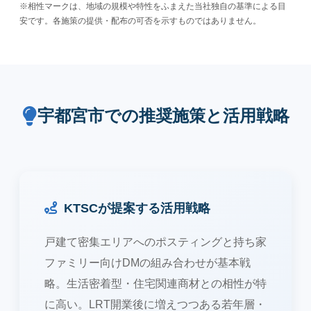
※相性マークは、地域の規模や特性をふまえた当社独自の基準による目
安です。各施策の提供・配布の可否を示すものではありません。
宇都宮市での推奨施策と活用戦略
KTSCが提案する活用戦略
戸建て密集エリアへのポスティングと持ち家
ファミリー向けDMの組み合わせが基本戦
略。生活密着型・住宅関連商材との相性が特
に高い。LRT開業後に増えつつある若年層・