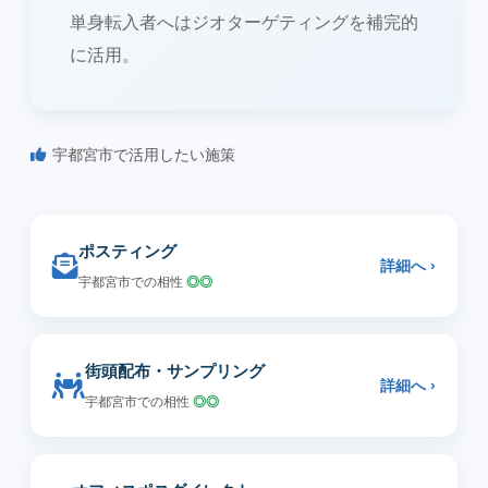
単身転入者へはジオターゲティングを補完的
に活用。
宇都宮市で活用したい施策
ポスティング
詳細へ ›
宇都宮市での相性
◎◎
街頭配布・サンプリング
詳細へ ›
宇都宮市での相性
◎◎