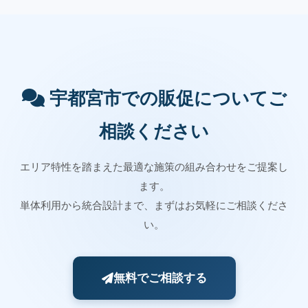
宇都宮市での販促についてご
相談ください
エリア特性を踏まえた最適な施策の組み合わせをご提案し
ます。
単体利用から統合設計まで、まずはお気軽にご相談くださ
い。
無料でご相談する