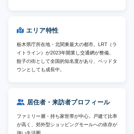
エリア特性
栃木県庁所在地・北関東最大の都市。LRT（ラ
イトライン）が2023年開業し交通網が整備。
餃子の街として全国的知名度があり、ベッドタ
ウンとしても成長中。
居住者・来訪者プロフィール
ファミリー層・持ち家世帯が中心。戸建て比率
が高く、郊外型ショッピングモールへの依存が
強い生活圏。