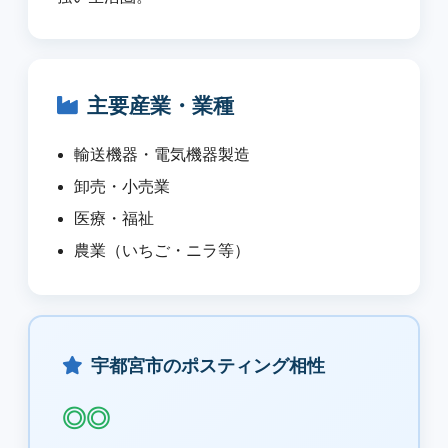
主要産業・業種
輸送機器・電気機器製造
卸売・小売業
医療・福祉
農業（いちご・ニラ等）
宇都宮市のポスティング相性
◎◎