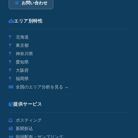
お問い合わせ
エリア別特性
北海道
東京都
神奈川県
愛知県
大阪府
福岡県
全国のエリア分析を見る →
提供サービス
ポスティング
新聞折込
街頭配布・サンプリング