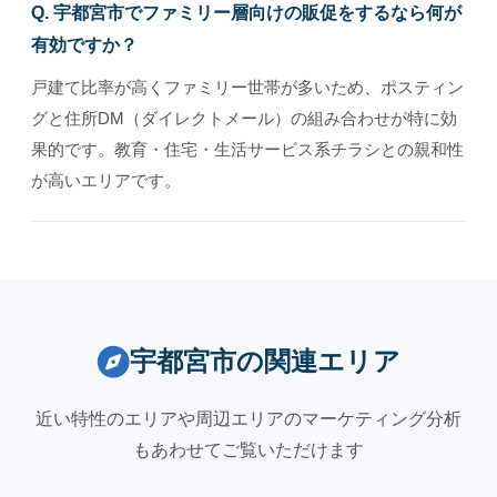
Q. 宇都宮市でファミリー層向けの販促をするなら何が
有効ですか？
戸建て比率が高くファミリー世帯が多いため、ポスティン
グと住所DM（ダイレクトメール）の組み合わせが特に効
果的です。教育・住宅・生活サービス系チラシとの親和性
が高いエリアです。
宇都宮市の関連エリア
近い特性のエリアや周辺エリアのマーケティング分析
もあわせてご覧いただけます