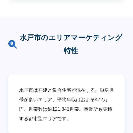
水戸市のエリアマーケティング
特性
水戸市は戸建と集合住宅が混在する、単身世
帯が多いエリア。平均年収はおよそ472万
円、世帯数は約121,341世帯。事業所も集積
する都市型エリアです。