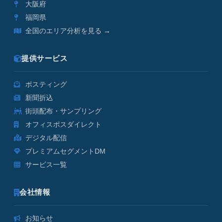
大阪府
福岡県
全国のエリア分析を見る →
提供サービス
ポスティング
新聞折込
街頭配布・サンプリング
オフィスポスダイレクト
デジタル配信
プレミアムセグメントDM
サービス一覧
会社情報
お知らせ