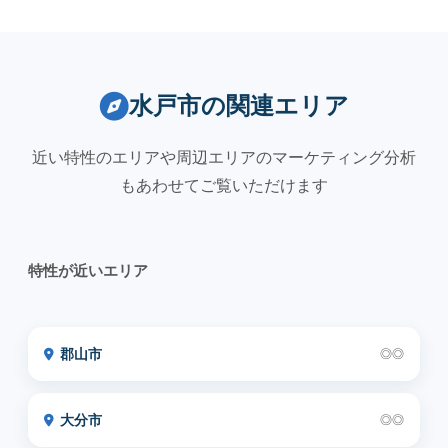
水戸市の関連エリア
近い特性のエリアや周辺エリアのマーケティング分析
もあわせてご覧いただけます
特性が近いエリア
郡山市
◎◎
大分市
◎◎