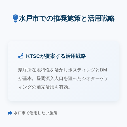
水戸市での推奨施策と活用戦略
KTSCが提案する活用戦略
県庁所在地特性を活かしポスティングとDM
が基本。昼間流入人口を狙ったジオターゲテ
ィングの補完活用も有効。
水戸市で活用したい施策