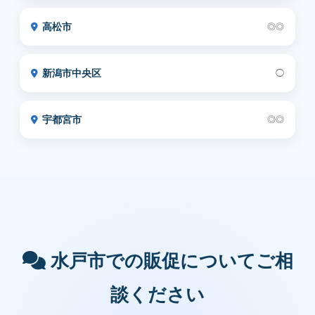
高松市
◎◎
新潟市中央区
◯
宇都宮市
◎◎
水戸市での販促についてご相
談ください