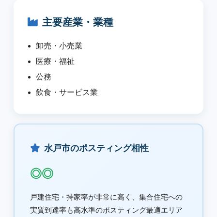
主要産業・業種
卸売・小売業
医療・福祉
公務
飲食・サービス業
水戸市のポスティング相性
◎◎
戸建住宅・持家率が非常に高く、集合住宅への
実質到達率も高水準のポスティング最適エリア