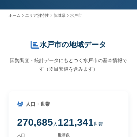
ホーム
エリア別特性
茨城県
水戸市
水戸市の地域データ
国勢調査・統計データにもとづく水戸市の基本情報で
す（※目安値を含みます）
人口・世帯
270,685
121,341
人
世帯
人口
世帯数