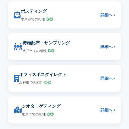
ポスティング
詳細へ ›
水戸市での相性
◎◎
街頭配布・サンプリング
詳細へ ›
水戸市での相性
◎◎
オフィスポスダイレクト
詳細へ ›
水戸市での相性
◎◎
ジオターゲティング
詳細へ ›
水戸市での相性
◎◎