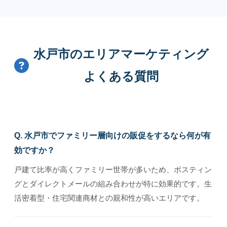
水戸市のエリアマーケティング
よくある質問
Q. 水戸市でファミリー層向けの販促をするなら何が有
効ですか？
戸建て比率が高くファミリー世帯が多いため、ポスティン
グとダイレクトメールの組み合わせが特に効果的です。生
活密着型・住宅関連商材との親和性が高いエリアです。