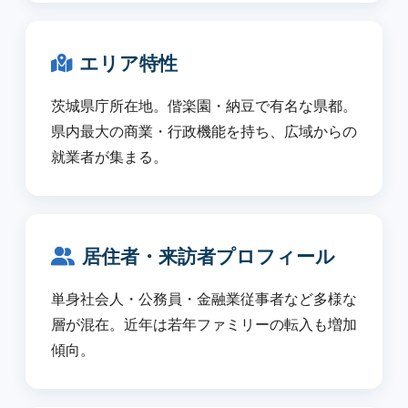
エリア特性
茨城県庁所在地。偕楽園・納豆で有名な県都。
県内最大の商業・行政機能を持ち、広域からの
就業者が集まる。
居住者・来訪者プロフィール
単身社会人・公務員・金融業従事者など多様な
層が混在。近年は若年ファミリーの転入も増加
傾向。