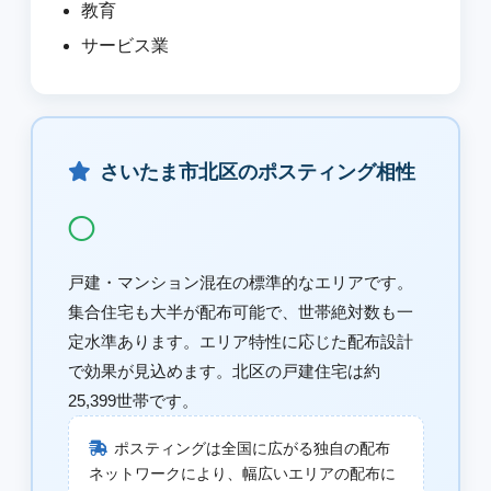
教育
サービス業
さいたま市北区のポスティング相性
◯
戸建・マンション混在の標準的なエリアです。
集合住宅も大半が配布可能で、世帯絶対数も一
定水準あります。エリア特性に応じた配布設計
で効果が見込めます。北区の戸建住宅は約
25,399世帯です。
ポスティングは全国に広がる独自の配布
ネットワークにより、幅広いエリアの配布に