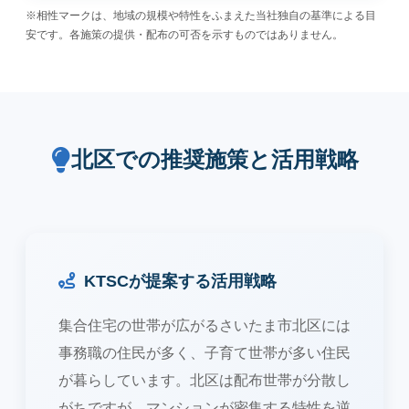
※相性マークは、地域の規模や特性をふまえた当社独自の基準による目
安です。各施策の提供・配布の可否を示すものではありません。
北区での推奨施策と活用戦略
KTSCが提案する活用戦略
集合住宅の世帯が広がるさいたま市北区には
事務職の住民が多く、子育て世帯が多い住民
が暮らしています。北区は配布世帯が分散し
がちですが、マンションが密集する特性を逆