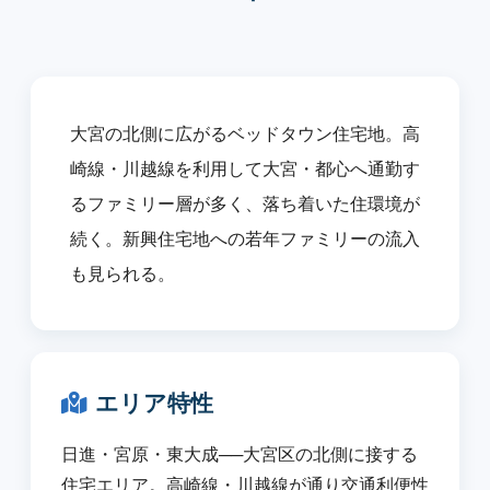
大宮の北側に広がるベッドタウン住宅地。高
崎線・川越線を利用して大宮・都心へ通勤す
るファミリー層が多く、落ち着いた住環境が
続く。新興住宅地への若年ファミリーの流入
も見られる。
エリア特性
日進・宮原・東大成──大宮区の北側に接する
住宅エリア。高崎線・川越線が通り交通利便性