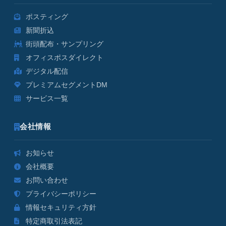
ポスティング
新聞折込
街頭配布・サンプリング
オフィスポスダイレクト
デジタル配信
プレミアムセグメントDM
サービス一覧
会社情報
お知らせ
会社概要
お問い合わせ
プライバシーポリシー
情報セキュリティ方針
特定商取引法表記