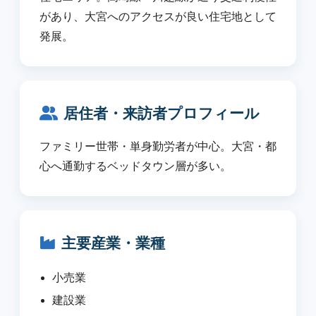
があり、大宮へのアクセスが良い住宅地として
発展。
居住者・来訪者プロフィール
ファミリー世帯・単身勤労者が中心。大宮・都
心へ通勤するベッドタウン層が多い。
主要産業・業種
小売業
建設業