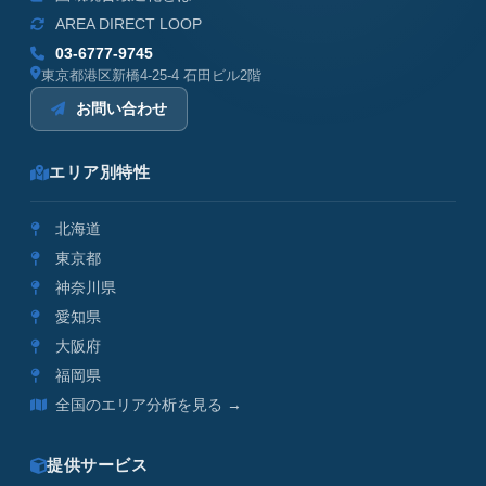
AREA DIRECT LOOP
03-6777-9745
東京都港区新橋4-25-4 石田ビル2階
お問い合わせ
エリア別特性
北海道
東京都
神奈川県
愛知県
大阪府
福岡県
全国のエリア分析を見る →
提供サービス