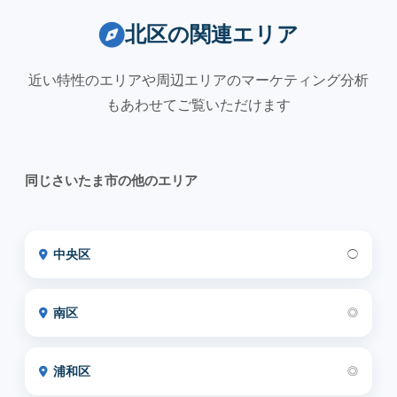
北区の関連エリア
近い特性のエリアや周辺エリアのマーケティング分析
もあわせてご覧いただけます
同じさいたま市の他のエリア
中央区
◯
南区
◎
浦和区
◎