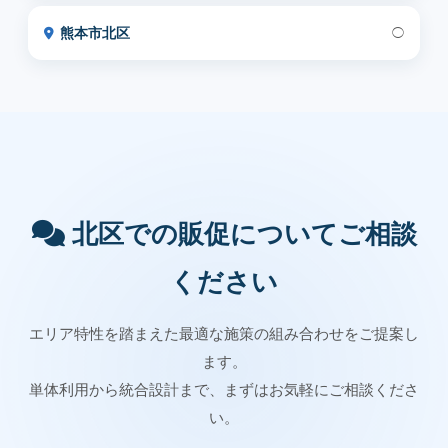
熊本市北区
◯
北区での販促についてご相談
ください
エリア特性を踏まえた最適な施策の組み合わせをご提案し
ます。
単体利用から統合設計まで、まずはお気軽にご相談くださ
い。