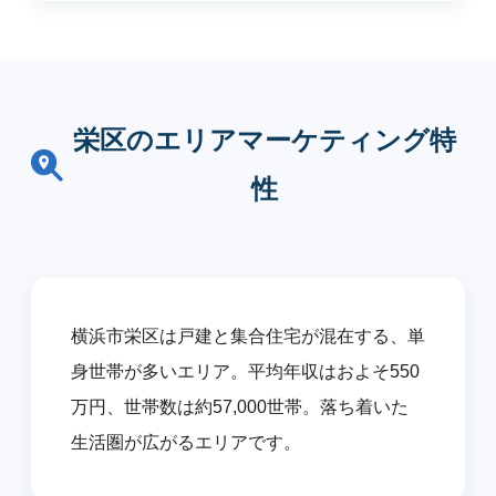
栄区のエリアマーケティング特
性
横浜市栄区は戸建と集合住宅が混在する、単
身世帯が多いエリア。平均年収はおよそ550
万円、世帯数は約57,000世帯。落ち着いた
生活圏が広がるエリアです。