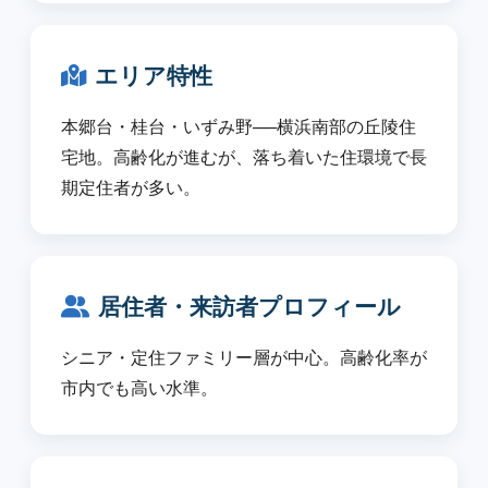
エリア特性
本郷台・桂台・いずみ野──横浜南部の丘陵住
宅地。高齢化が進むが、落ち着いた住環境で長
期定住者が多い。
居住者・来訪者プロフィール
シニア・定住ファミリー層が中心。高齢化率が
市内でも高い水準。