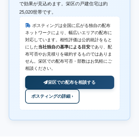
で効果が見込めます。栄区の戸建住宅は約
25,020世帯です。
ポスティングは全国に広がる独自の配布
ネットワークにより、幅広いエリアの配布に
対応しています。相性評価は公的統計をもと
にした
当社独自の基準による目安
であり、配
布可否やお見積りを確約するものではありま
せん。栄区での配布可否・部数はお気軽にご
相談ください。
栄区での配布を相談する
ポスティングの詳細 ›