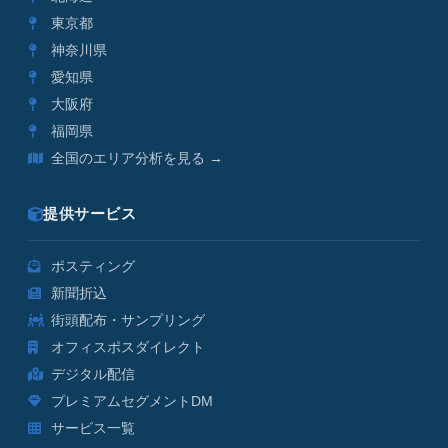
東京都
神奈川県
愛知県
大阪府
福岡県
全国のエリア分析を見る →
提供サービス
ポスティング
新聞折込
街頭配布・サンプリング
オフィスポスダイレクト
デジタル配信
プレミアムセグメントDM
サービス一覧