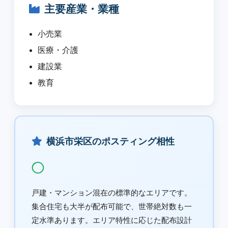
主要産業・業種
小売業
医療・介護
建設業
教育
横浜市栄区のポスティング相性
◯
戸建・マンション混在の標準的なエリアです。
集合住宅も大半が配布可能で、世帯絶対数も一
定水準あります。エリア特性に応じた配布設計