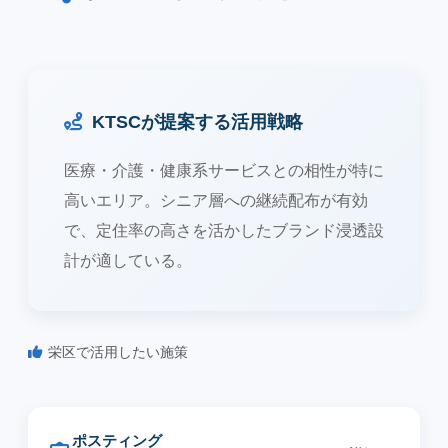
KTSCが提案する活用戦略
医療・介護・健康系サービスとの相性が特に
高いエリア。シニア層への継続配布が有効
で、定住率の高さを活かしたブランド浸透設
計が適している。
栄区で活用したい施策
ポスティング