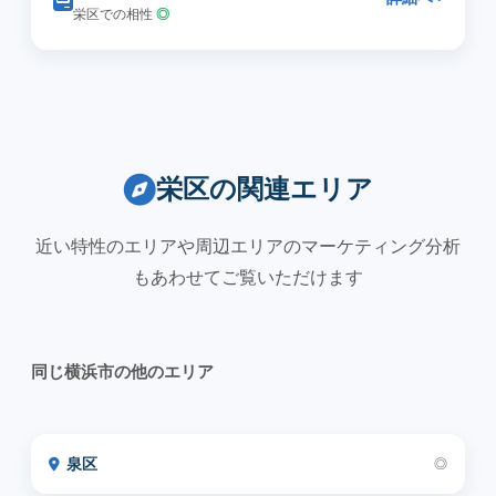
栄区での相性
◎
栄区の関連エリア
近い特性のエリアや周辺エリアのマーケティング分析
もあわせてご覧いただけます
同じ横浜市の他のエリア
泉区
◎