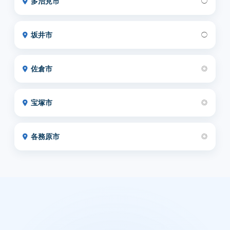
多治見市
◯
坂井市
◯
佐倉市
◎
宝塚市
◎
各務原市
◎