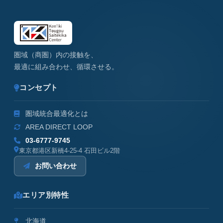
圏域（商圏）内の接触を、
最適に組み合わせ、循環させる。
コンセプト
圏域統合最適化とは
AREA DIRECT LOOP
03-6777-9745
東京都港区新橋4-25-4 石田ビル2階
お問い合わせ
エリア別特性
北海道