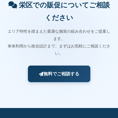
栄区での販促についてご相談
ください
エリア特性を踏まえた最適な施策の組み合わせをご提案し
ます。
単体利用から統合設計まで、まずはお気軽にご相談くださ
い。
無料でご相談する