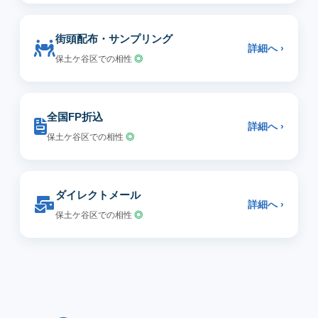
街頭配布・サンプリング
詳細へ ›
保土ケ谷区での相性
◎
全国FP折込
詳細へ ›
保土ケ谷区での相性
◎
ダイレクトメール
詳細へ ›
保土ケ谷区での相性
◎