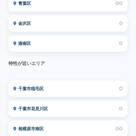
青葉区
◎◎
金沢区
◎
港南区
◎
特性が近いエリア
千葉市稲毛区
◯
千葉市花見川区
◎
相模原市南区
◎◎