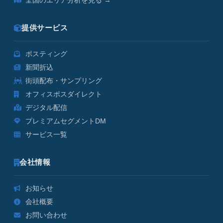
全国のエリア分析を見る →
提供サービス
ポスティング
新聞折込
街頭配布・サンプリング
オフィスポスダイレクト
デジタル配信
プレミアムセグメントDM
サービス一覧
会社情報
お知らせ
会社概要
お問い合わせ