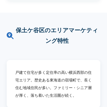
保土ケ谷区のエリアマーケティ
ング特性
戸建て住宅が多く定住率の高い横浜西部の住
宅エリア。歴史ある東海道の宿場町で、長く
住む地域住民が多い。ファミリー・シニア層
が厚く、落ち着いた生活圏が続く。