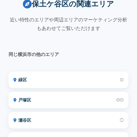
保土ケ谷区の関連エリア
近い特性のエリアや周辺エリアのマーケティング分析
もあわせてご覧いただけます
同じ横浜市の他のエリア
緑区
◎
戸塚区
◎◎
瀬谷区
◯