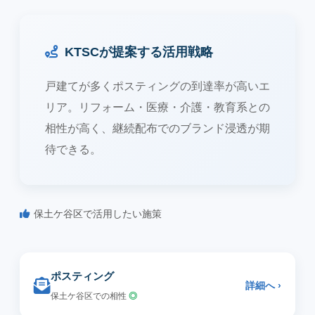
KTSCが提案する活用戦略
戸建てが多くポスティングの到達率が高いエ
リア。リフォーム・医療・介護・教育系との
相性が高く、継続配布でのブランド浸透が期
待できる。
保土ケ谷区で活用したい施策
ポスティング
詳細へ ›
保土ケ谷区での相性
◎