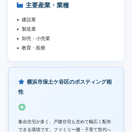
主要産業・業種
建設業
製造業
卸売・小売業
教育・医療
横浜市保土ケ谷区のポスティング相
性
◎
集合住宅が多く、戸建住宅も含めて幅広く配布
できる環境です。ファミリー層・子育て世代へ