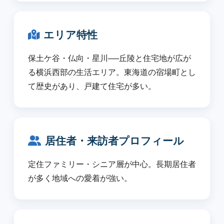
エリア特性
保土ケ谷・仏向・星川──丘陵と住宅地が広が
る横浜西部の生活エリア。東海道の宿場町とし
て歴史があり、戸建て住宅が多い。
居住者・来訪者プロフィール
定住ファミリー・シニア層が中心。長期居住者
が多く地域への愛着が強い。