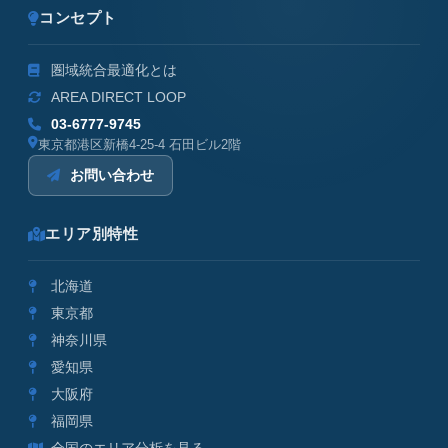
コンセプト
圏域統合最適化とは
AREA DIRECT LOOP
03-6777-9745
東京都港区新橋4-25-4 石田ビル2階
お問い合わせ
エリア別特性
北海道
東京都
神奈川県
愛知県
大阪府
福岡県