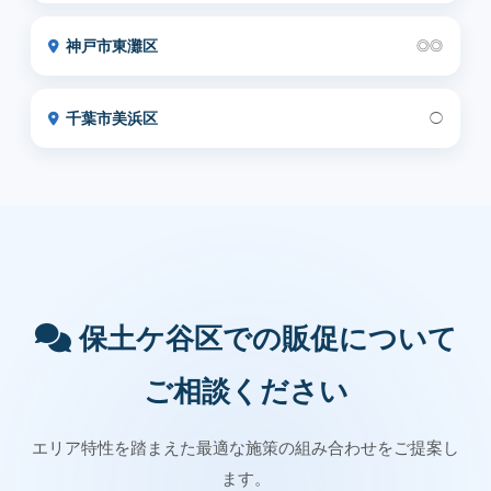
神戸市東灘区
◎◎
千葉市美浜区
◯
保土ケ谷区での販促について
ご相談ください
エリア特性を踏まえた最適な施策の組み合わせをご提案し
ます。