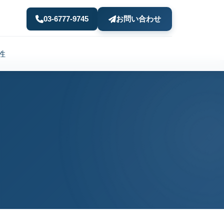
03-6777-9745
お問い合わせ
性