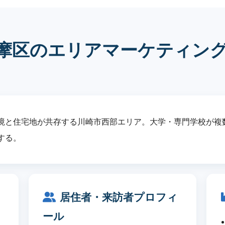
摩区のエリアマーケティン
境と住宅地が共存する川崎市西部エリア。大学・専門学校が複
する。
居住者・来訪者プロフィ
ール
ド