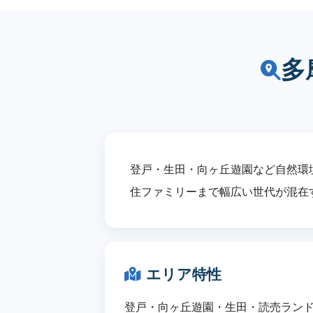
多
登戸・生田・向ヶ丘遊園など自然環
住ファミリーまで幅広い世代が混在
エリア特性
登戸・向ヶ丘遊園・生田・読売ラン