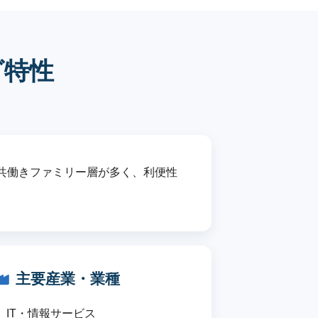
グ特性
共働きファミリー層が多く、利便性
主要産業・業種
IT・情報サービス