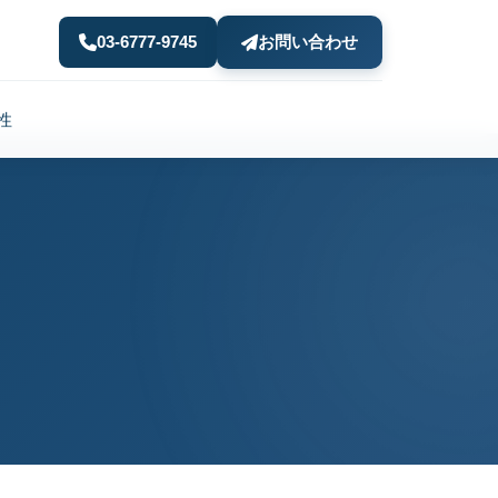
03-6777-9745
お問い合わせ
性