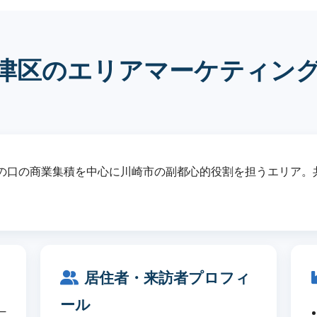
津区のエリアマーケティン
の口の商業集積を中心に川崎市の副都心的役割を担うエリア。
居住者・来訪者プロフィ
ール
─